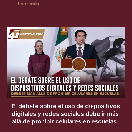
Leer más
El debate sobre el uso de dispositivos
digitales y redes sociales debe ir más
allá de prohibir celulares en escuelas