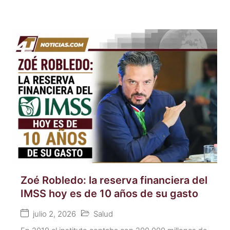
Zoé Robledo: la reserva financiera del
IMSS hoy es de 10 años de su gasto
julio 2, 2026
Salud