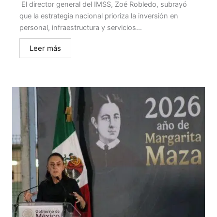
El director general del IMSS, Zoé Robledo, subrayó
que la estrategia nacional prioriza la inversión en
personal, infraestructura y servicios...
Leer más