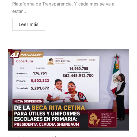
Plataforma de Transparencia. Y cada mes se va a
estar...
Leer más