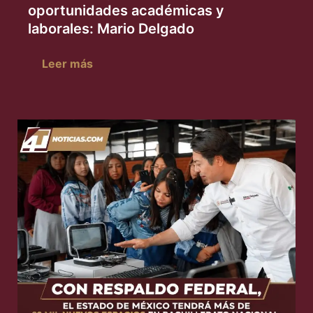
oportunidades académicas y
laborales: Mario Delgado
Leer más