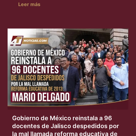
Leer más
Gobierno de México reinstala a 96
docentes de Jalisco despedidos por
la mal llamada reforma educativa de