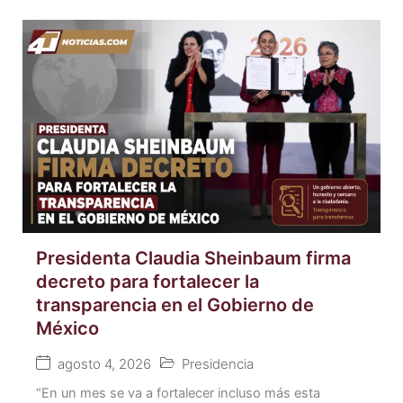
Presidenta Claudia Sheinbaum firma
decreto para fortalecer la
transparencia en el Gobierno de
México
agosto 4, 2026
Presidencia
“En un mes se va a fortalecer incluso más esta