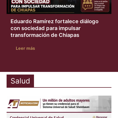
Eduardo Ramírez fortalece diálogo
con sociedad para impulsar
transformación de Chiapas
Leer más
Salud