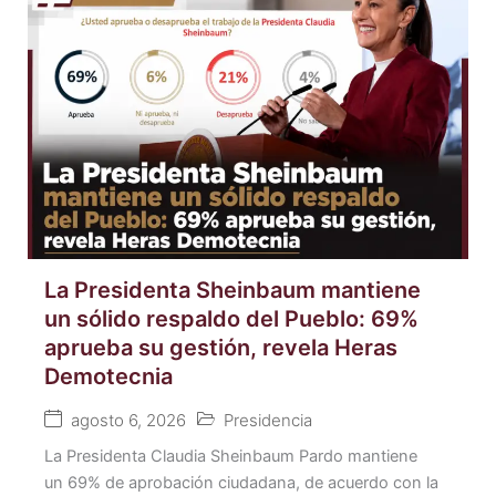
La Presidenta Sheinbaum mantiene
un sólido respaldo del Pueblo: 69%
aprueba su gestión, revela Heras
Demotecnia
agosto 6, 2026
Presidencia
La Presidenta Claudia Sheinbaum Pardo mantiene
un 69% de aprobación ciudadana, de acuerdo con la