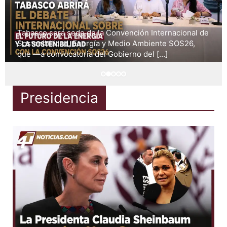
Tabasco será sede de la Convención Internacional de
Sostenibilidad, Energía y Medio Ambiente SOS26,
que —a convocatoria del Gobierno del […]
Presidencia