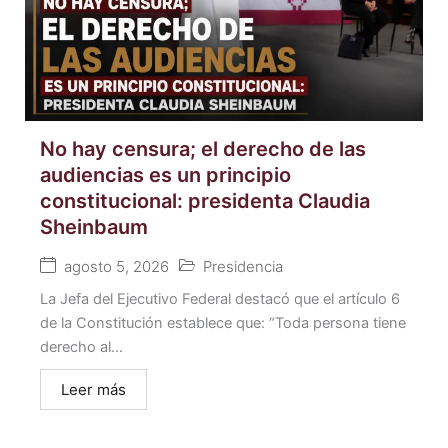
No hay censura; el derecho de las
audiencias es un principio
constitucional: presidenta Claudia
Sheinbaum
agosto 5, 2026
Presidencia
La Jefa del Ejecutivo Federal destacó que el artículo 6
de la Constitución establece que: “Toda persona tiene
derecho al...
Leer más