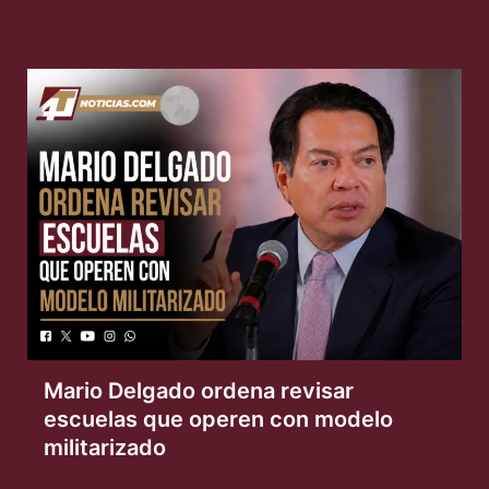
Mario Delgado ordena revisar
escuelas que operen con modelo
militarizado