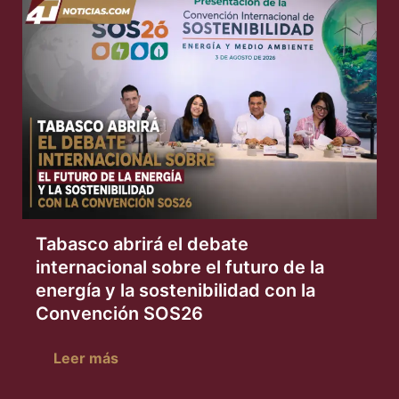
Tabasco abrirá el debate
internacional sobre el futuro de la
energía y la sostenibilidad con la
Convención SOS26
Leer más