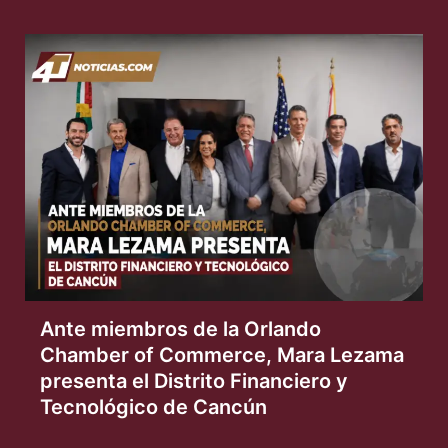
Ante miembros de la Orlando
Chamber of Commerce, Mara Lezama
presenta el Distrito Financiero y
Tecnológico de Cancún