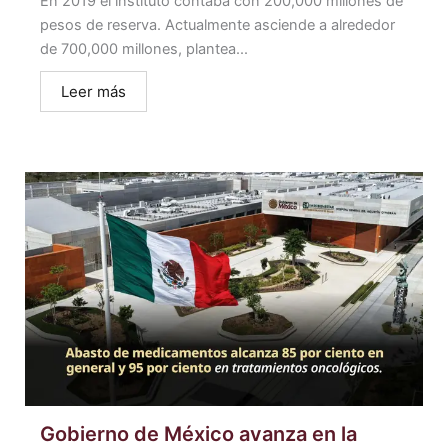
En 2019 el instituto contaba con 200,000 millones de
pesos de reserva. Actualmente asciende a alrededor
de 700,000 millones, plantea...
Leer más
Gobierno de México avanza en la