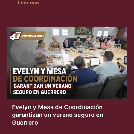
Leer más
Evelyn y Mesa de Coordinación
garantizan un verano seguro en
Guerrero