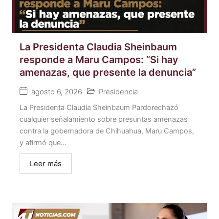
La Presidenta Claudia Sheinbaum
responde a Maru Campos: “Si hay
amenazas, que presente la denuncia”
agosto 6, 2026
Presidencia
La Presidenta Claudia Sheinbaum Pardorechazó
cualquier señalamiento sobre presuntas amenazas
contra la gobernadora de Chihuahua, Maru Campos,
y afirmó que...
Leer más