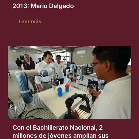
2013: Mario Delgado
Leer más
Con el Bachillerato Nacional, 2
millones de jóvenes amplían sus