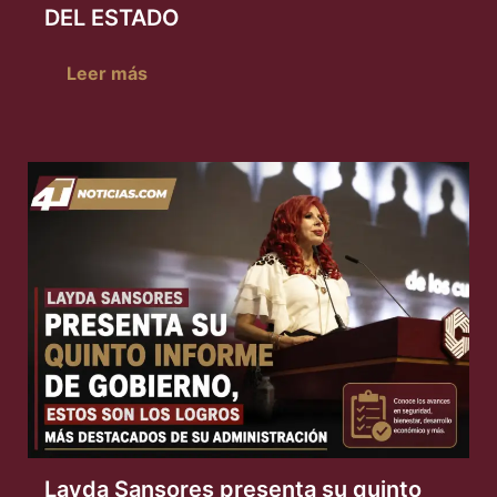
DEL ESTADO
Leer más
Layda Sansores presenta su quinto