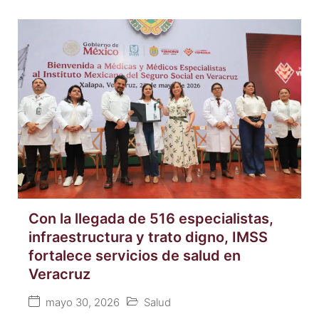
Con la llegada de 516 especialistas,
infraestructura y trato digno, IMSS
fortalece servicios de salud en
Veracruz
mayo 30, 2026
Salud