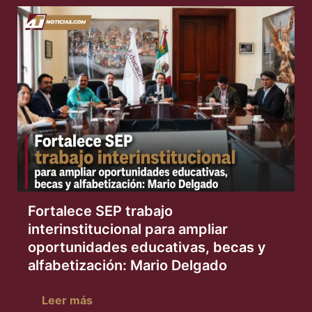
Fortalece SEP trabajo
interinstitucional para ampliar
oportunidades educativas, becas y
alfabetización: Mario Delgado
Leer más