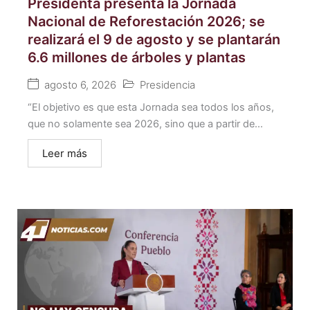
Presidenta presenta la Jornada
Nacional de Reforestación 2026; se
realizará el 9 de agosto y se plantarán
6.6 millones de árboles y plantas
agosto 6, 2026
Presidencia
“El objetivo es que esta Jornada sea todos los años,
que no solamente sea 2026, sino que a partir de...
Leer más