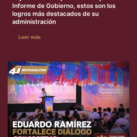
Informe de Gobierno, estos son los
logros más destacados de su
administración
Leer más