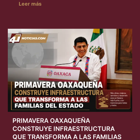
Leer más
PRIMAVERA OAXAQUEÑA
CONSTRUYE INFRAESTRUCTURA
QUE TRANSFORMA A LAS FAMILIAS