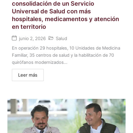
consolidación de un Servicio
Universal de Salud con más
hospitales, medicamentos y atención
en territorio
junio 2, 2026
Salud
En operación 29 hospitales, 10 Unidades de Medicina
Familiar, 35 centros de salud y la habilitación de 70
quirófanos modernizados...
Leer más