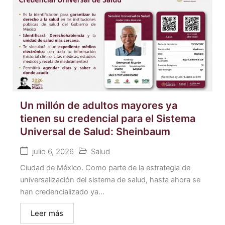
Un millón de adultos mayores ya
tienen su credencial para el Sistema
Universal de Salud: Sheinbaum
julio 6, 2026
Salud
Ciudad de México. Como parte de la estrategia de
universalización del sistema de salud, hasta ahora se
han credencializado ya...
Leer más