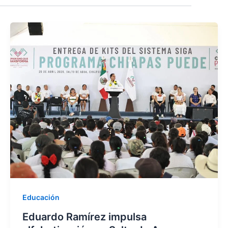
Educación
Eduardo Ramírez impulsa