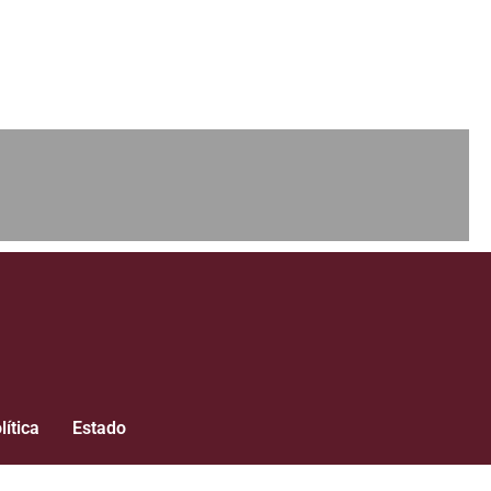
lítica
Estado