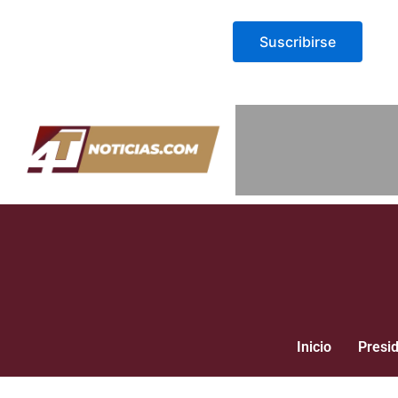
Suscribirse
Inicio
Presi