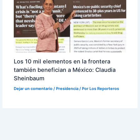
Los 10 mil elementos en la frontera
también benefician a México: Claudia
Sheinbaum
Dejar un comentario
/
Presidencia
/ Por
Los Reporteros