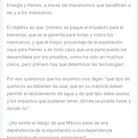
Energía y Pemex, a través de mecanismos que beneficien a
las y a los mexicanos.
El objetivo es que “primero se pague el impuesto para el
bienestar, que es la garantía para todas y todos los
mexicanos, y que el mayor porcentaje de la explotación
vaya para Pemex y en todo caso que una parte pueda ser
desarrollada por los privados, como ha sido en muchos
casos, pero primero hay que determinar las tecnologías”.
Por eso queremos que los expertos nos digan “qué tipo de
químicos se deberían de usar, que en su mayoría deben
permitir el reciclamiento de agua y de qué tipo debe usarse,
y los impactos que pudieran tener; dónde se podría hacer y
donde no”.
-¿No existe el riesgo de que México pase de una
dependencia de la importación a una dependencia
tecnológica de empresas extranjeras?