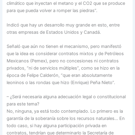
climático que inyectan el metano y el CO2 que se produce
para que pueda volver a romper las piedras”.
Indicó que hay un desarrollo muy grande en esto, entre
otras empresas de Estados Unidos y Canadá.
Señaló que aún no tienen el mecanismo, pero manifestó
que la idea es considerar contratos mixtos y de Petróleos
Mexicanos (Pemex), pero no concesiones ni contratos
privados, “ni de servicios múltiples”, como se hizo en la
época de Felipe Calderón, “que eran absolutamente
leoninos o las rondas que hizo (Enrique) Peña Nieto”.
– ¿Será necesaria alguna adecuación legal o constitucional
para este tema?
No, ninguna, ya está todo contemplado. Lo primero es la
garantía de la soberanía sobre los recursos naturales… En
todo caso, si hay alguna participación privada en
contratos, tendrían que determinarlo la Secretaría de