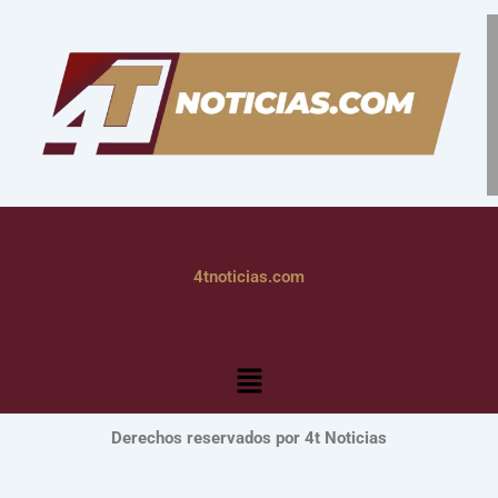
4tnoticias.com
Menú
Derechos reservados por 4t Noticias