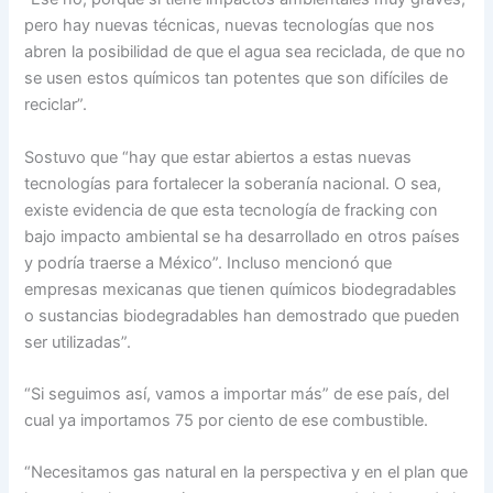
pero hay nuevas técnicas, nuevas tecnologías que nos
abren la posibilidad de que el agua sea reciclada, de que no
se usen estos químicos tan potentes que son difíciles de
reciclar”.
Sostuvo que “hay que estar abiertos a estas nuevas
tecnologías para fortalecer la soberanía nacional. O sea,
existe evidencia de que esta tecnología de fracking con
bajo impacto ambiental se ha desarrollado en otros países
y podría traerse a México”. Incluso mencionó que
empresas mexicanas que tienen químicos biodegradables
o sustancias biodegradables han demostrado que pueden
ser utilizadas”.
“Si seguimos así, vamos a importar más” de ese país, del
cual ya importamos 75 por ciento de ese combustible.
“Necesitamos gas natural en la perspectiva y en el plan que