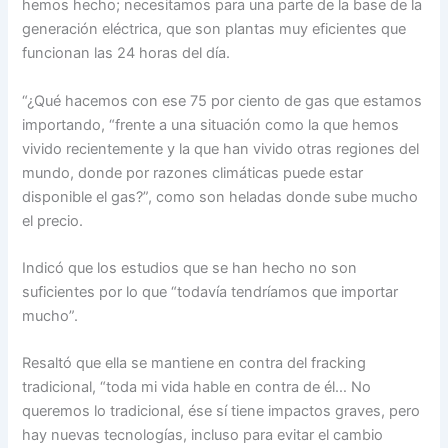
hemos hecho; necesitamos para una parte de la base de la
generación eléctrica, que son plantas muy eficientes que
funcionan las 24 horas del día.
“¿Qué hacemos con ese 75 por ciento de gas que estamos
importando, “frente a una situación como la que hemos
vivido recientemente y la que han vivido otras regiones del
mundo, donde por razones climáticas puede estar
disponible el gas?”, como son heladas donde sube mucho
el precio.
Indicó que los estudios que se han hecho no son
suficientes por lo que “todavía tendríamos que importar
mucho”.
Resaltó que ella se mantiene en contra del fracking
tradicional, “toda mi vida hable en contra de él… No
queremos lo tradicional, ése sí tiene impactos graves, pero
hay nuevas tecnologías, incluso para evitar el cambio