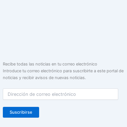
Dirección
Recibe todas las noticias en tu correo electrónico
de
Introduce tu correo electrónico para suscribirte a este portal de
correo
noticias y recibir avisos de nuevas noticias.
electrónico
Suscribirse