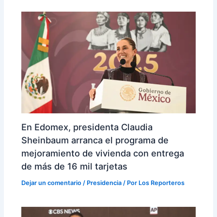
En Edomex, presidenta Claudia
Sheinbaum arranca el programa de
mejoramiento de vivienda con entrega
de más de 16 mil tarjetas
Dejar un comentario
/
Presidencia
/ Por
Los Reporteros