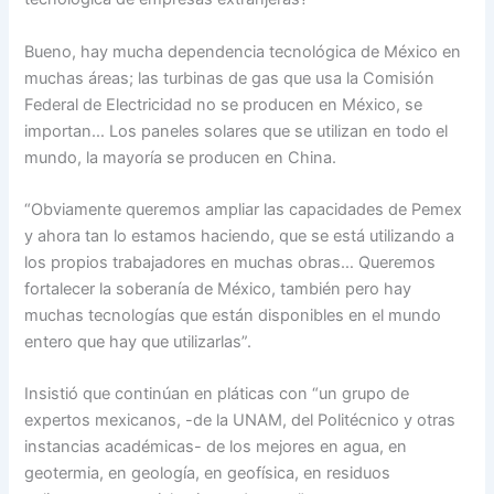
Bueno, hay mucha dependencia tecnológica de México en
muchas áreas; las turbinas de gas que usa la Comisión
Federal de Electricidad no se producen en México, se
importan… Los paneles solares que se utilizan en todo el
mundo, la mayoría se producen en China.
“Obviamente queremos ampliar las capacidades de Pemex
y ahora tan lo estamos haciendo, que se está utilizando a
los propios trabajadores en muchas obras… Queremos
fortalecer la soberanía de México, también pero hay
muchas tecnologías que están disponibles en el mundo
entero que hay que utilizarlas”.
Insistió que continúan en pláticas con “un grupo de
expertos mexicanos, -de la UNAM, del Politécnico y otras
instancias académicas- de los mejores en agua, en
geotermia, en geología, en geofísica, en residuos