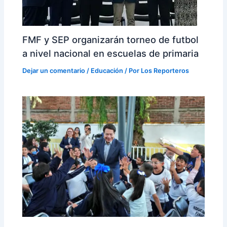
FMF y SEP organizarán torneo de futbol
a nivel nacional en escuelas de primaria
Dejar un comentario
/
Educación
/ Por
Los Reporteros