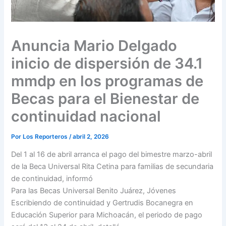
Anuncia Mario Delgado
inicio de dispersión de 34.1
mmdp en los programas de
Becas para el Bienestar de
continuidad nacional
Por
Los Reporteros
/
abril 2, 2026
Del 1 al 16 de abril arranca el pago del bimestre marzo-abril
de la Beca Universal Rita Cetina para familias de secundaria
de continuidad, informó
Para las Becas Universal Benito Juárez, Jóvenes
Escribiendo de continuidad y Gertrudis Bocanegra en
Educación Superior para Michoacán, el periodo de pago