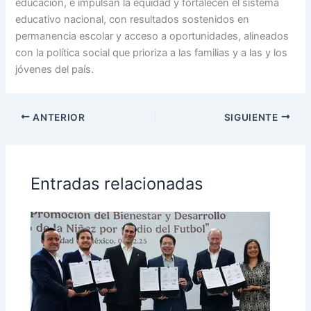
educación, e impulsan la equidad y fortalecen el sistema
educativo nacional, con resultados sostenidos en
permanencia escolar y acceso a oportunidades, alineados
con la política social que prioriza a las familias y a las y los
jóvenes del país.
ANTERIOR
SIGUIENTE
Entradas relacionadas