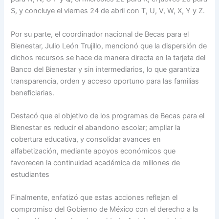
S, y concluye el viernes 24 de abril con T, U, V, W, X, Y y Z.
Por su parte, el coordinador nacional de Becas para el
Bienestar, Julio León Trujillo, mencionó que la dispersión de
dichos recursos se hace de manera directa en la tarjeta del
Banco del Bienestar y sin intermediarios, lo que garantiza
transparencia, orden y acceso oportuno para las familias
beneficiarias.
Destacó que el objetivo de los programas de Becas para el
Bienestar es reducir el abandono escolar; ampliar la
cobertura educativa, y consolidar avances en
alfabetización, mediante apoyos económicos que
favorecen la continuidad académica de millones de
estudiantes
Finalmente, enfatizó que estas acciones reflejan el
compromiso del Gobierno de México con el derecho a la