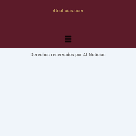
4tnoticias.com
Menú
Derechos reservados por 4t Noticias