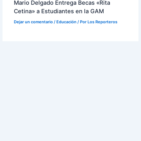
Mario Delgado Entrega Becas «Rita
Cetina» a Estudiantes en la GAM
Dejar un comentario
/
Educación
/ Por
Los Reporteros