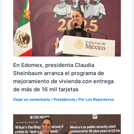
En Edomex, presidenta Claudia
Sheinbaum arranca el programa de
mejoramiento de vivienda con entrega
de más de 16 mil tarjetas
Dejar un comentario
/
Presidencia
/ Por
Los Reporteros