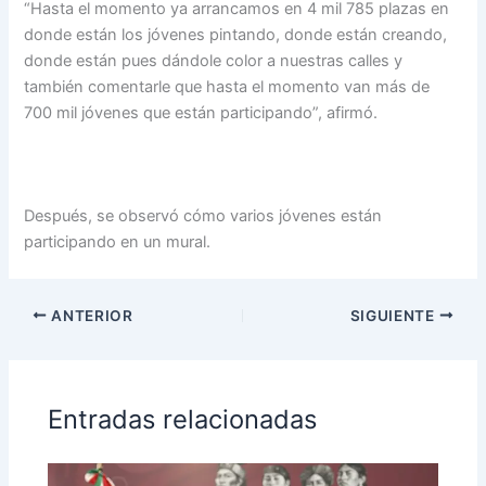
“Hasta el momento ya arrancamos en 4 mil 785 plazas en
donde están los jóvenes pintando, donde están creando,
donde están pues dándole color a nuestras calles y
también comentarle que hasta el momento van más de
700 mil jóvenes que están participando”, afirmó.
Después, se observó cómo varios jóvenes están
participando en un mural.
ANTERIOR
SIGUIENTE
Entradas relacionadas