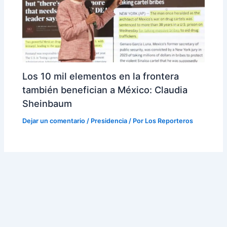
Los 10 mil elementos en la frontera
también benefician a México: Claudia
Sheinbaum
Dejar un comentario
/
Presidencia
/ Por
Los Reporteros