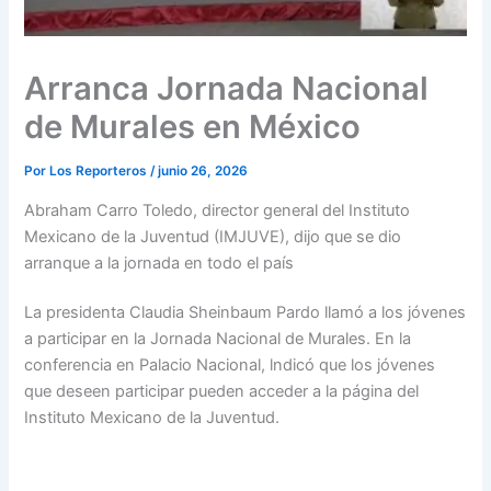
Arranca Jornada Nacional
de Murales en México
Por
Los Reporteros
/
junio 26, 2026
Abraham Carro Toledo, director general del Instituto
Mexicano de la Juventud (IMJUVE), dijo que se dio
arranque a la jornada en todo el país
La presidenta Claudia Sheinbaum Pardo llamó a los jóvenes
a participar en la Jornada Nacional de Murales. En la
conferencia en Palacio Nacional, lndicó que los jóvenes
que deseen participar pueden acceder a la página del
Instituto Mexicano de la Juventud.