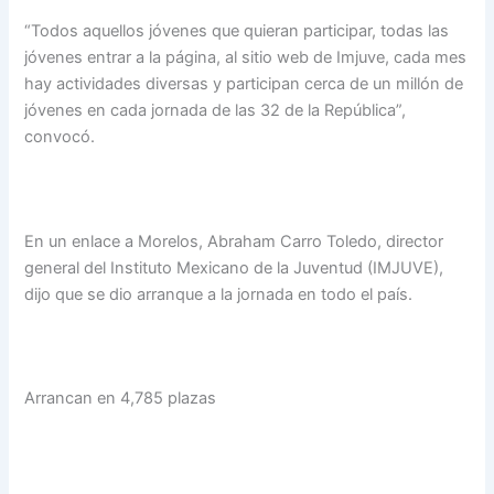
“Todos aquellos jóvenes que quieran participar, todas las
jóvenes entrar a la página, al sitio web de Imjuve, cada mes
hay actividades diversas y participan cerca de un millón de
jóvenes en cada jornada de las 32 de la República”,
convocó.
En un enlace a Morelos, Abraham Carro Toledo, director
general del Instituto Mexicano de la Juventud (IMJUVE),
dijo que se dio arranque a la jornada en todo el país.
Arrancan en 4,785 plazas