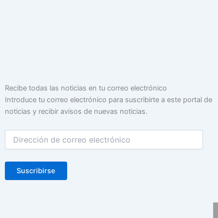
Dirección
Recibe todas las noticias en tu correo electrónico
de
Introduce tu correo electrónico para suscribirte a este portal de
correo
noticias y recibir avisos de nuevas noticias.
electrónico
Suscribirse