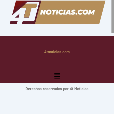
4tnoticias.com
Menú
Derechos reservados por 4t Noticias