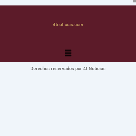
4tnoticias.com
Menú
Derechos reservados por 4t Noticias