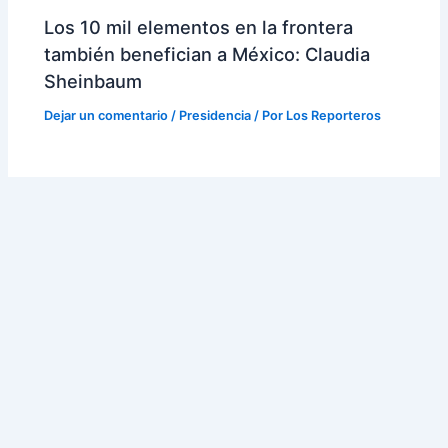
Los 10 mil elementos en la frontera
también benefician a México: Claudia
Sheinbaum
Dejar un comentario
/
Presidencia
/ Por
Los Reporteros