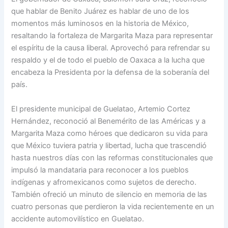
que hablar de Benito Juárez es hablar de uno de los
momentos más luminosos en la historia de México,
resaltando la fortaleza de Margarita Maza para representar
el espíritu de la causa liberal. Aprovechó para refrendar su
respaldo y el de todo el pueblo de Oaxaca a la lucha que
encabeza la Presidenta por la defensa de la soberanía del
país.
El presidente municipal de Guelatao, Artemio Cortez
Hernández, reconoció al Benemérito de las Américas y a
Margarita Maza como héroes que dedicaron su vida para
que México tuviera patria y libertad, lucha que trascendió
hasta nuestros días con las reformas constitucionales que
impulsó la mandataria para reconocer a los pueblos
indígenas y afromexicanos como sujetos de derecho.
También ofreció un minuto de silencio en memoria de las
cuatro personas que perdieron la vida recientemente en un
accidente automovilístico en Guelatao.