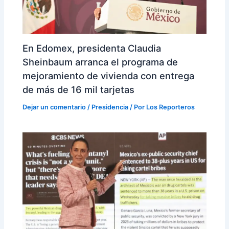
En Edomex, presidenta Claudia
Sheinbaum arranca el programa de
mejoramiento de vivienda con entrega
de más de 16 mil tarjetas
Dejar un comentario
/
Presidencia
/ Por
Los Reporteros