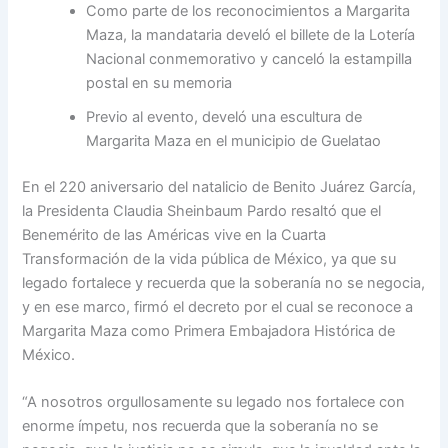
Como parte de los reconocimientos a Margarita
Maza, la mandataria develó el billete de la Lotería
Nacional conmemorativo y canceló la estampilla
postal en su memoria
Previo al evento, develó una escultura de
Margarita Maza en el municipio de Guelatao
En el 220 aniversario del natalicio de Benito Juárez García,
la Presidenta Claudia Sheinbaum Pardo resaltó que el
Benemérito de las Américas vive en la Cuarta
Transformación de la vida pública de México, ya que su
legado fortalece y recuerda que la soberanía no se negocia,
y en ese marco, firmó el decreto por el cual se reconoce a
Margarita Maza como Primera Embajadora Histórica de
México.
“A nosotros orgullosamente su legado nos fortalece con
enorme ímpetu, nos recuerda que la soberanía no se