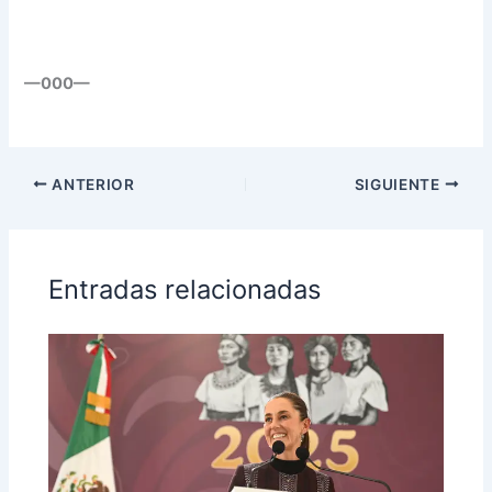
—000—
ANTERIOR
SIGUIENTE
Entradas relacionadas