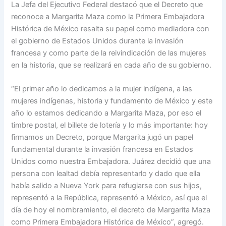
La Jefa del Ejecutivo Federal destacó que el Decreto que
reconoce a Margarita Maza como la Primera Embajadora
Histórica de México resalta su papel como mediadora con
el gobierno de Estados Unidos durante la invasión
francesa y como parte de la reivindicación de las mujeres
en la historia, que se realizará en cada año de su gobierno.
“El primer año lo dedicamos a la mujer indígena, a las
mujeres indígenas, historia y fundamento de México y este
año lo estamos dedicando a Margarita Maza, por eso el
timbre postal, el billete de lotería y lo más importante: hoy
firmamos un Decreto, porque Margarita jugó un papel
fundamental durante la invasión francesa en Estados
Unidos como nuestra Embajadora. Juárez decidió que una
persona con lealtad debía representarlo y dado que ella
había salido a Nueva York para refugiarse con sus hijos,
representó a la República, representó a México, así que el
día de hoy el nombramiento, el decreto de Margarita Maza
como Primera Embajadora Histórica de México”, agregó.