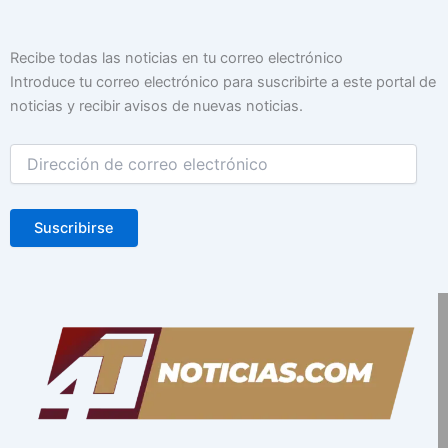
Dirección
Recibe todas las noticias en tu correo electrónico
de
Introduce tu correo electrónico para suscribirte a este portal de
correo
noticias y recibir avisos de nuevas noticias.
electrónico
Suscribirse