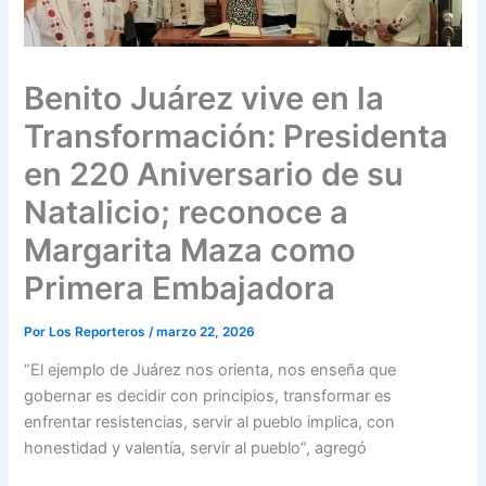
Benito Juárez vive en la
Transformación: Presidenta
en 220 Aniversario de su
Natalicio; reconoce a
Margarita Maza como
Primera Embajadora
Por
Los Reporteros
/
marzo 22, 2026
“El ejemplo de Juárez nos orienta, nos enseña que
gobernar es decidir con principios, transformar es
enfrentar resistencias, servir al pueblo implica, con
honestidad y valentía, servir al pueblo”, agregó