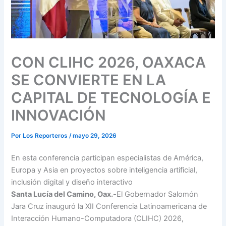
CON CLIHC 2026, OAXACA
SE CONVIERTE EN LA
CAPITAL DE TECNOLOGÍA E
INNOVACIÓN
Por
Los Reporteros
/
mayo 29, 2026
En esta conferencia participan especialistas de América,
Europa y Asia en proyectos sobre inteligencia artificial,
inclusión digital y diseño interactivo
Santa Lucía del Camino, Oax.-
El Gobernador Salomón
Jara Cruz inauguró la XII Conferencia Latinoamericana de
Interacción Humano-Computadora (CLIHC) 2026,