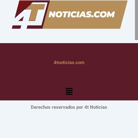
4tnoticias.com
Menú
Derechos reservados por 4t Noticias