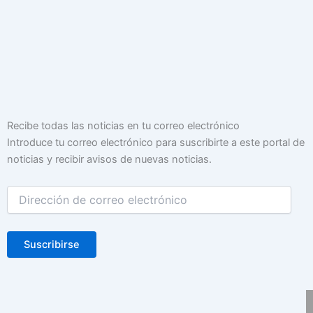
Dirección
Recibe todas las noticias en tu correo electrónico
de
Introduce tu correo electrónico para suscribirte a este portal de
correo
noticias y recibir avisos de nuevas noticias.
electrónico
Suscribirse