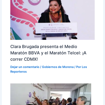
Clara Brugada presenta el Medio
Maratón BBVA y el Maratón Telcel: ¡A
correr CDMX!
Dejar un comentario
/
Gobiernos de Morena
/ Por
Los
Reporteros