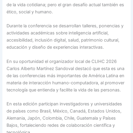
de la vida cotidiana; pero el gran desafío actual también es
ético, social y humano.
Durante la conferencia se desarrollan talleres, ponencias y
actividades académicas sobre inteligencia artificial,
accesibilidad, inclusión digital, salud, patrimonio cultural,
educación y diseño de experiencias interactivas.
En su oportunidad el organizador local de CLIHC 2026
Carlos Alberto Martínez Sandoval destacó que esta es una
de las conferencias más importantes de América Latina en
materia de interacción humano-computadora, al promover
tecnología que entienda y facilite la vida de las personas.
En esta edición participan investigadores y universidades
de países como Brasil, México, Canadá, Estados Unidos,
Alemania, Japón, Colombia, Chile, Guatemala y Países
Bajos, fortaleciendo redes de colaboración científica y
tecnológica.