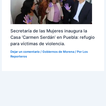
Secretaría de las Mujeres inaugura la
Casa ‘Carmen Serdán’ en Puebla: refugio
para víctimas de violencia.
Dejar un comentario
/
Gobiernos de Morena
/ Por
Los
Reporteros