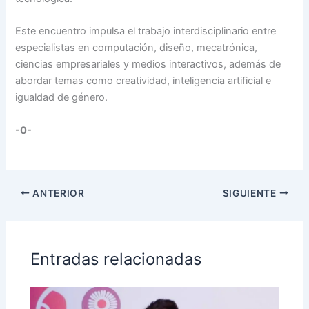
Este encuentro impulsa el trabajo interdisciplinario entre
especialistas en computación, diseño, mecatrónica,
ciencias empresariales y medios interactivos, además de
abordar temas como creatividad, inteligencia artificial e
igualdad de género.
-0-
ANTERIOR
SIGUIENTE
Entradas relacionadas