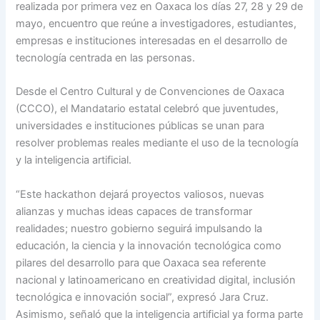
realizada por primera vez en Oaxaca los días 27, 28 y 29 de
mayo, encuentro que reúne a investigadores, estudiantes,
empresas e instituciones interesadas en el desarrollo de
tecnología centrada en las personas.
Desde el Centro Cultural y de Convenciones de Oaxaca
(CCCO), el Mandatario estatal celebró que juventudes,
universidades e instituciones públicas se unan para
resolver problemas reales mediante el uso de la tecnología
y la inteligencia artificial.
“Este hackathon dejará proyectos valiosos, nuevas
alianzas y muchas ideas capaces de transformar
realidades; nuestro gobierno seguirá impulsando la
educación, la ciencia y la innovación tecnológica como
pilares del desarrollo para que Oaxaca sea referente
nacional y latinoamericano en creatividad digital, inclusión
tecnológica e innovación social”, expresó Jara Cruz.
Asimismo, señaló que la inteligencia artificial ya forma parte