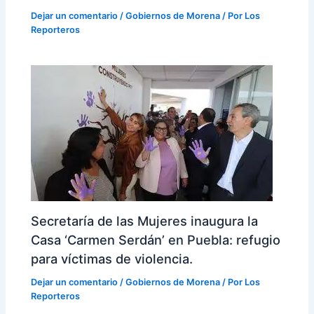
Dejar un comentario
/
Gobiernos de Morena
/ Por
Los
Reporteros
Secretaría de las Mujeres inaugura la
Casa ‘Carmen Serdán’ en Puebla: refugio
para víctimas de violencia.
Dejar un comentario
/
Gobiernos de Morena
/ Por
Los
Reporteros