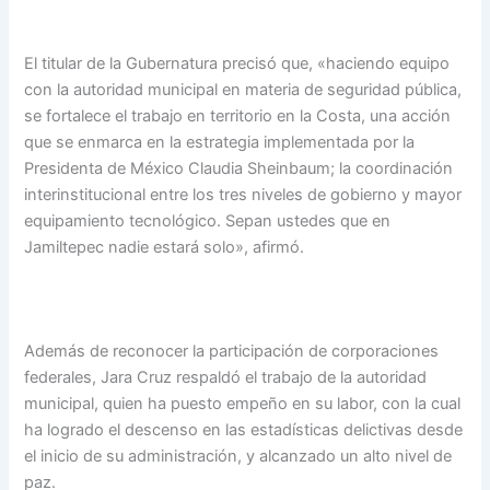
El titular de la Gubernatura precisó que, «haciendo equipo
con la autoridad municipal en materia de seguridad pública,
se fortalece el trabajo en territorio en la Costa, una acción
que se enmarca en la estrategia implementada por la
Presidenta de México Claudia Sheinbaum; la coordinación
interinstitucional entre los tres niveles de gobierno y mayor
equipamiento tecnológico. Sepan ustedes que en
Jamiltepec nadie estará solo», afirmó.
Además de reconocer la participación de corporaciones
federales, Jara Cruz respaldó el trabajo de la autoridad
municipal, quien ha puesto empeño en su labor, con la cual
ha logrado el descenso en las estadísticas delictivas desde
el inicio de su administración, y alcanzado un alto nivel de
paz.