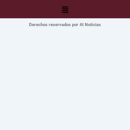
Menú
Derechos reservados por 4t Noticias