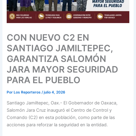
CON NUEVO C2 EN
SANTIAGO JAMILTEPEC,
GARANTIZA SALOMÓN
JARA MAYOR SEGURIDAD
PARA EL PUEBLO
Por
Los Reporteros
/
julio 4, 2026
Santiago Jamiltepec, Oax.- El Gobernador de Oaxaca,
Salomón Jara Cruz inauguró el Centro de Control y
Comando (C2) en esta población, como parte de las
acciones para reforzar la seguridad en la entidad.