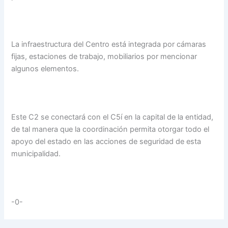
La infraestructura del Centro está integrada por cámaras
fijas, estaciones de trabajo, mobiliarios por mencionar
algunos elementos.
Este C2 se conectará con el C5í en la capital de la entidad,
de tal manera que la coordinación permita otorgar todo el
apoyo del estado en las acciones de seguridad de esta
municipalidad.
-0-