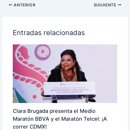
ANTERIOR
SIGUIENTE
Entradas relacionadas
Clara Brugada presenta el Medio
Maratón BBVA y el Maratón Telcel: ¡A
correr CDMX!