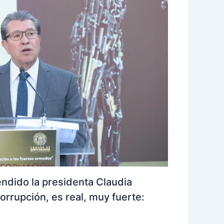
ndido la presidenta Claudia
orrupción, es real, muy fuerte: