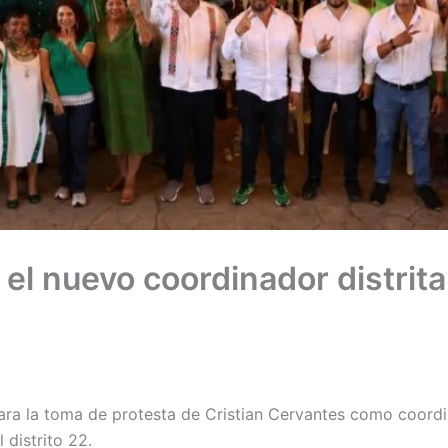
el nuevo coordinador distrita
ra la toma de protesta de Cristian Cervantes como coordin
 distrito 22.