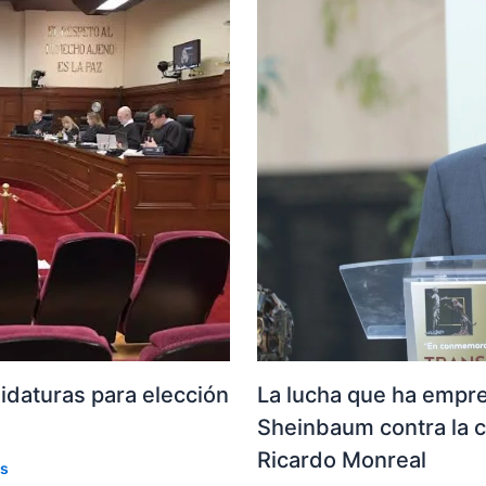
La lucha que ha empre
idaturas para elección
Sheinbaum contra la c
Ricardo Monreal
os