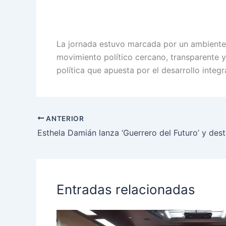
La jornada estuvo marcada por un ambiente d
movimiento político cercano, transparente 
política que apuesta por el desarrollo integ
ANTERIOR
Entradas relacionadas