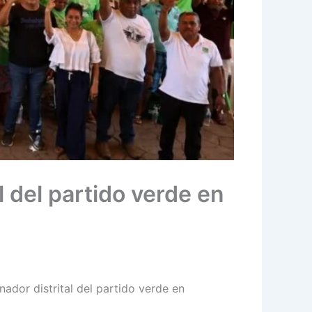
l del partido verde en
ador distrital del partido verde en