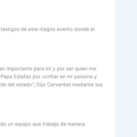
er testigos de este magno evento donde el
n importante para mí y por ser quien me
Pepe Estefan por confiar en mi persona y
de del estado”; Dijo Cervantes mediante sus
dando un equipo que trabaja de manera