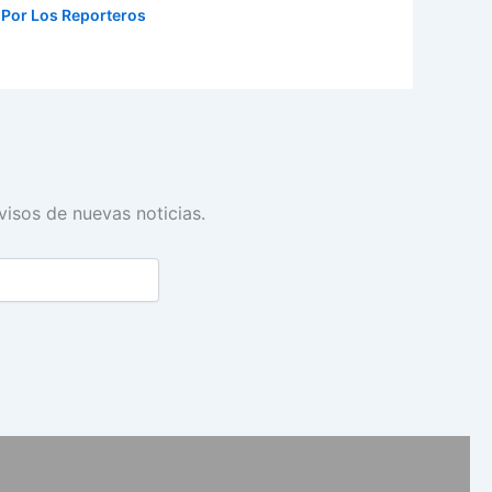
 Por
Los Reporteros
avisos de nuevas noticias.