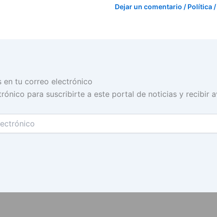
Dejar un comentario
/
Política
/
s en tu correo electrónico
rónico para suscribirte a este portal de noticias y recibir 