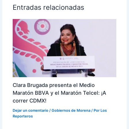
Entradas relacionadas
Clara Brugada presenta el Medio
Maratón BBVA y el Maratón Telcel: ¡A
correr CDMX!
Dejar un comentario
/
Gobiernos de Morena
/ Por
Los
Reporteros