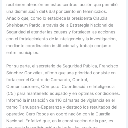
recibieron atención en estos centros, acción que permitió
una disminución del 66.6 por ciento en feminicidios.
Añadió que, como lo establece la presidenta Claudia
Sheinbaum Pardo, a través de la Estrategia Nacional de
Seguridad al atender las causas y fortalecer las acciones
con el fortalecimiento de la inteligencia y la investigación,
mediante coordinación institucional y trabajo conjunto
entre municipios.
Por su parte, el secretario de Seguridad Pública, Francisco
Sánchez González, afirmó que una prioridad consiste en
fortalecer el Centro de Comando, Control,
Comunicaciones, Cómputo, Coordinación e Inteligencia
(C5i) para mantenerlo equipado y en óptimas condiciones.
Informó la instalación de 116 cámaras de vigilancia en el
tramo Tlahuapan-Esperanza y destacó los resultados del
operativo Cero Robos en coordinación con la Guardia
Nacional. Enfatizó que, en la construcción de la paz, es
necesaria la participación de todos los sectores.