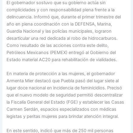
El gobernador sostuvo que su gobierno actúa sin
complicidades y con responsabilidad plena frente a la
delincuencia. Informó que, durante el primer trimestre del
año en plena coordinación con la DEFENSA, Marina,
Guardia Nacional y las policías municipales, lograron
desarticular una red dedicada al robo de hidrocarburos.
Como resultado de las acciones contra este delito,
Petróleos Mexicanos (PEMEX) entregó al Gobierno del
Estado material AC20 para rehabilitación de vialidades.
En materia de protección a las mujeres, el gobernador
Armenta Mier destacó que Puebla pasó del lugar siete al
lugar doce nacional en incidencia de feminicidios. Precisó
que el nuevo modelo de seguridad permitió descentralizar
la Fiscalía General del Estado (FGE) y establecer las Casas
Carmen Serdán, espacios especializados con médicas
legistas y peritas mujeres para brindar atención integral.
En este sentido, indicó que más de 250 mil personas