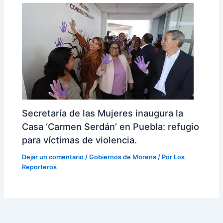
Secretaría de las Mujeres inaugura la
Casa ‘Carmen Serdán’ en Puebla: refugio
para víctimas de violencia.
Dejar un comentario
/
Gobiernos de Morena
/ Por
Los
Reporteros