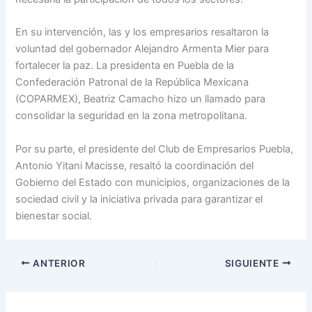
En su intervención, las y los empresarios resaltaron la
voluntad del gobernador Alejandro Armenta Mier para
fortalecer la paz. La presidenta en Puebla de la
Confederación Patronal de la República Mexicana
(COPARMEX), Beatriz Camacho hizo un llamado para
consolidar la seguridad en la zona metropolitana.
Por su parte, el presidente del Club de Empresarios Puebla,
Antonio Yitani Macisse, resaltó la coordinación del
Gobierno del Estado con municipios, organizaciones de la
sociedad civil y la iniciativa privada para garantizar el
bienestar social.
ANTERIOR
SIGUIENTE