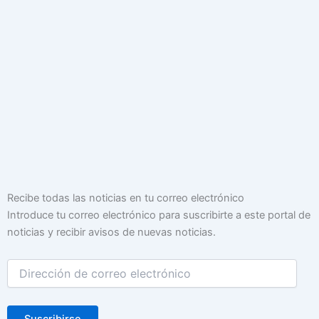
Dirección
Recibe todas las noticias en tu correo electrónico
de
Introduce tu correo electrónico para suscribirte a este portal de
correo
noticias y recibir avisos de nuevas noticias.
electrónico