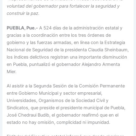
voluntad del gobernador para fortalecer la seguridad y
construir la paz.
PUEBLA, Pue.-
A 524 días de la administración estatal y
gracias a la coordinación entre los tres órdenes de
gobierno y las fuerzas armadas, en línea con la Estrategia
Nacional de Seguridad de la presidenta Claudia Sheinbaum,
los índices delictivos registran una importante disminución
en Puebla, puntualizó el gobernador Alejandro Armenta
Mier.
Al asistir a la Segunda Sesión de la Comisión Permanente
entre Gobierno Municipal y sector empresarial,
Universidades, Organismos de la Sociedad Civil y
Sindicatos, que preside el presidente municipal de Puebla,
José Chedraui Budib, el gobernador reafirmó que en el
estado no hay omisión, complicidad ni impunidad.