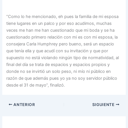
“Como lo he mencionado, eh pues la familia de mi esposa
tiene lugares en un palco y por eso acudimos, muchas
veces me han me han cuestionado que mi boda y se ha
cuestionado primero relación con mi es con mi esposa, la
consejera Carla Humphrey pero bueno, será un espacio
que tenía ella y que acudí con su invitación y que por
supuesto no está violando ningún tipo de normatividad, al
final del día se trata de espacios y espacios propios y
donde no se invirtió un solo peso, ni mío ni público en
razón de que además pues yo ya no soy servidor público
desde el 31 de mayo”, finalizó.
ANTERIOR
SIGUIENTE