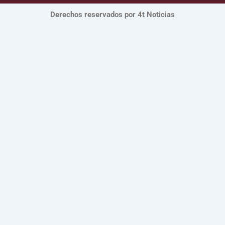
Derechos reservados por 4t Noticias