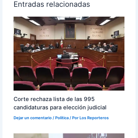
Entradas relacionadas
Corte rechaza lista de las 995
candidaturas para elección judicial
Dejar un comentario
/
Política
/ Por
Los Reporteros