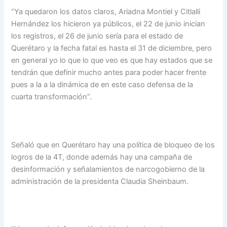
“Ya quedaron los datos claros, Ariadna Montiel y Citlalli
Hernández los hicieron ya públicos, el 22 de junio inician
los registros, el 26 de junio sería para el estado de
Querétaro y la fecha fatal es hasta el 31 de diciembre, pero
en general yo lo que lo que veo es que hay estados que se
tendrán que definir mucho antes para poder hacer frente
pues a la a la dinámica de en este caso defensa de la
cuarta transformación”.
Señaló que en Querétaro hay una política de bloqueo de los
logros de la 4T, donde además hay una campaña de
desinformación y señalamientos de narcogobierno de la
administración de la presidenta Claudia Sheinbaum.