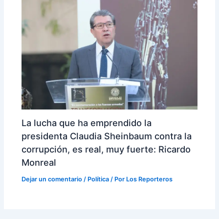
La lucha que ha emprendido la
presidenta Claudia Sheinbaum contra la
corrupción, es real, muy fuerte: Ricardo
Monreal
Dejar un comentario
/
Política
/ Por
Los Reporteros