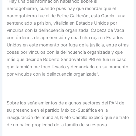
“Hay una desinformación hablando sobre el
narcogobierno, cuando pues hay que recordar que el
narcogobierno fue el de Felipe Calderón, está García Luna
sentenciado a prisión, vitalicia en Estados Unidos por
vínculos con la delincuencia organizada, Cabeza de Vaca
con órdenes de aprehensión y una ficha roja en Estados
Unidos en este momento por fuga de la justicia, entre otras
cosas por vínculos con la delincuencia organizada y que
más que decir de Roberto Sandoval del PRI eh fue un caso
que también me tocó llevarlo y denunciarlo en su momento
por vínculos con la delincuencia organizada”.
Sobre los señalamientos de algunos sectores del PAN de
su presencia en el partido México-Sudáfrica en la
inauguración del mundial, Nieto Castillo explicó que se trato
de un palco propiedad de la familia de su esposa.