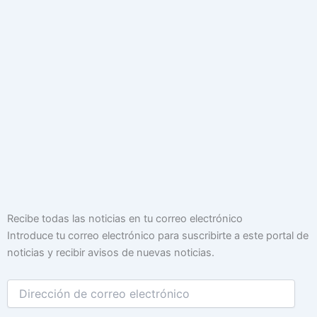
Dirección
Recibe todas las noticias en tu correo electrónico
de
Introduce tu correo electrónico para suscribirte a este portal de
correo
noticias y recibir avisos de nuevas noticias.
electrónico