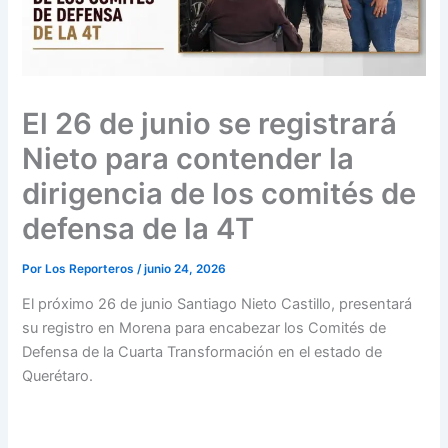
El 26 de junio se registrará
Nieto para contender la
dirigencia de los comités de
defensa de la 4T
Por
Los Reporteros
/
junio 24, 2026
El próximo 26 de junio Santiago Nieto Castillo, presentará
su registro en Morena para encabezar los Comités de
Defensa de la Cuarta Transformación en el estado de
Querétaro.