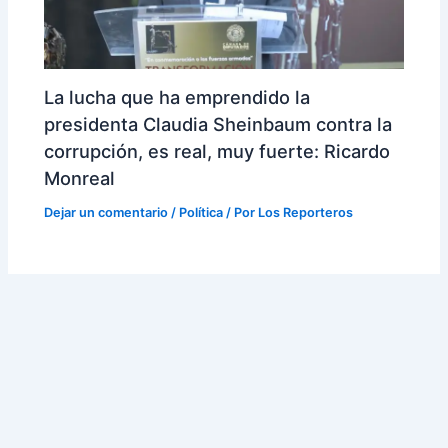
La lucha que ha emprendido la
presidenta Claudia Sheinbaum contra la
corrupción, es real, muy fuerte: Ricardo
Monreal
Dejar un comentario
/
Política
/ Por
Los Reporteros