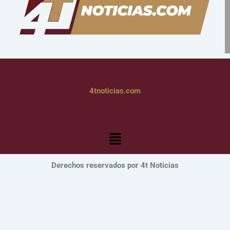
4tnoticias.com
Menú
Derechos reservados por 4t Noticias