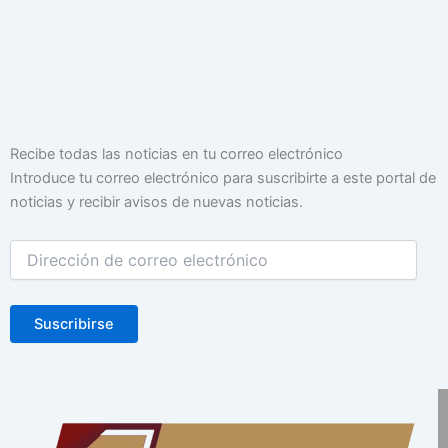
Dirección
Recibe todas las noticias en tu correo electrónico
de
Introduce tu correo electrónico para suscribirte a este portal de
correo
noticias y recibir avisos de nuevas noticias.
electrónico
Suscribirse