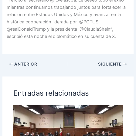
mientras continuamos trabajando juntos para fortalecer la
relación entre Estados Unidos y México y avanzar en la
histórica cooperación liderada por @POTUS
@realDonaldTrump y la presidenta @ClaudiaShein”,
escribió esta noche el diplomático en su cuenta de X.
ANTERIOR
SIGUIENTE
Entradas relacionadas