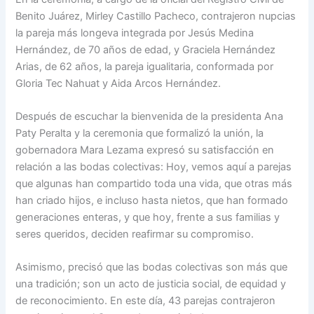
Benito Juárez, Mirley Castillo Pacheco, contrajeron nupcias
la pareja más longeva integrada por Jesús Medina
Hernández, de 70 años de edad, y Graciela Hernández
Arias, de 62 años, la pareja igualitaria, conformada por
Gloria Tec Nahuat y Aida Arcos Hernández.
Después de escuchar la bienvenida de la presidenta Ana
Paty Peralta y la ceremonia que formalizó la unión, la
gobernadora Mara Lezama expresó su satisfacción en
relación a las bodas colectivas: Hoy, vemos aquí a parejas
que algunas han compartido toda una vida, que otras más
han criado hijos, e incluso hasta nietos, que han formado
generaciones enteras, y que hoy, frente a sus familias y
seres queridos, deciden reafirmar su compromiso.
Asimismo, precisó que las bodas colectivas son más que
una tradición; son un acto de justicia social, de equidad y
de reconocimiento. En este día, 43 parejas contrajeron