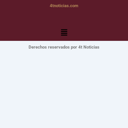
4tnoticias.com
Menú
Derechos reservados por 4t Noticias