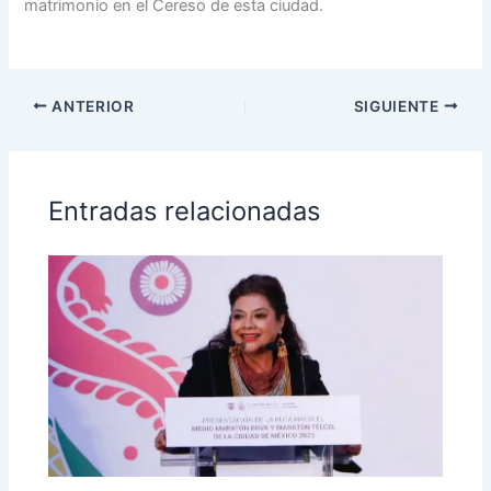
matrimonio en el Cereso de esta ciudad.
ANTERIOR
SIGUIENTE
Entradas relacionadas