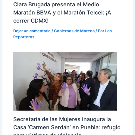
Clara Brugada presenta el Medio
Maratón BBVA y el Maratón Telcel: ¡A
correr CDMX!
Dejar un comentario
/
Gobiernos de Morena
/ Por
Los
Reporteros
Secretaría de las Mujeres inaugura la
Casa ‘Carmen Serdán’ en Puebla: refugio