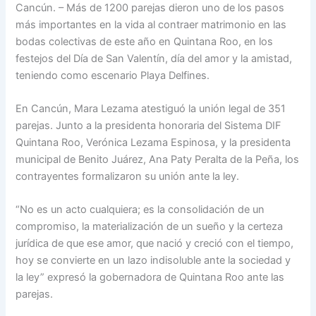
Cancún. – Más de 1200 parejas dieron uno de los pasos
más importantes en la vida al contraer matrimonio en las
bodas colectivas de este año en Quintana Roo, en los
festejos del Día de San Valentín, día del amor y la amistad,
teniendo como escenario Playa Delfines.
En Cancún, Mara Lezama atestiguó la unión legal de 351
parejas. Junto a la presidenta honoraria del Sistema DIF
Quintana Roo, Verónica Lezama Espinosa, y la presidenta
municipal de Benito Juárez, Ana Paty Peralta de la Peña, los
contrayentes formalizaron su unión ante la ley.
“No es un acto cualquiera; es la consolidación de un
compromiso, la materialización de un sueño y la certeza
jurídica de que ese amor, que nació y creció con el tiempo,
hoy se convierte en un lazo indisoluble ante la sociedad y
la ley” expresó la gobernadora de Quintana Roo ante las
parejas.