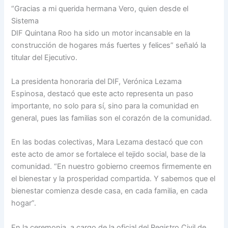
“Gracias a mi querida hermana Vero, quien desde el
Sistema
DIF Quintana Roo ha sido un motor incansable en la
construcción de hogares más fuertes y felices” señaló la
titular del Ejecutivo.
La presidenta honoraria del DIF, Verónica Lezama
Espinosa, destacó que este acto representa un paso
importante, no solo para sí, sino para la comunidad en
general, pues las familias son el corazón de la comunidad.
En las bodas colectivas, Mara Lezama destacó que con
este acto de amor se fortalece el tejido social, base de la
comunidad. “En nuestro gobierno creemos firmemente en
el bienestar y la prosperidad compartida. Y sabemos que el
bienestar comienza desde casa, en cada familia, en cada
hogar”.
En la ceremonia, a cargo de la oficial del Registro Civil de