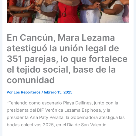
En Cancún, Mara Lezama
atestiguó la unión legal de
351 parejas, lo que fortalece
el tejido social, base de la
comunidad
Por
Los Reporteros
/
febrero 15, 2025
-Teniendo como escenario Playa Delfines, junto con la
presidenta del DIF Verónica Lezama Espinosa, y la
presidenta Ana Paty Peralta, la Gobernadora atestigua las
bodas colectivas 2025, en el Día de San Valentín