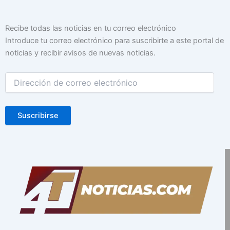
Dirección
Recibe todas las noticias en tu correo electrónico
de
Introduce tu correo electrónico para suscribirte a este portal de
correo
noticias y recibir avisos de nuevas noticias.
electrónico
Suscribirse