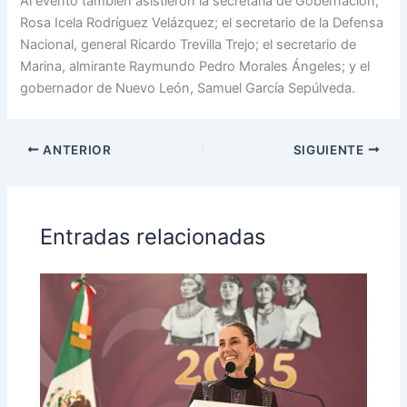
Al evento también asistieron la secretaria de Gobernación,
Rosa Icela Rodríguez Velázquez; el secretario de la Defensa
Nacional, general Ricardo Trevilla Trejo; el secretario de
Marina, almirante Raymundo Pedro Morales Ángeles; y el
gobernador de Nuevo León, Samuel García Sepúlveda.
ANTERIOR
SIGUIENTE
Entradas relacionadas