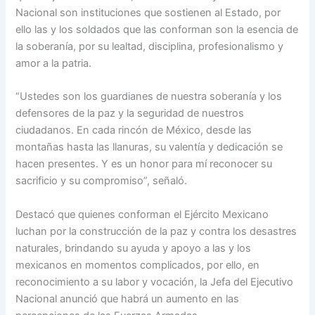
Nacional son instituciones que sostienen al Estado, por
ello las y los soldados que las conforman son la esencia de
la soberanía, por su lealtad, disciplina, profesionalismo y
amor a la patria.
“Ustedes son los guardianes de nuestra soberanía y los
defensores de la paz y la seguridad de nuestros
ciudadanos. En cada rincón de México, desde las
montañas hasta las llanuras, su valentía y dedicación se
hacen presentes. Y es un honor para mí reconocer su
sacrificio y su compromiso”, señaló.
Destacó que quienes conforman el Ejército Mexicano
luchan por la construcción de la paz y contra los desastres
naturales, brindando su ayuda y apoyo a las y los
mexicanos en momentos complicados, por ello, en
reconocimiento a su labor y vocación, la Jefa del Ejecutivo
Nacional anunció que habrá un aumento en las