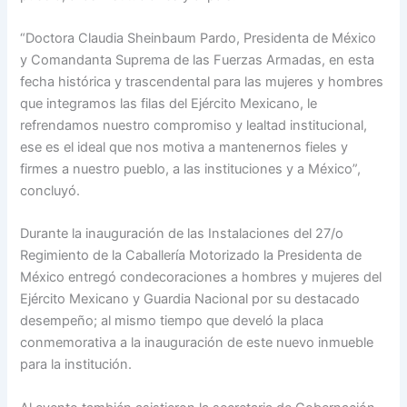
“Doctora Claudia Sheinbaum Pardo, Presidenta de México
y Comandanta Suprema de las Fuerzas Armadas, en esta
fecha histórica y trascendental para las mujeres y hombres
que integramos las filas del Ejército Mexicano, le
refrendamos nuestro compromiso y lealtad institucional,
ese es el ideal que nos motiva a mantenernos fieles y
firmes a nuestro pueblo, a las instituciones y a México”,
concluyó.
Durante la inauguración de las Instalaciones del 27/o
Regimiento de la Caballería Motorizado la Presidenta de
México entregó condecoraciones a hombres y mujeres del
Ejército Mexicano y Guardia Nacional por su destacado
desempeño; al mismo tiempo que develó la placa
conmemorativa a la inauguración de este nuevo inmueble
para la institución.