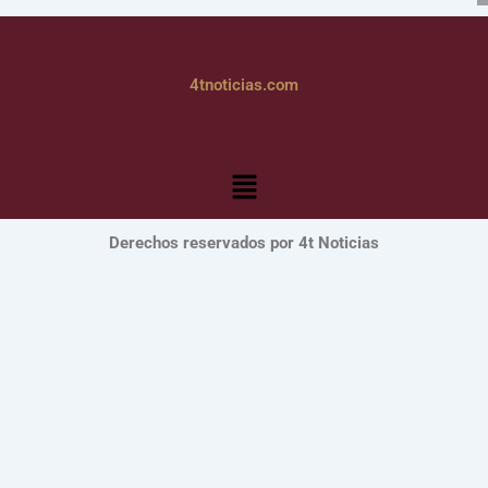
4tnoticias.com
Menú
Derechos reservados por 4t Noticias