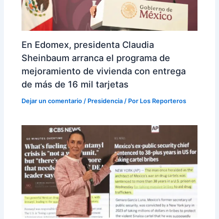
En Edomex, presidenta Claudia
Sheinbaum arranca el programa de
mejoramiento de vivienda con entrega
de más de 16 mil tarjetas
Dejar un comentario
/
Presidencia
/ Por
Los Reporteros