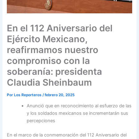
En el 112 Aniversario del
Ejército Mexicano,
reafirmamos nuestro
compromiso con la
soberanía: presidenta
Claudia Sheinbaum
Por
Los Reporteros
/
febrero 20, 2025
Anunció que en reconocimiento al esfuerzo de las
y los soldados mexicanos se incrementarán sus
percepciones
En el marco de la conmemoración del 112 Aniversario del