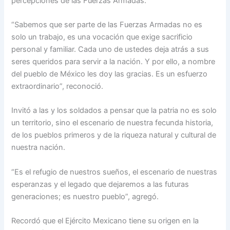
percepciones de las Fuerzas Armadas.
“Sabemos que ser parte de las Fuerzas Armadas no es
solo un trabajo, es una vocación que exige sacrificio
personal y familiar. Cada uno de ustedes deja atrás a sus
seres queridos para servir a la nación. Y por ello, a nombre
del pueblo de México les doy las gracias. Es un esfuerzo
extraordinario”, reconoció.
Invitó a las y los soldados a pensar que la patria no es solo
un territorio, sino el escenario de nuestra fecunda historia,
de los pueblos primeros y de la riqueza natural y cultural de
nuestra nación.
“Es el refugio de nuestros sueños, el escenario de nuestras
esperanzas y el legado que dejaremos a las futuras
generaciones; es nuestro pueblo”, agregó.
Recordó que el Ejército Mexicano tiene su origen en la