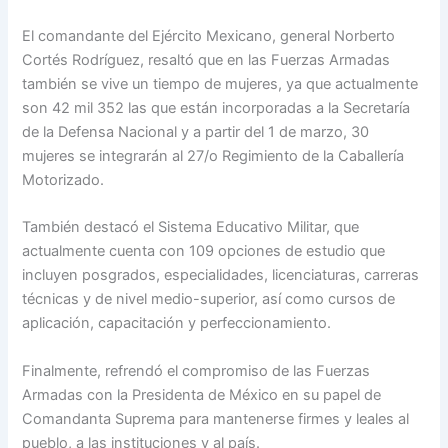
El comandante del Ejército Mexicano, general Norberto
Cortés Rodríguez, resaltó que en las Fuerzas Armadas
también se vive un tiempo de mujeres, ya que actualmente
son 42 mil 352 las que están incorporadas a la Secretaría
de la Defensa Nacional y a partir del 1 de marzo, 30
mujeres se integrarán al 27/o Regimiento de la Caballería
Motorizado.
También destacó el Sistema Educativo Militar, que
actualmente cuenta con 109 opciones de estudio que
incluyen posgrados, especialidades, licenciaturas, carreras
técnicas y de nivel medio-superior, así como cursos de
aplicación, capacitación y perfeccionamiento.
Finalmente, refrendó el compromiso de las Fuerzas
Armadas con la Presidenta de México en su papel de
Comandanta Suprema para mantenerse firmes y leales al
pueblo, a las instituciones y al país.