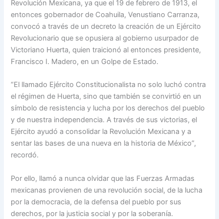
Revolución Mexicana, ya que el 19 de febrero de 1913, el
entonces gobernador de Coahuila, Venustiano Carranza,
convocó a través de un decreto la creación de un Ejército
Revolucionario que se opusiera al gobierno usurpador de
Victoriano Huerta, quien traicionó al entonces presidente,
Francisco I. Madero, en un Golpe de Estado.
“El llamado Ejército Constitucionalista no solo luchó contra
el régimen de Huerta, sino que también se convirtió en un
símbolo de resistencia y lucha por los derechos del pueblo
y de nuestra independencia. A través de sus victorias, el
Ejército ayudó a consolidar la Revolución Mexicana y a
sentar las bases de una nueva en la historia de México”,
recordó.
Por ello, llamó a nunca olvidar que las Fuerzas Armadas
mexicanas provienen de una revolución social, de la lucha
por la democracia, de la defensa del pueblo por sus
derechos, por la justicia social y por la soberanía.