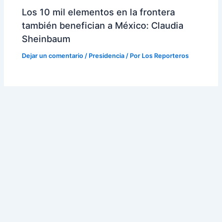
Los 10 mil elementos en la frontera
también benefician a México: Claudia
Sheinbaum
Dejar un comentario
/
Presidencia
/ Por
Los Reporteros