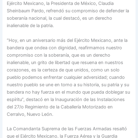
Ejército Mexicano, la Presidenta de México, Claudia
Sheinbaum Pardo, refrendó su compromiso de defender la
soberanía nacional, la cual destacó, es un derecho
inalienable de la patria.
“Hoy, en un aniversario más del Ejército Mexicano, ante la
bandera que ondea con dignidad, reafirmamos nuestro
compromiso con la soberanía, que es un derecho
inalienable, un grito de libertad que resuena en nuestros
corazones, es la certeza de que unidos, como un solo
pueblo podemos enfrentar cualquier adversidad; cuando
nuestro pueblo se une en torno a su historia, su patria y su
bandera no hay fuerza en el mundo que pueda doblegar su
espíritu”, destacó en la Inauguración de las Instalaciones
del 27/o Regimiento de la Caballería Motorizado en
Cerralvo, Nuevo León.
La Comandanta Suprema de las Fuerzas Armadas resaltó
que el Ejército Mexicano, la Fuerza Aérea y la Guardia