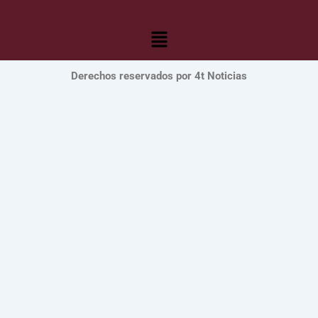
Menú
Derechos reservados por 4t Noticias