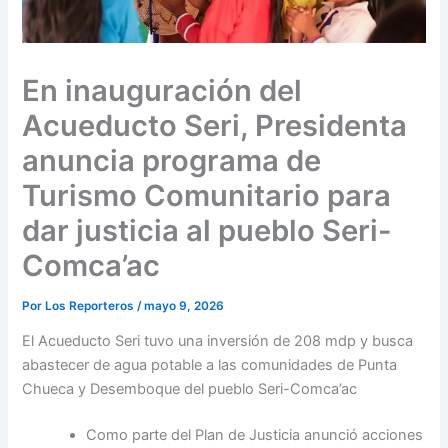
En inauguración del
Acueducto Seri, Presidenta
anuncia programa de
Turismo Comunitario para
dar justicia al pueblo Seri-
Comca’ac
Por
Los Reporteros
/
mayo 9, 2026
El Acueducto Seri tuvo una inversión de 208 mdp y busca
abastecer de agua potable a las comunidades de Punta
Chueca y Desemboque del pueblo Seri-Comca’ac
Como parte del Plan de Justicia anunció acciones