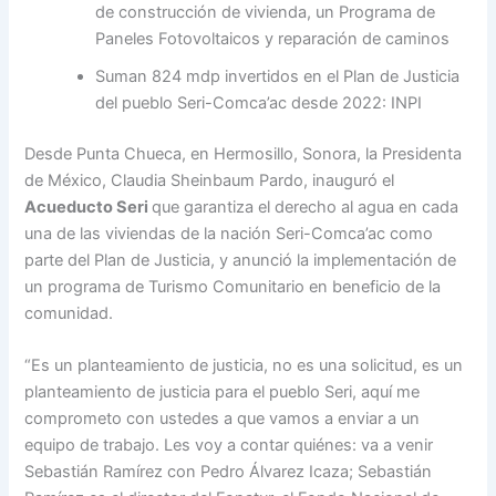
de construcción de vivienda, un Programa de
Paneles Fotovoltaicos y reparación de caminos
Suman 824 mdp invertidos en el Plan de Justicia
del pueblo Seri-Comca’ac desde 2022: INPI
Desde Punta Chueca, en Hermosillo, Sonora, la Presidenta
de México, Claudia Sheinbaum Pardo, inauguró el
Acueducto Seri
que garantiza el derecho al agua en cada
una de las viviendas de la nación Seri-Comca’ac como
parte del Plan de Justicia, y anunció la implementación de
un programa de Turismo Comunitario en beneficio de la
comunidad.
“Es un planteamiento de justicia, no es una solicitud, es un
planteamiento de justicia para el pueblo Seri, aquí me
comprometo con ustedes a que vamos a enviar a un
equipo de trabajo. Les voy a contar quiénes: va a venir
Sebastián Ramírez con Pedro Álvarez Icaza; Sebastián