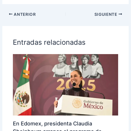
ANTERIOR
SIGUIENTE
Entradas relacionadas
En Edomex, presidenta Claudia