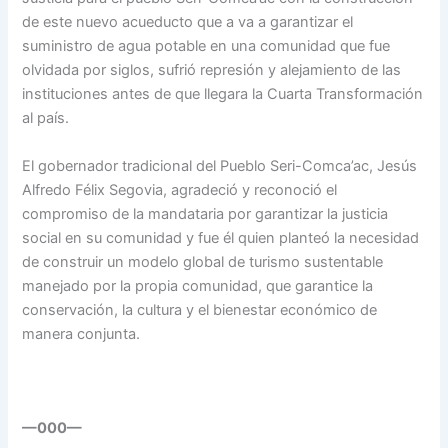
de este nuevo acueducto que a va a garantizar el
suministro de agua potable en una comunidad que fue
olvidada por siglos, sufrió represión y alejamiento de las
instituciones antes de que llegara la Cuarta Transformación
al país.
El gobernador tradicional del Pueblo Seri-Comca’ac, Jesús
Alfredo Félix Segovia, agradeció y reconoció el
compromiso de la mandataria por garantizar la justicia
social en su comunidad y fue él quien planteó la necesidad
de construir un modelo global de turismo sustentable
manejado por la propia comunidad, que garantice la
conservación, la cultura y el bienestar económico de
manera conjunta.
—000—