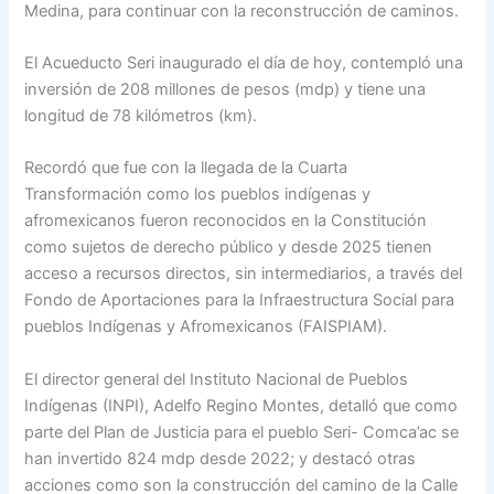
Medina, para continuar con la reconstrucción de caminos.
El Acueducto Seri inaugurado el día de hoy, contempló una
inversión de 208 millones de pesos (mdp) y tiene una
longitud de 78 kilómetros (km).
Recordó que fue con la llegada de la Cuarta
Transformación como los pueblos indígenas y
afromexicanos fueron reconocidos en la Constitución
como sujetos de derecho público y desde 2025 tienen
acceso a recursos directos, sin intermediarios, a través del
Fondo de Aportaciones para la Infraestructura Social para
pueblos Indígenas y Afromexicanos (FAISPIAM).
El director general del Instituto Nacional de Pueblos
Indígenas (INPI), Adelfo Regino Montes, detalló que como
parte del Plan de Justicia para el pueblo Seri- Comca’ac se
han invertido 824 mdp desde 2022; y destacó otras
acciones como son la construcción del camino de la Calle