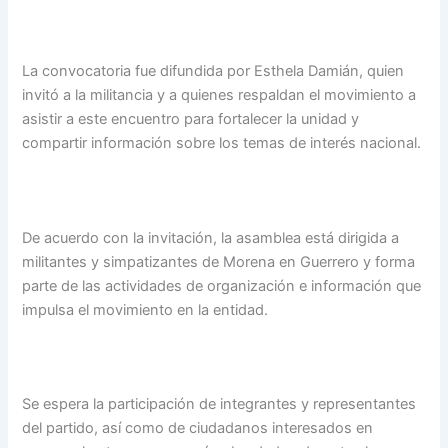
La convocatoria fue difundida por Esthela Damián, quien
invitó a la militancia y a quienes respaldan el movimiento a
asistir a este encuentro para fortalecer la unidad y
compartir información sobre los temas de interés nacional.
De acuerdo con la invitación, la asamblea está dirigida a
militantes y simpatizantes de Morena en Guerrero y forma
parte de las actividades de organización e información que
impulsa el movimiento en la entidad.
Se espera la participación de integrantes y representantes
del partido, así como de ciudadanos interesados en