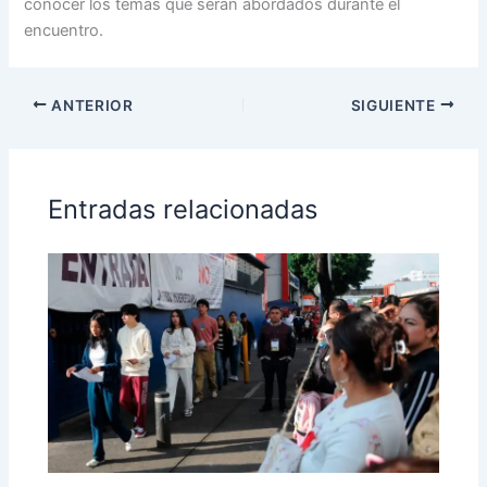
conocer los temas que serán abordados durante el
encuentro.
ANTERIOR
SIGUIENTE
Entradas relacionadas