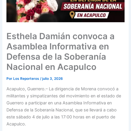
Esthela Damián convoca a
Asamblea Informativa en
Defensa de la Soberanía
Nacional en Acapulco
Por
Los Reporteros
/
julio 3, 2026
Acapulco, Guerrero.– La dirigencia de Morena convocó a
militantes y simpatizantes del movimiento en el estado de
Guerrero a participar en una Asamblea Informativa en
Defensa de la Soberanía Nacional, que se llevará a cabo
este sábado 4 de julio a las 17:00 horas en el puerto de
Acapulco.