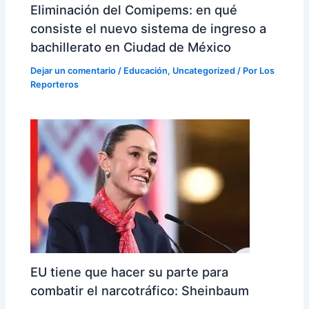
Eliminación del Comipems: en qué
consiste el nuevo sistema de ingreso a
bachillerato en Ciudad de México
Dejar un comentario
/
Educación
,
Uncategorized
/ Por
Los
Reporteros
EU tiene que hacer su parte para
combatir el narcotráfico: Sheinbaum