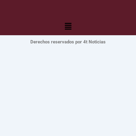
Menú
Derechos reservados por 4t Noticias