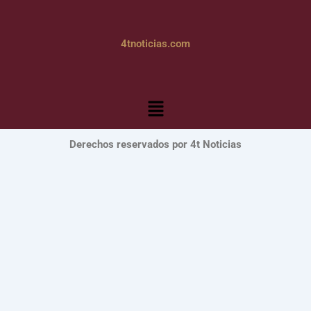
4tnoticias.com
Menú
Derechos reservados por 4t Noticias