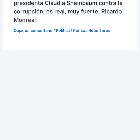
presidenta Claudia Sheinbaum contra la
corrupción, es real, muy fuerte: Ricardo
Monreal
Dejar un comentario
/
Política
/ Por
Los Reporteros