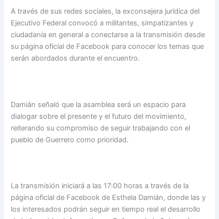
A través de sus redes sociales, la exconsejera jurídica del
Ejecutivo Federal convocó a militantes, simpatizantes y
ciudadanía en general a conectarse a la transmisión desde
su página oficial de Facebook para conocer los temas que
serán abordados durante el encuentro.
Damián señaló que la asamblea será un espacio para
dialogar sobre el presente y el futuro del movimiento,
reiterando su compromiso de seguir trabajando con el
pueblo de Guerrero como prioridad.
La transmisión iniciará a las 17:00 horas a través de la
página oficial de Facebook de Esthela Damián, donde las y
los interesados podrán seguir en tiempo real el desarrollo