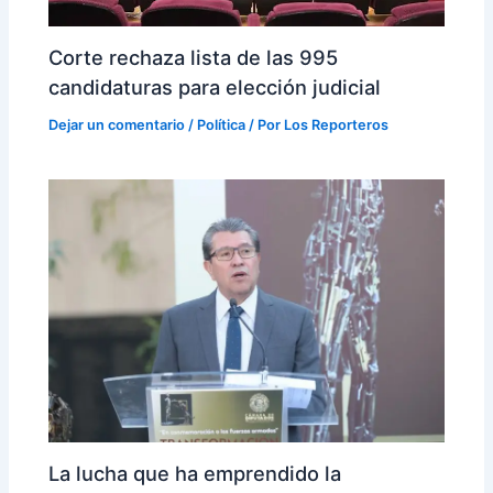
Corte rechaza lista de las 995
candidaturas para elección judicial
Dejar un comentario
/
Política
/ Por
Los Reporteros
La lucha que ha emprendido la