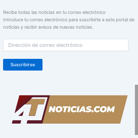
Dirección
Recibe todas las noticias en tu correo electrónico
de
Introduce tu correo electrónico para suscribirte a este portal de
correo
noticias y recibir avisos de nuevas noticias.
electrónico
Suscribirse