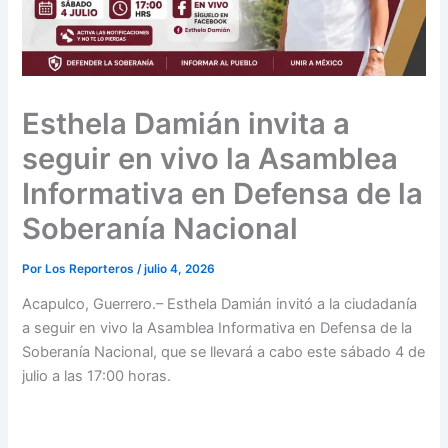
Esthela Damián invita a
seguir en vivo la Asamblea
Informativa en Defensa de la
Soberanía Nacional
Por
Los Reporteros
/
julio 4, 2026
Acapulco, Guerrero.– Esthela Damián invitó a la ciudadanía
a seguir en vivo la Asamblea Informativa en Defensa de la
Soberanía Nacional, que se llevará a cabo este sábado 4 de
julio a las 17:00 horas.