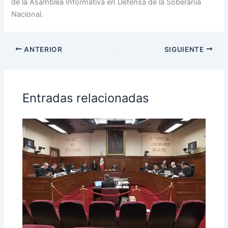
de la Asamblea Informativa en Defensa de la Soberanía
Nacional.
ANTERIOR
SIGUIENTE
Entradas relacionadas