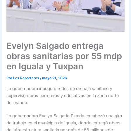
Evelyn Salgado entrega
obras sanitarias por 55 mdp
en Iguala y Tuxpan
Por
Los Reporteros
/
mayo 21, 2026
La gobernadora inauguró redes de drenaje sanitario y
supervisó obras carreteras y educativas en la zona norte
del estado.
La gobernadora Evelyn Salgado Pineda encabezó una gira
de trabajo en el municipio de Iguala, donde entregó obras
de infraestructura sanitaria por más de 55 millones de