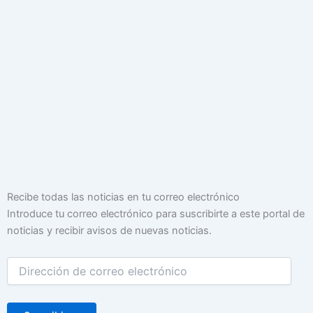
Dirección
Recibe todas las noticias en tu correo electrónico
de
Introduce tu correo electrónico para suscribirte a este portal de
correo
noticias y recibir avisos de nuevas noticias.
electrónico