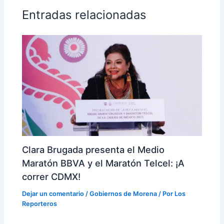
Entradas relacionadas
Clara Brugada presenta el Medio
Maratón BBVA y el Maratón Telcel: ¡A
correr CDMX!
Dejar un comentario
/
Gobiernos de Morena
/ Por
Los
Reporteros