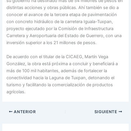
su gobierno ha destinado más de 54 millones de pesos en
distintas acciones y obras públicas. Ahí también se dio a
conocer el avance de la tercera etapa de pavimentación
con concreto hidráulico de la carretera Iguala-Tuxpan,
proyecto ejecutado por la Comisión de Infraestructura
Carretera y Aeroportuaria del Estado de Guerrero, con una
inversión superior a los 21 millones de pesos.
De acuerdo con el titular de la CICAEG, Martín Vega
González, la obra está próxima a concluir y beneficiará a
más de 100 mil habitantes, además de fortalecer la
conectividad hacia la Laguna de Tuxpan, detonando el
turismo y facilitando la comercialización de productos
agrícolas.
ANTERIOR
SIGUIENTE