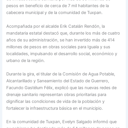
pesos en beneficio de cerca de 7 mil habitantes de la
cabecera municipal y de la comunidad de Tuxpan.
Acompañada por el alcalde Erik Catalán Rendón, la
mandataria estatal destacó que, durante los más de cuatro
años de su administración, se han invertido más de 414
millones de pesos en obras sociales para Iguala y sus
localidades, impulsando el desarrollo social, económico y
urbano de la región.
Durante la gira, el titular de la Comisión de Agua Potable,
Alcantarillado y Saneamiento del Estado de Guerrero,
Facundo Gastélum Félix, explicó que las nuevas redes de
drenaje sanitario representan obras prioritarias para
dignificar las condiciones de vida de la población y
fortalecer la infraestructura básica en el municipio.
En la comunidad de Tuxpan, Evelyn Salgado informó que