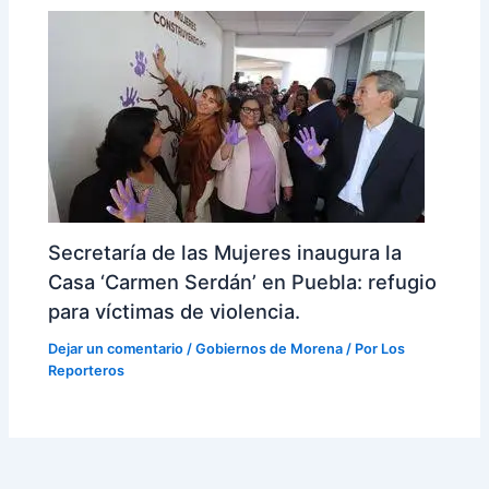
Secretaría de las Mujeres inaugura la
Casa ‘Carmen Serdán’ en Puebla: refugio
para víctimas de violencia.
Dejar un comentario
/
Gobiernos de Morena
/ Por
Los
Reporteros