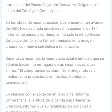
norte a sur del Paseo Alejandro Cervantes Delgado, a la
altura del Zoológico Zoochilpan.
En las obras de reconstrucción, que presentan un avance
del 95% fue destinada una inversión superior a los 134
millones de pesos y contemplan no solo la rehabilitación
del cauce del río, sino también mejoras en la imagen
urbana, con nueva señalética e iluminación.
Durante su recorrido, la mandataria estatal enfatizó que su
administración no entregará obras inconclusas, pues
afirmó: “El compromiso es claro: No entregar obras a
medias, sino proyectos bien hechos, bonitos y
terminados”.
En relación con el socavón en la colonia Reforma
Universitaria, a la altura de la tienda departamental
Liverpool, informó que su rehabilitación concluirá a