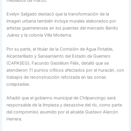
mediados de marzo.
Evelyn Salgado destacó que la transformación de la
imagen urbana también incluye murales elaborados por
artistas guerrerenses en los puentes del mercado Benito
Juárez y la colonia Villa Moderna.
Por su parte, el titular de la Comisión de Agua Potable,
Alcantarillado y Saneamiento del Estado de Guerrero
(CAPASEG), Facundo Gastélum Félix, detalló que se
atendieron 11 puntos críticos afectados por el huracán, con
trabajos de reconstrucción reforzada en las zonas
colapsadas.
Añadió que el gobierno municipal de Chilpancingo será
responsable de la limpieza y desazolve del río, como parte
del compromiso asumido por el alcalde Gustavo Alarcón
Herrera.