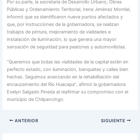
Por su parte, la secretaria de Desarrollo Urbano, Obras
Públicas y Ordenamiento Territorial, Irene Jiménez Montiel,
informó que se identificaron nueve puntos afectados y
que, por instrucciones de la gobernadora, se realizan
trabajos de pintura, mejoramiento de vialidades e
instalación de iluminación, lo que genera una mayor
sensación de seguridad para peatones y automovilistas.
“Queremos que todas las vialidades de la capital estén en
perfecto estado, con iluminación, banquetas y calles bien
hechas. Seguimos avanzando en la rehabilitación del
encauzamiento del Río Huacapa”, afirmó la gobernadora
Evelyn Salgado Pineda al reafirmar su compromiso con el
municipio de Chilpancingo.
ANTERIOR
SIGUIENTE