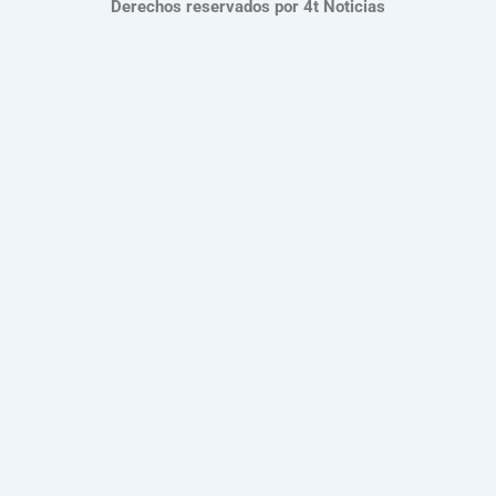
Derechos reservados por 4t Noticias