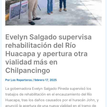
Evelyn Salgado supervisa
rehabilitación del Río
Huacapa y apertura otra
vialidad más en
Chilpancingo
Por
Los Reporteros
/
febrero 17, 2025
La gobernadora Evelyn Salgado Pineda supervisó los
trabajos de rehabilitación en el encauzamiento del Río
Huacapa, tras los daños causados por el huracán John, y
anunció la apertura de una nueva vialidad en el tramo de