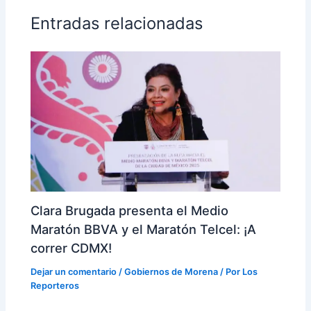
Entradas relacionadas
Clara Brugada presenta el Medio
Maratón BBVA y el Maratón Telcel: ¡A
correr CDMX!
Dejar un comentario
/
Gobiernos de Morena
/ Por
Los
Reporteros