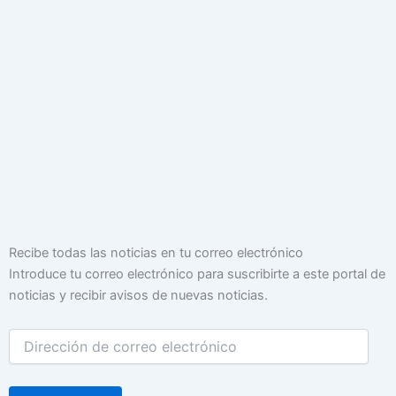
Dirección
Recibe todas las noticias en tu correo electrónico
de
Introduce tu correo electrónico para suscribirte a este portal de
correo
noticias y recibir avisos de nuevas noticias.
electrónico