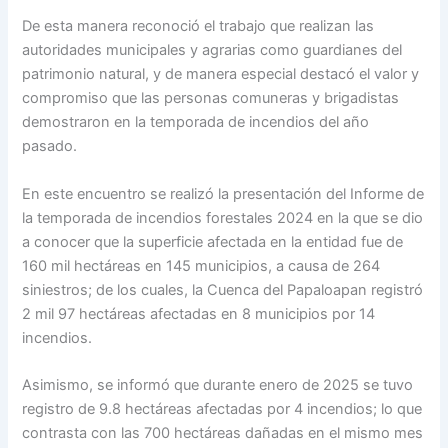
De esta manera reconoció el trabajo que realizan las
autoridades municipales y agrarias como guardianes del
patrimonio natural, y de manera especial destacó el valor y
compromiso que las personas comuneras y brigadistas
demostraron en la temporada de incendios del año
pasado.
En este encuentro se realizó la presentación del Informe de
la temporada de incendios forestales 2024 en la que se dio
a conocer que la superficie afectada en la entidad fue de
160 mil hectáreas en 145 municipios, a causa de 264
siniestros; de los cuales, la Cuenca del Papaloapan registró
2 mil 97 hectáreas afectadas en 8 municipios por 14
incendios.
Asimismo, se informó que durante enero de 2025 se tuvo
registro de 9.8 hectáreas afectadas por 4 incendios; lo que
contrasta con las 700 hectáreas dañadas en el mismo mes