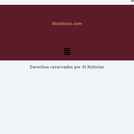
4tnoticias.com
Menú
Derechos reservados por 4t Noticias