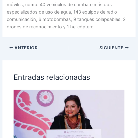
móviles, como: 40 vehículos de combate más dos
especializados de uso de agua, 143 equipos de radio
comunicación, 6 motobombas, 9 tanques colapsables, 2
drones de reconocimiento y 1 helicóptero.
ANTERIOR
SIGUIENTE
Entradas relacionadas