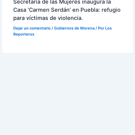
Secretaría de las Mujeres inaugura la
Casa ‘Carmen Serdán’ en Puebla: refugio
para víctimas de violencia.
Dejar un comentario
/
Gobiernos de Morena
/ Por
Los
Reporteros