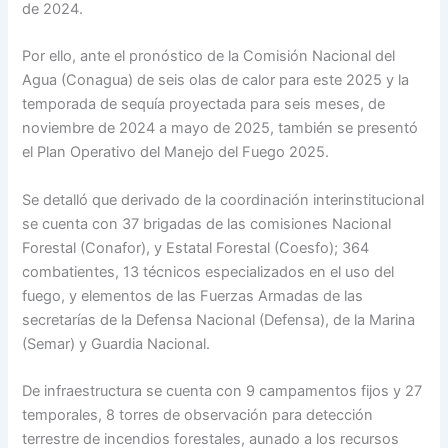
de 2024.
Por ello, ante el pronóstico de la Comisión Nacional del
Agua (Conagua) de seis olas de calor para este 2025 y la
temporada de sequía proyectada para seis meses, de
noviembre de 2024 a mayo de 2025, también se presentó
el Plan Operativo del Manejo del Fuego 2025.
Se detalló que derivado de la coordinación interinstitucional
se cuenta con 37 brigadas de las comisiones Nacional
Forestal (Conafor), y Estatal Forestal (Coesfo); 364
combatientes, 13 técnicos especializados en el uso del
fuego, y elementos de las Fuerzas Armadas de las
secretarías de la Defensa Nacional (Defensa), de la Marina
(Semar) y Guardia Nacional.
De infraestructura se cuenta con 9 campamentos fijos y 27
temporales, 8 torres de observación para detección
terrestre de incendios forestales, aunado a los recursos