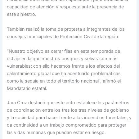
capacidad de atención y respuesta ante la presencia de
este siniestro.
También realizó la toma de protesta a integrantes de los
consejos municipales de Protección Civil de la región.
“Nuestro objetivo es cerrar filas en esta temporada de
estiaje en la que nuestros bosques y selvas son más
vulnerables; con ello hacemos frente a los efectos del
calentamiento global que ha acentuado problemáticas
como la sequía en todo el territorio nacional”, afirmó el
Mandatario estatal.
Jara Cruz destacó que este acto establece los parámetros
de coordinación entre los tres los tres niveles de gobierno
y la sociedad para hacer frente a los incendios forestales, y
da continuidad a un trabajo comprometido para proteger
las vidas humanas que puedan estar en riesgo.