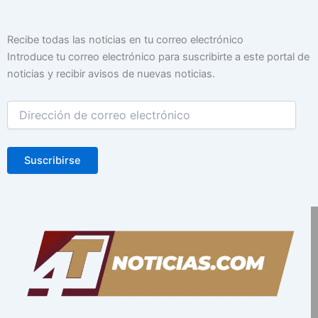
Dirección
Recibe todas las noticias en tu correo electrónico
de
Introduce tu correo electrónico para suscribirte a este portal de
correo
noticias y recibir avisos de nuevas noticias.
electrónico
Suscribirse