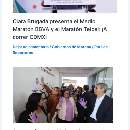
Clara Brugada presenta el Medio
Maratón BBVA y el Maratón Telcel: ¡A
correr CDMX!
Dejar un comentario
/
Gobiernos de Morena
/ Por
Los
Reporteros