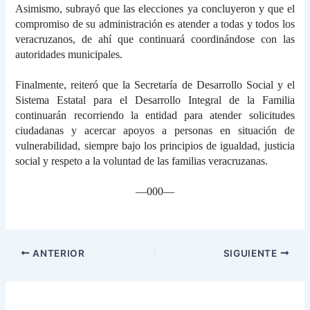
Asimismo, subrayó que las elecciones ya concluyeron y que el
compromiso de su administración es atender a todas y todos los
veracruzanos, de ahí que continuará coordinándose con las
autoridades municipales.
Finalmente, reiteró que la Secretaría de Desarrollo Social y el
Sistema Estatal para el Desarrollo Integral de la Familia
continuarán recorriendo la entidad para atender solicitudes
ciudadanas y acercar apoyos a personas en situación de
vulnerabilidad, siempre bajo los principios de igualdad, justicia
social y respeto a la voluntad de las familias veracruzanas.
—000—
ANTERIOR
SIGUIENTE