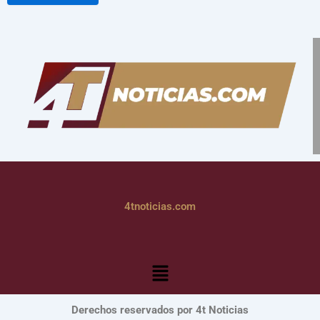
4tnoticias.com
Menú
Derechos reservados por 4t Noticias