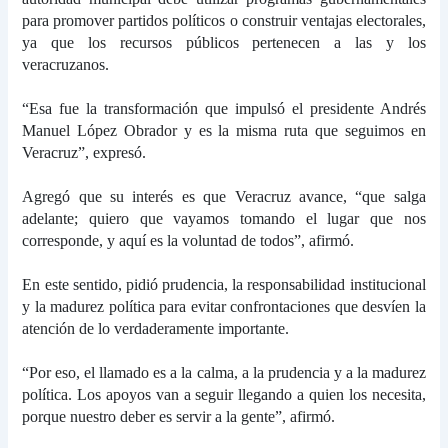
para promover partidos políticos o construir ventajas electorales,
ya que los recursos públicos pertenecen a las y los
veracruzanos.
“Esa fue la transformación que impulsó el presidente Andrés
Manuel López Obrador y es la misma ruta que seguimos en
Veracruz”, expresó.
Agregó que su interés es que Veracruz avance, “que salga
adelante; quiero que vayamos tomando el lugar que nos
corresponde, y aquí es la voluntad de todos”, afirmó.
En este sentido, pidió prudencia, la responsabilidad institucional
y la madurez política para evitar confrontaciones que desvíen la
atención de lo verdaderamente importante.
“Por eso, el llamado es a la calma, a la prudencia y a la madurez
política. Los apoyos van a seguir llegando a quien los necesita,
porque nuestro deber es servir a la gente”, afirmó.