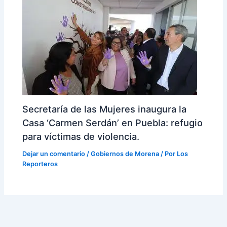
Secretaría de las Mujeres inaugura la
Casa ‘Carmen Serdán’ en Puebla: refugio
para víctimas de violencia.
Dejar un comentario
/
Gobiernos de Morena
/ Por
Los
Reporteros