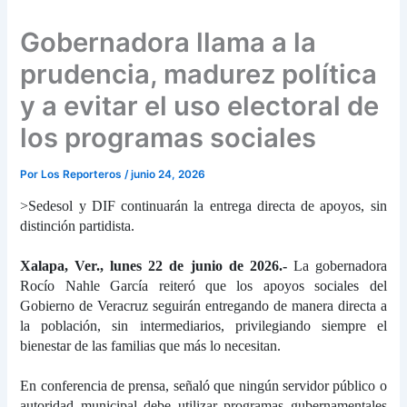
Gobernadora llama a la
prudencia, madurez política
y a evitar el uso electoral de
los programas sociales
Por
Los Reporteros
/
junio 24, 2026
>Sedesol y DIF continuarán la entrega directa de apoyos, sin
distinción partidista.
Xalapa, Ver., lunes 22 de junio de 2026.-
La gobernadora
Rocío Nahle García reiteró que los apoyos sociales del
Gobierno de Veracruz seguirán entregando de manera directa a
la población, sin intermediarios, privilegiando siempre el
bienestar de las familias que más lo necesitan.
En conferencia de prensa, señaló que ningún servidor público o
autoridad municipal debe utilizar programas gubernamentales