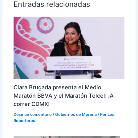
Entradas relacionadas
Clara Brugada presenta el Medio
Maratón BBVA y el Maratón Telcel: ¡A
correr CDMX!
Dejar un comentario
/
Gobiernos de Morena
/ Por
Los
Reporteros