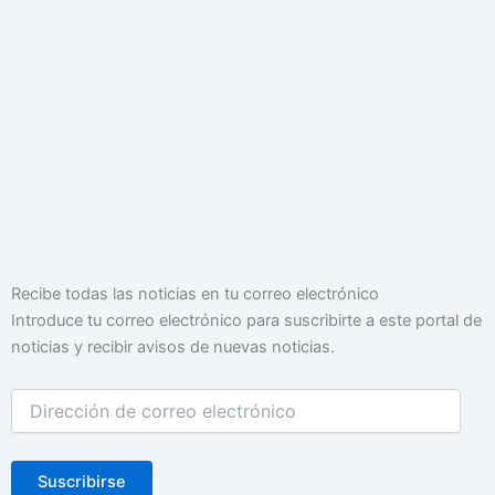
Dirección
Recibe todas las noticias en tu correo electrónico
de
Introduce tu correo electrónico para suscribirte a este portal de
correo
noticias y recibir avisos de nuevas noticias.
electrónico
Suscribirse