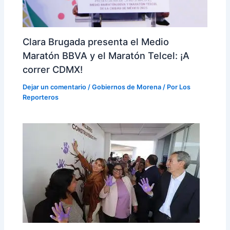
Clara Brugada presenta el Medio
Maratón BBVA y el Maratón Telcel: ¡A
correr CDMX!
Dejar un comentario
/
Gobiernos de Morena
/ Por
Los
Reporteros