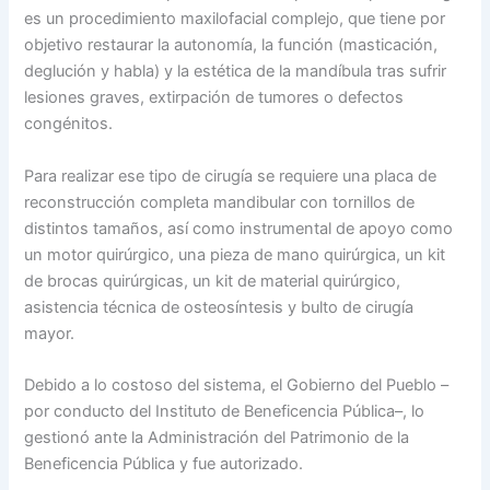
es un procedimiento maxilofacial complejo, que tiene por
objetivo restaurar la autonomía, la función (masticación,
deglución y habla) y la estética de la mandíbula tras sufrir
lesiones graves, extirpación de tumores o defectos
congénitos.
Para realizar ese tipo de cirugía se requiere una placa de
reconstrucción completa mandibular con tornillos de
distintos tamaños, así como instrumental de apoyo como
un motor quirúrgico, una pieza de mano quirúrgica, un kit
de brocas quirúrgicas, un kit de material quirúrgico,
asistencia técnica de osteosíntesis y bulto de cirugía
mayor.
Debido a lo costoso del sistema, el Gobierno del Pueblo –
por conducto del Instituto de Beneficencia Pública–, lo
gestionó ante la Administración del Patrimonio de la
Beneficencia Pública y fue autorizado.