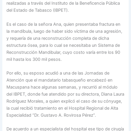
realizadas a través del Instituto de la Beneficencia Pública
del Estado de Tabasco (IBPET).
Es el caso de la señora Ana, quien presentaba fractura en
la mandíbula, luego de haber sido víctima de una agresión,
y requería de una reconstrucción completa de dicha
estructura ósea, para lo cual se necesitaba un Sistema de
Reconstrucción Mandibular, cuyo costo varía entre los 90
mil hasta los 300 mil pesos.
Por ello, su esposo acudió a una de las Jornadas de
Atención que el mandatario tabasqueño encabezó en
Macuspana hace algunas semanas, y recurrió al módulo
del IBPET, donde fue atendido por su directora, Diana Laura
Rodríguez Morales, a quien explicó el caso de su cónyuge,
la cual recibió tratamiento en el Hospital Regional de Alta
Especialidad “Dr. Gustavo A. Rovirosa Pérez”.
De acuerdo a un especialista del hospital ese tipo de cirugía