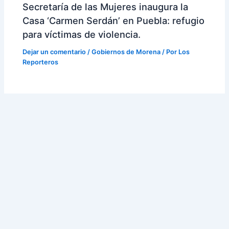
Secretaría de las Mujeres inaugura la
Casa ‘Carmen Serdán’ en Puebla: refugio
para víctimas de violencia.
Dejar un comentario
/
Gobiernos de Morena
/ Por
Los
Reporteros