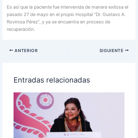
Es así que la paciente fue intervenida de manera exitosa el
pasado 27 de mayo en el propio Hospital “Dr. Gustavo A.
Rovirosa Pérez”, y ya se encuentra en proceso de
recuperación.
ANTERIOR
SIGUIENTE
Entradas relacionadas