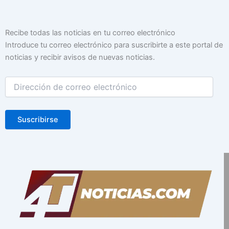
Dirección
Recibe todas las noticias en tu correo electrónico
de
Introduce tu correo electrónico para suscribirte a este portal de
correo
noticias y recibir avisos de nuevas noticias.
electrónico
Suscribirse