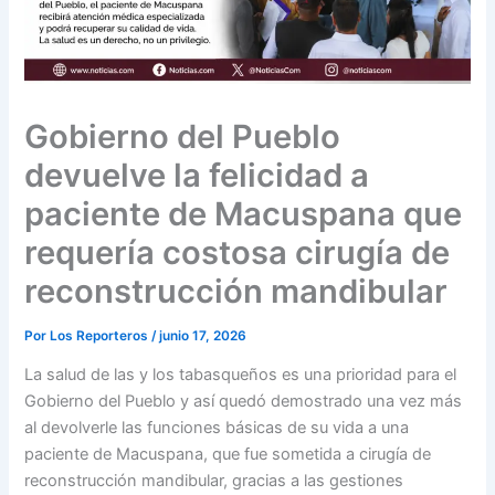
Gobierno del Pueblo
devuelve la felicidad a
paciente de Macuspana que
requería costosa cirugía de
reconstrucción mandibular
Por
Los Reporteros
/
junio 17, 2026
La salud de las y los tabasqueños es una prioridad para el
Gobierno del Pueblo y así quedó demostrado una vez más
al devolverle las funciones básicas de su vida a una
paciente de Macuspana, que fue sometida a cirugía de
reconstrucción mandibular, gracias a las gestiones