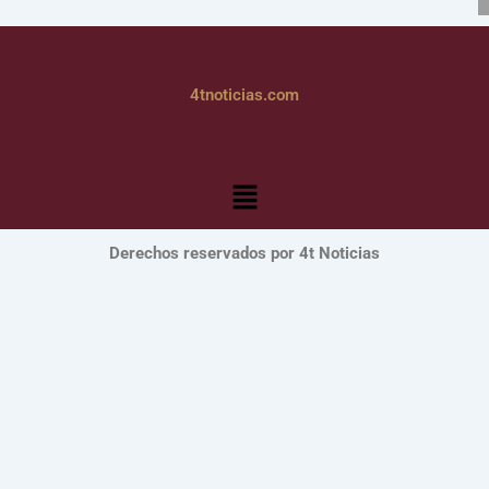
4tnoticias.com
Menú
Derechos reservados por 4t Noticias