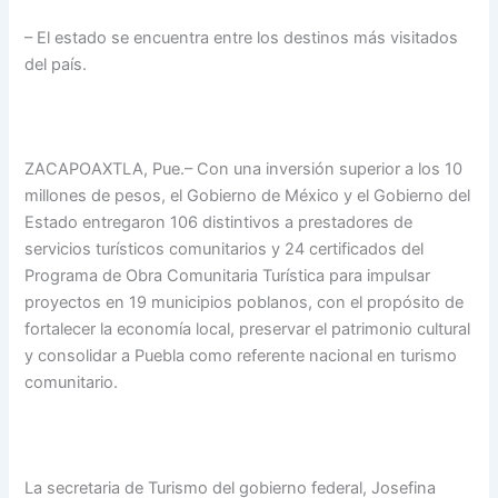
– El estado se encuentra entre los destinos más visitados
del país.
ZACAPOAXTLA, Pue.– Con una inversión superior a los 10
millones de pesos, el Gobierno de México y el Gobierno del
Estado entregaron 106 distintivos a prestadores de
servicios turísticos comunitarios y 24 certificados del
Programa de Obra Comunitaria Turística para impulsar
proyectos en 19 municipios poblanos, con el propósito de
fortalecer la economía local, preservar el patrimonio cultural
y consolidar a Puebla como referente nacional en turismo
comunitario.
La secretaria de Turismo del gobierno federal, Josefina