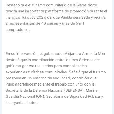
Destacó que el turismo comunitario de la Sierra Norte
tendrá una importante plataforma de promoción durante el
Tianguis Turístico 2027, del que Puebla será sede y reunirá
a representantes de 40 países y más de 5 mil
compradores.
En su intervención, el gobernador Alejandro Armenta Mier
destacó que la coordinación entre los tres órdenes de
gobierno genera resultados para consolidar las
experiencias turísticas comunitarias. Señaló que el turismo
prospera en un entorno de seguridad, condición que
Puebla fortalece mediante el trabajo conjunto con la
Secretaría de la Defensa Nacional (DEFENSA), Marina,
Guardia Nacional (GN), Secretaría de Seguridad Pública y
los ayuntamientos.