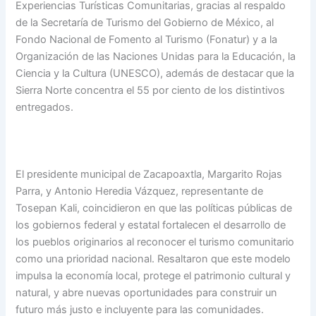
Experiencias Turísticas Comunitarias, gracias al respaldo
de la Secretaría de Turismo del Gobierno de México, al
Fondo Nacional de Fomento al Turismo (Fonatur) y a la
Organización de las Naciones Unidas para la Educación, la
Ciencia y la Cultura (UNESCO), además de destacar que la
Sierra Norte concentra el 55 por ciento de los distintivos
entregados.
El presidente municipal de Zacapoaxtla, Margarito Rojas
Parra, y Antonio Heredia Vázquez, representante de
Tosepan Kali, coincidieron en que las políticas públicas de
los gobiernos federal y estatal fortalecen el desarrollo de
los pueblos originarios al reconocer el turismo comunitario
como una prioridad nacional. Resaltaron que este modelo
impulsa la economía local, protege el patrimonio cultural y
natural, y abre nuevas oportunidades para construir un
futuro más justo e incluyente para las comunidades.