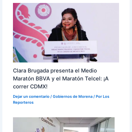
Clara Brugada presenta el Medio
Maratón BBVA y el Maratón Telcel: ¡A
correr CDMX!
Dejar un comentario
/
Gobiernos de Morena
/ Por
Los
Reporteros