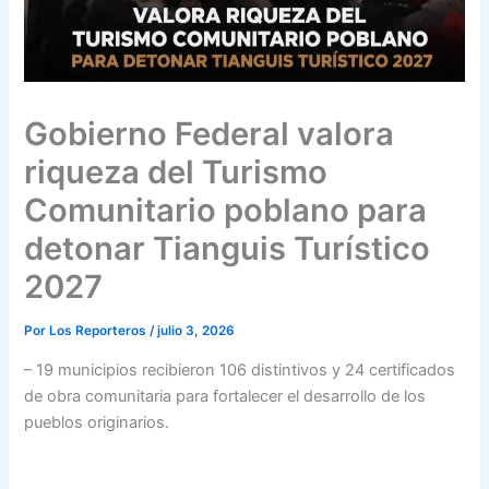
Gobierno Federal valora
riqueza del Turismo
Comunitario poblano para
detonar Tianguis Turístico
2027
Por
Los Reporteros
/
julio 3, 2026
– 19 municipios recibieron 106 distintivos y 24 certificados
de obra comunitaria para fortalecer el desarrollo de los
pueblos originarios.