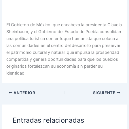
El Gobierno de México, que encabeza la presidenta Claudia
Sheinbaum, y el Gobierno del Estado de Puebla consolidan
una política turística con enfoque humanista que coloca a
las comunidades en el centro del desarrollo para preservar
el patrimonio cultural y natural, que impulsa la prosperidad
compartida y genera oportunidades para que los pueblos
originarios fortalezcan su economía sin perder su
identidad.
ANTERIOR
SIGUIENTE
Entradas relacionadas