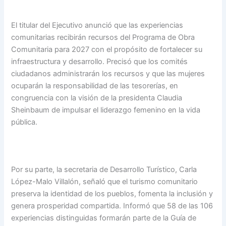
El titular del Ejecutivo anunció que las experiencias
comunitarias recibirán recursos del Programa de Obra
Comunitaria para 2027 con el propósito de fortalecer su
infraestructura y desarrollo. Precisó que los comités
ciudadanos administrarán los recursos y que las mujeres
ocuparán la responsabilidad de las tesorerías, en
congruencia con la visión de la presidenta Claudia
Sheinbaum de impulsar el liderazgo femenino en la vida
pública.
Por su parte, la secretaria de Desarrollo Turístico, Carla
López-Malo Villalón, señaló que el turismo comunitario
preserva la identidad de los pueblos, fomenta la inclusión y
genera prosperidad compartida. Informó que 58 de las 106
experiencias distinguidas formarán parte de la Guía de