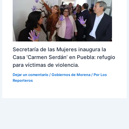
Secretaría de las Mujeres inaugura la
Casa ‘Carmen Serdán’ en Puebla: refugio
para víctimas de violencia.
Dejar un comentario
/
Gobiernos de Morena
/ Por
Los
Reporteros