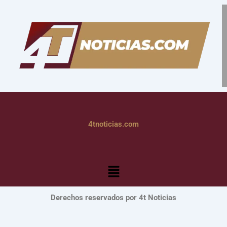
4tnoticias.com
Menú
Derechos reservados por 4t Noticias