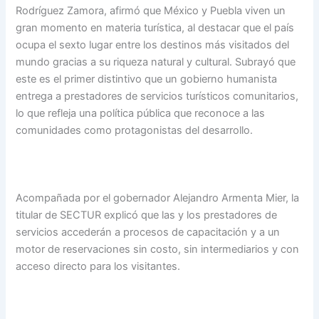
Rodríguez Zamora, afirmó que México y Puebla viven un
gran momento en materia turística, al destacar que el país
ocupa el sexto lugar entre los destinos más visitados del
mundo gracias a su riqueza natural y cultural. Subrayó que
este es el primer distintivo que un gobierno humanista
entrega a prestadores de servicios turísticos comunitarios,
lo que refleja una política pública que reconoce a las
comunidades como protagonistas del desarrollo.
Acompañada por el gobernador Alejandro Armenta Mier, la
titular de SECTUR explicó que las y los prestadores de
servicios accederán a procesos de capacitación y a un
motor de reservaciones sin costo, sin intermediarios y con
acceso directo para los visitantes.