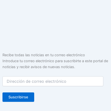
Dirección
Recibe todas las noticias en tu correo electrónico
de
Introduce tu correo electrónico para suscribirte a este portal de
correo
noticias y recibir avisos de nuevas noticias.
electrónico
Suscribirse