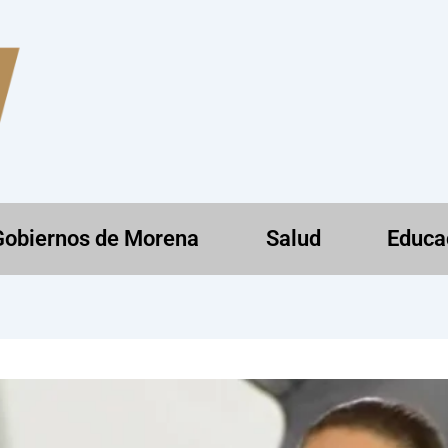
Gobiernos de Morena
Salud
Educa