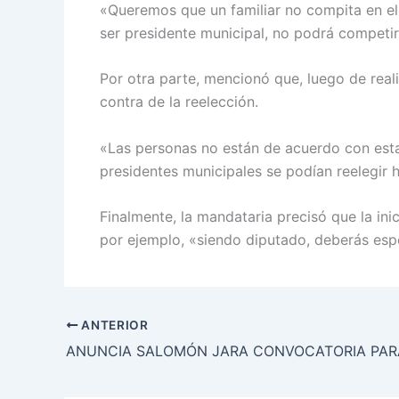
«Queremos que un familiar no compita en el 
ser presidente municipal, no podrá competi
Por otra parte, mencionó que, luego de rea
contra de la reelección.
«Las personas no están de acuerdo con esta 
presidentes municipales se podían reelegir 
Finalmente, la mandataria precisó que la in
por ejemplo, «siendo diputado, deberás espe
ANTERIOR