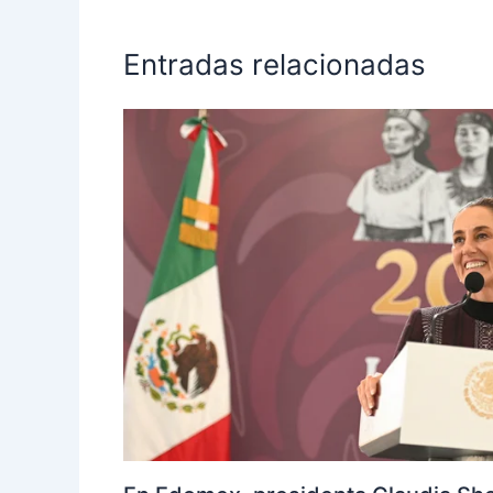
Entradas relacionadas