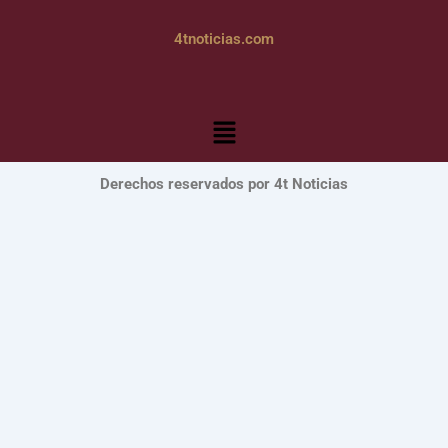
4tnoticias.com
Menú
Derechos reservados por 4t Noticias