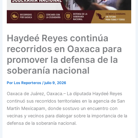
Haydeé Reyes continúa
recorridos en Oaxaca para
promover la defensa de la
soberanía nacional
Por
Los Reporteros
/
julio 9, 2026
Oaxaca de Juárez, Oaxaca.– La diputada Haydeé Reyes
continuó sus recorridos territoriales en la agencia de San
Martín Mexicapam, donde sostuvo un encuentro con
vecinas y vecinos para dialogar sobre la importancia de la
defensa de la soberanía nacional.