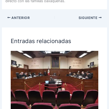
directo con las familias oaxaqueñas.
ANTERIOR
SIGUIENTE
Entradas relacionadas