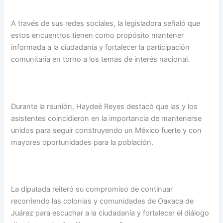
A través de sus redes sociales, la legisladora señaló que
estos encuentros tienen como propósito mantener
informada a la ciudadanía y fortalecer la participación
comunitaria en torno a los temas de interés nacional.
Durante la reunión, Haydeé Reyes destacó que las y los
asistentes coincidieron en la importancia de mantenerse
unidos para seguir construyendo un México fuerte y con
mayores oportunidades para la población.
La diputada reiteró su compromiso de continuar
recorriendo las colonias y comunidades de Oaxaca de
Juárez para escuchar a la ciudadanía y fortalecer el diálogo