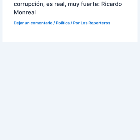
corrupción, es real, muy fuerte: Ricardo
Monreal
Dejar un comentario
/
Política
/ Por
Los Reporteros