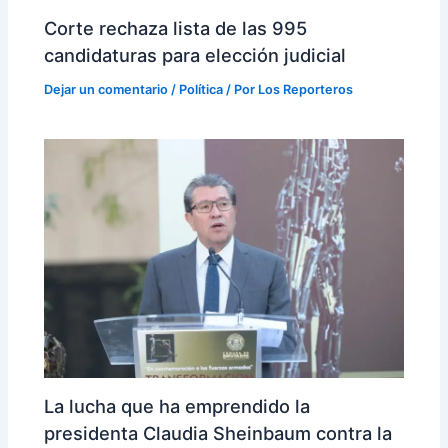
Corte rechaza lista de las 995
candidaturas para elección judicial
Dejar un comentario
/
Política
/ Por
Los Reporteros
La lucha que ha emprendido la
presidenta Claudia Sheinbaum contra la