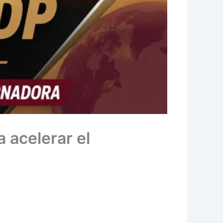
 acelerar el