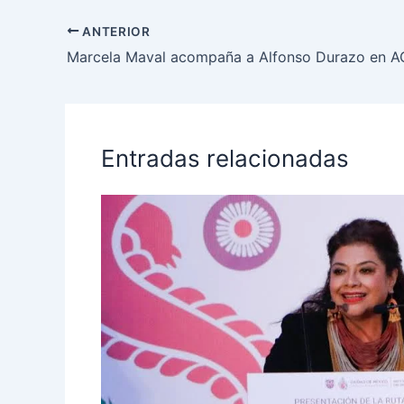
ANTERIOR
Entradas relacionadas