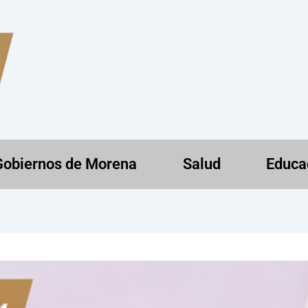
Gobiernos de Morena
Salud
Educa