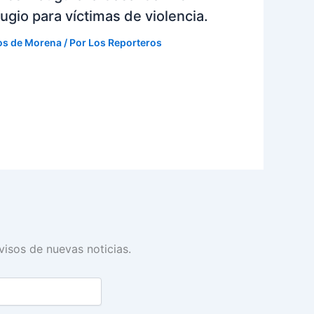
ugio para víctimas de violencia.
os de Morena
/ Por
Los Reporteros
avisos de nuevas noticias.