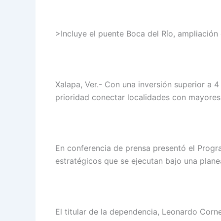
>Incluye el puente Boca del Río, ampliación
Xalapa, Ver.- Con una inversión superior a
prioridad conectar localidades con mayores 
En conferencia de prensa presentó el Progra
estratégicos que se ejecutan bajo una planea
El titular de la dependencia, Leonardo Corne