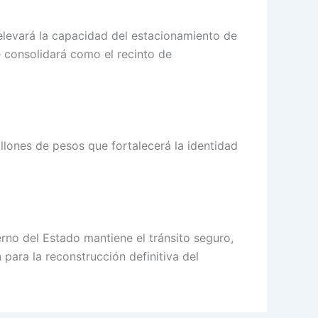
elevará la capacidad del estacionamiento de
e consolidará como el recinto de
llones de pesos que fortalecerá la identidad
erno del Estado mantiene el tránsito seguro,
 para la reconstrucción definitiva del