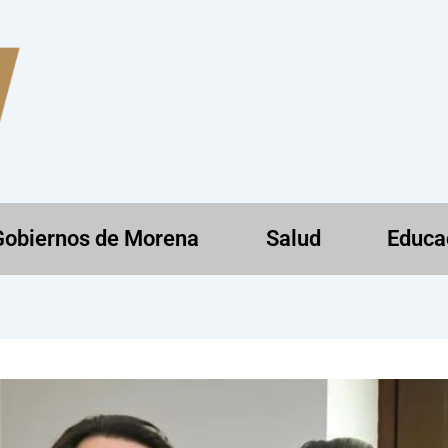
Gobiernos de Morena
Salud
Educa