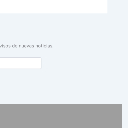
avisos de nuevas noticias.