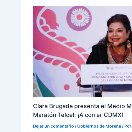
Clara Brugada presenta el Medio M
Maratón Telcel: ¡A correr CDMX!
Dejar un comentario
/
Gobiernos de Morena
/ Po