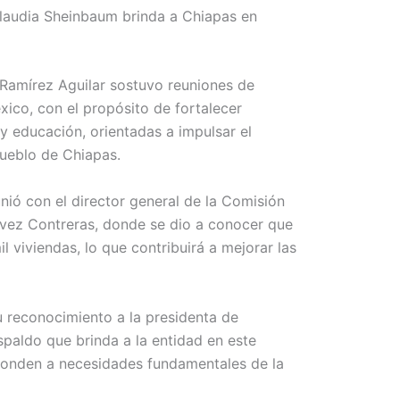
Claudia Sheinbaum brinda a Chiapas en
 Ramírez Aguilar sostuvo reuniones de
ico, con el propósito de fortalecer
 y educación, orientadas a impulsar el
pueblo de Chiapas.
ió con el director general de la Comisión
vez Contreras, donde se dio a conocer que
 viviendas, lo que contribuirá a mejorar las
u reconocimiento a la presidenta de
paldo que brinda a la entidad en este
sponden a necesidades fundamentales de la