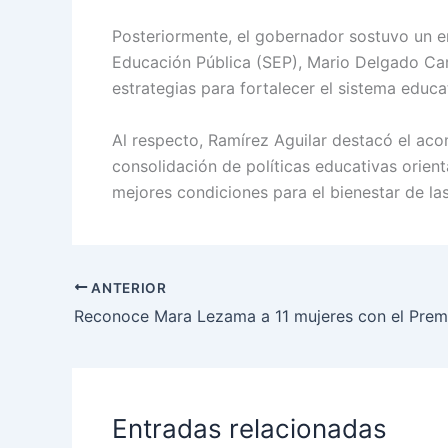
Posteriormente, el gobernador sostuvo un enc
Educación Pública (SEP), Mario Delgado Carr
estrategias para fortalecer el sistema educa
Al respecto, Ramírez Aguilar destacó el ac
consolidación de políticas educativas orien
mejores condiciones para el bienestar de la
ANTERIOR
Entradas relacionadas