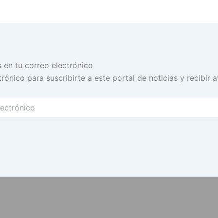
s en tu correo electrónico
rónico para suscribirte a este portal de noticias y recibir 