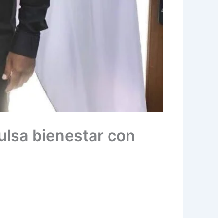
ulsa bienestar con