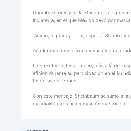
Durante su mensaje, la Mandataria expresó s
Inglaterra, en el que México cayó por marca
“Ánimo, jugó muy bien”, expresó Sheinbaum a
Añadió que “nos dieron mucha alegría a toda
La Presidenta destacó que, más allá del resu
afición durante su participación en el Mundi
favoritas del torneo.
Con este mensaje, Sheinbaum se sumó a las 
mundialista tras una actuación que fue ampl