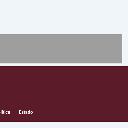
lítica
Estado