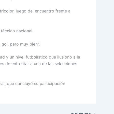
icolor, luego del encuentro frente a
 técnico nacional.
 gol, pero muy bien”.
 y un nivel futbolístico que ilusionó a la
tes de enfrentar a una de las selecciones
al, que concluyó su participación