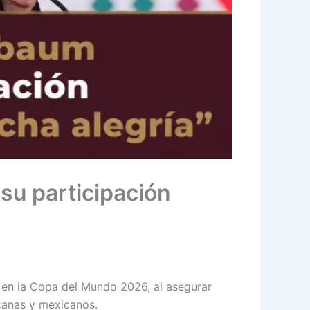
 su participación
n en la Copa del Mundo 2026, al asegurar
canas y mexicanos.