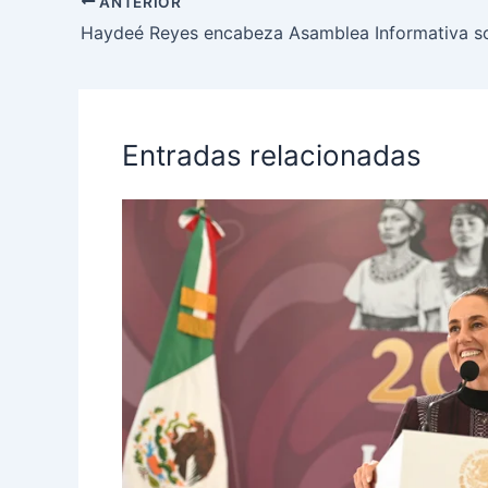
ANTERIOR
Entradas relacionadas