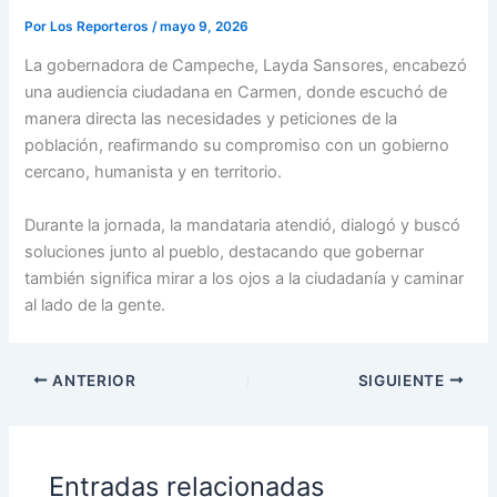
Por
Los Reporteros
/
mayo 9, 2026
La gobernadora de Campeche, Layda Sansores, encabezó
una audiencia ciudadana en Carmen, donde escuchó de
manera directa las necesidades y peticiones de la
población, reafirmando su compromiso con un gobierno
cercano, humanista y en territorio.
Durante la jornada, la mandataria atendió, dialogó y buscó
soluciones junto al pueblo, destacando que gobernar
también significa mirar a los ojos a la ciudadanía y caminar
al lado de la gente.
ANTERIOR
SIGUIENTE
Entradas relacionadas