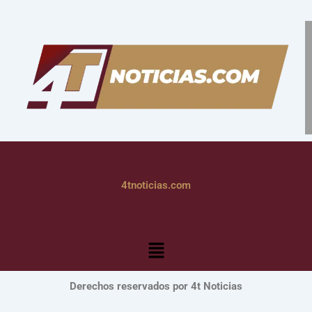
4tnoticias.com
Menú
Derechos reservados por 4t Noticias