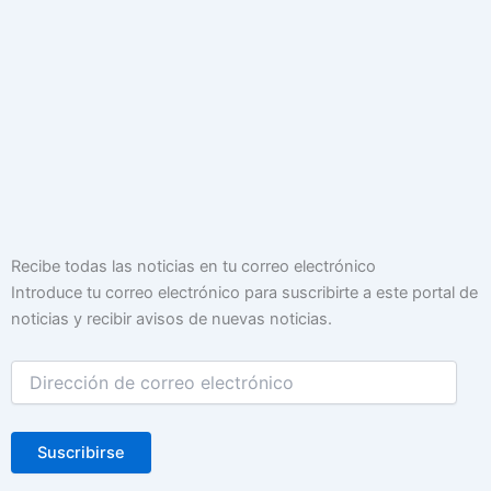
Dirección
Recibe todas las noticias en tu correo electrónico
de
Introduce tu correo electrónico para suscribirte a este portal de
correo
noticias y recibir avisos de nuevas noticias.
electrónico
Suscribirse