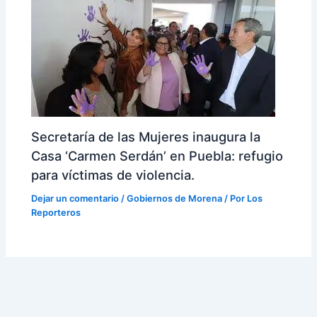
Secretaría de las Mujeres inaugura la
Casa ‘Carmen Serdán’ en Puebla: refugio
para víctimas de violencia.
Dejar un comentario
/
Gobiernos de Morena
/ Por
Los
Reporteros