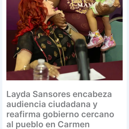
Layda Sansores encabeza
audiencia ciudadana y
reafirma gobierno cercano
al pueblo en Carmen