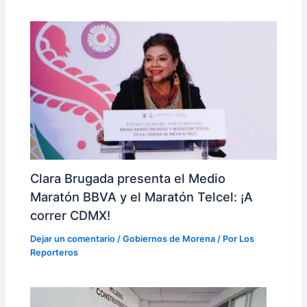
Clara Brugada presenta el Medio
Maratón BBVA y el Maratón Telcel: ¡A
correr CDMX!
Dejar un comentario
/
Gobiernos de Morena
/ Por
Los
Reporteros