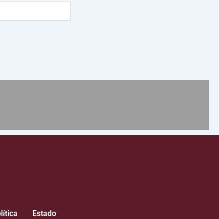
lítica
Estado