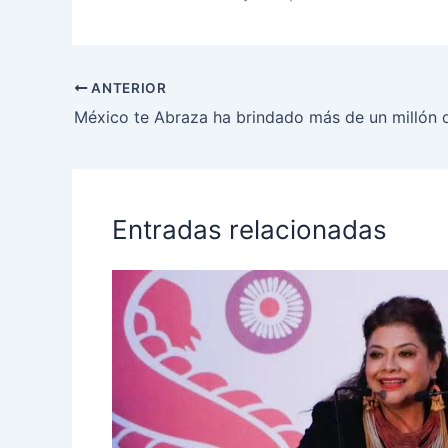
ANTERIOR
Entradas relacionadas