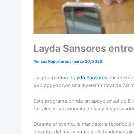
Layda Sansores entre
Por
Los Reporteros
/
marzo 20, 2026
La gobernadora
Layda Sansores
encabezó 
990 apoyos con una inversión total de 7.9 m
Este programa brinda un apoyo anual de 8 mi
fortalecer la economía de las y los pescado
Durante el evento, la mandataria reconoció 
desafíos del mar y son pilares fundamentale