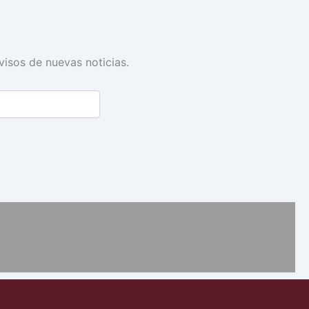
avisos de nuevas noticias.