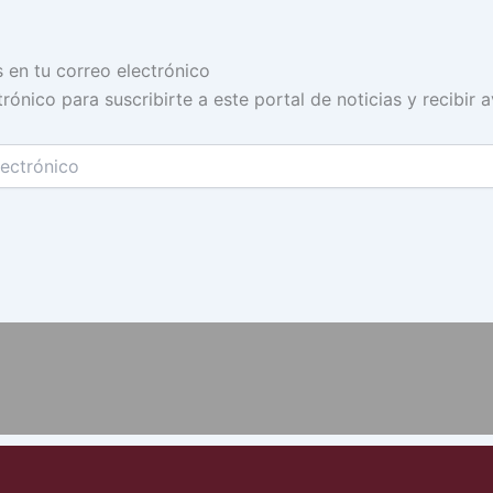
s en tu correo electrónico
rónico para suscribirte a este portal de noticias y recibir 