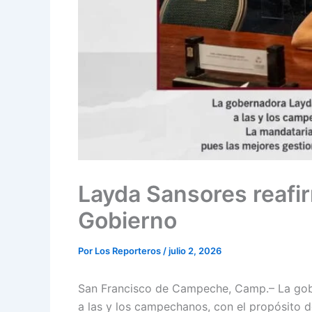
Layda Sansores reafir
Gobierno
Por
Los Reporteros
/
julio 2, 2026
San Francisco de Campeche, Camp.– La gobe
a las y los campechanos, con el propósito 