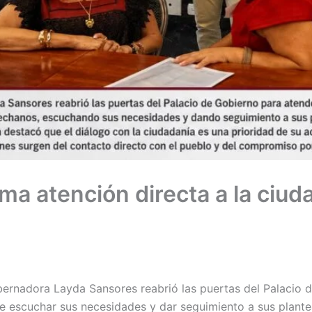
ma atención directa a la ciud
rnadora Layda Sansores reabrió las puertas del Palacio d
de escuchar sus necesidades y dar seguimiento a sus plant