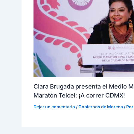
Clara Brugada presenta el Medio M
Maratón Telcel: ¡A correr CDMX!
Dejar un comentario
/
Gobiernos de Morena
/ Po