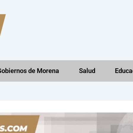
Gobiernos de Morena
Salud
Educa