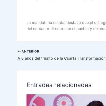
La mandataria estatal destacó que el diálog
del contacto directo con el pueblo y del c
ANTERIOR
Entradas relacionadas