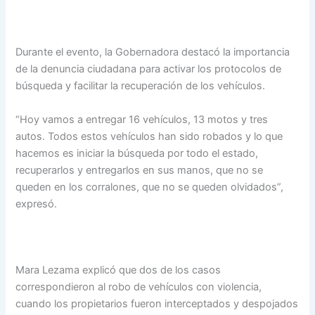
Durante el evento, la Gobernadora destacó la importancia
de la denuncia ciudadana para activar los protocolos de
búsqueda y facilitar la recuperación de los vehículos.
“Hoy vamos a entregar 16 vehículos, 13 motos y tres
autos. Todos estos vehículos han sido robados y lo que
hacemos es iniciar la búsqueda por todo el estado,
recuperarlos y entregarlos en sus manos, que no se
queden en los corralones, que no se queden olvidados”,
expresó.
Mara Lezama explicó que dos de los casos
correspondieron al robo de vehículos con violencia,
cuando los propietarios fueron interceptados y despojados