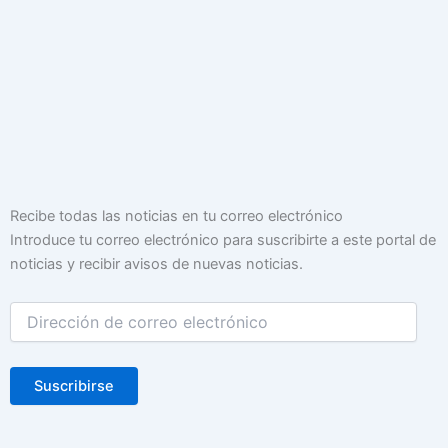
Dirección
Recibe todas las noticias en tu correo electrónico
de
Introduce tu correo electrónico para suscribirte a este portal de
correo
noticias y recibir avisos de nuevas noticias.
electrónico
Suscribirse