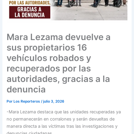
Mara Lezama devuelve a
sus propietarios 16
vehículos robados y
recuperados por las
autoridades, gracias a la
denuncia
Por
Los Reporteros
/
julio 3, 2026
-Mara Lezama destaca que las unidades recuperadas ya
no permanecerán en corralones y serán devueltas de
manera directa a las víctimas tras las investigaciones y
denuncias ciudadanas