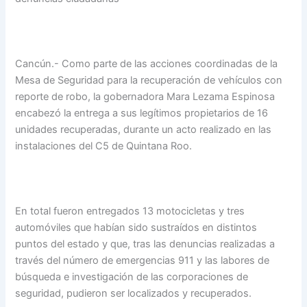
Cancún.- Como parte de las acciones coordinadas de la
Mesa de Seguridad para la recuperación de vehículos con
reporte de robo, la gobernadora Mara Lezama Espinosa
encabezó la entrega a sus legítimos propietarios de 16
unidades recuperadas, durante un acto realizado en las
instalaciones del C5 de Quintana Roo.
En total fueron entregados 13 motocicletas y tres
automóviles que habían sido sustraídos en distintos
puntos del estado y que, tras las denuncias realizadas a
través del número de emergencias 911 y las labores de
búsqueda e investigación de las corporaciones de
seguridad, pudieron ser localizados y recuperados.