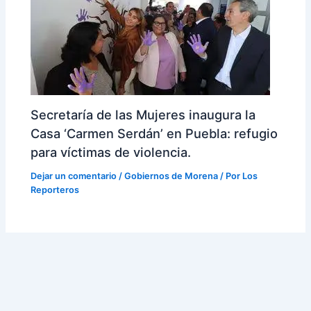
Secretaría de las Mujeres inaugura la
Casa ‘Carmen Serdán’ en Puebla: refugio
para víctimas de violencia.
Dejar un comentario
/
Gobiernos de Morena
/ Por
Los
Reporteros