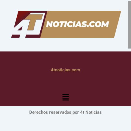
4tnoticias.com
Menú
Derechos reservados por 4t Noticias