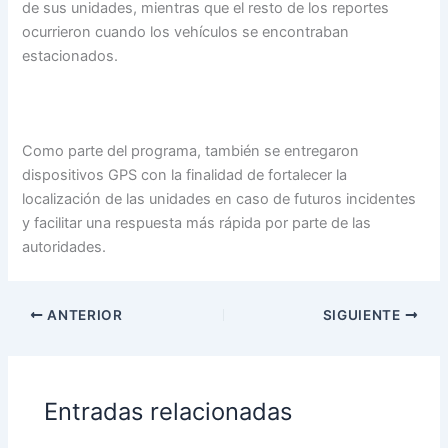
de sus unidades, mientras que el resto de los reportes
ocurrieron cuando los vehículos se encontraban
estacionados.
Como parte del programa, también se entregaron
dispositivos GPS con la finalidad de fortalecer la
localización de las unidades en caso de futuros incidentes
y facilitar una respuesta más rápida por parte de las
autoridades.
ANTERIOR
SIGUIENTE
Entradas relacionadas