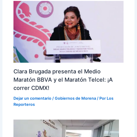
Clara Brugada presenta el Medio
Maratón BBVA y el Maratón Telcel: ¡A
correr CDMX!
Dejar un comentario
/
Gobiernos de Morena
/ Por
Los
Reporteros