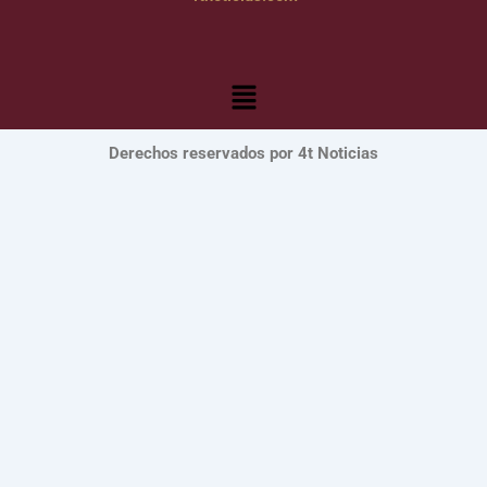
Menú
Derechos reservados por 4t Noticias