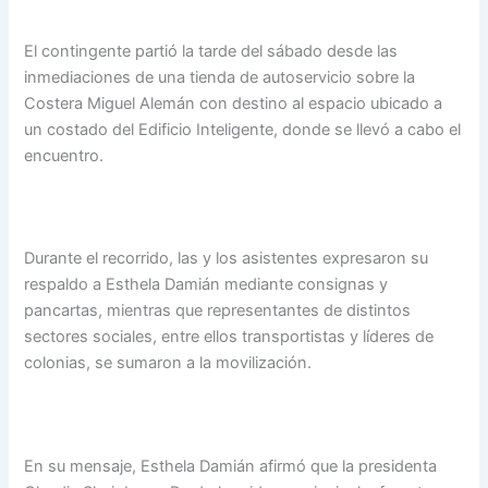
El contingente partió la tarde del sábado desde las
inmediaciones de una tienda de autoservicio sobre la
Costera Miguel Alemán con destino al espacio ubicado a
un costado del Edificio Inteligente, donde se llevó a cabo el
encuentro.
Durante el recorrido, las y los asistentes expresaron su
respaldo a Esthela Damián mediante consignas y
pancartas, mientras que representantes de distintos
sectores sociales, entre ellos transportistas y líderes de
colonias, se sumaron a la movilización.
En su mensaje, Esthela Damián afirmó que la presidenta