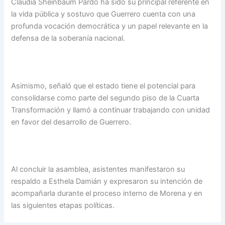
Claudia Sheinbaum Pardo ha sido su principal referente en
la vida pública y sostuvo que Guerrero cuenta con una
profunda vocación democrática y un papel relevante en la
defensa de la soberanía nacional.
Asimismo, señaló que el estado tiene el potencial para
consolidarse como parte del segundo piso de la Cuarta
Transformación y llamó a continuar trabajando con unidad
en favor del desarrollo de Guerrero.
Al concluir la asamblea, asistentes manifestaron su
respaldo a Esthela Damián y expresaron su intención de
acompañarla durante el proceso interno de Morena y en
las siguientes etapas políticas.