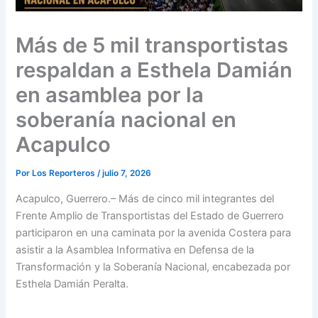
Más de 5 mil transportistas
respaldan a Esthela Damián
en asamblea por la
soberanía nacional en
Acapulco
Por
Los Reporteros
/
julio 7, 2026
Acapulco, Guerrero.– Más de cinco mil integrantes del
Frente Amplio de Transportistas del Estado de Guerrero
participaron en una caminata por la avenida Costera para
asistir a la Asamblea Informativa en Defensa de la
Transformación y la Soberanía Nacional, encabezada por
Esthela Damián Peralta.