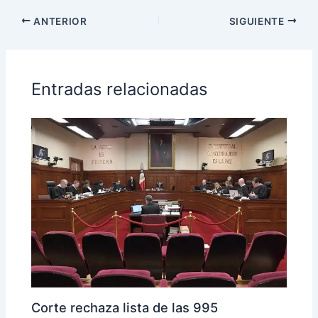
ANTERIOR
SIGUIENTE
Entradas relacionadas
Corte rechaza lista de las 995