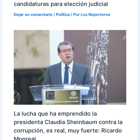
candidaturas para elección judicial
Dejar un comentario
/
Política
/ Por
Los Reporteros
La lucha que ha emprendido la
presidenta Claudia Sheinbaum contra la
corrupción, es real, muy fuerte: Ricardo
Monreal