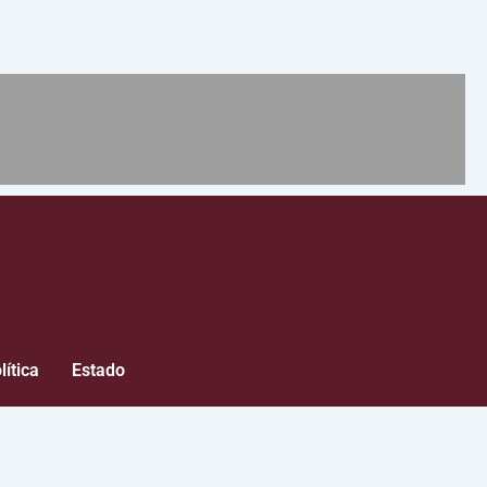
lítica
Estado