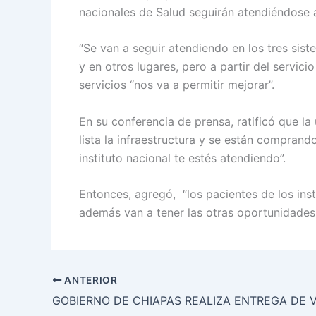
nacionales de Salud seguirán atendiéndose a
“Se van a seguir atendiendo en los tres sist
y en otros lugares, pero a partir del servici
servicios “nos va a permitir mejorar”.
En su conferencia de prensa, ratificó que la
lista la infraestructura y se están compra
instituto nacional te estés atendiendo”.
Entonces, agregó, “los pacientes de los ins
además van a tener las otras oportunidades. 
ANTERIOR