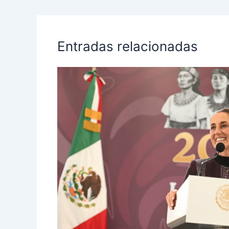
Entradas relacionadas