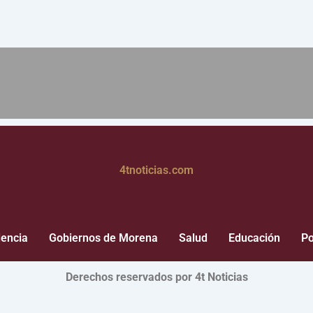
4tnoticias.com
dencia
Gobiernos de Morena
Salud
Educación
Po
Derechos reservados por 4t Noticias