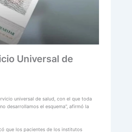
cio Universal de
rvicio universal de salud, con el que toda
 no desarrollamos el esquema”, afirmó la
ó que los pacientes de los institutos