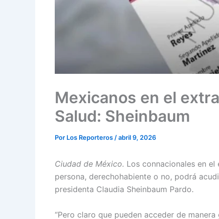
Mexicanos en el extra
Salud: Sheinbaum
Por
Los Reporteros
/
abril 9, 2026
Ciudad de México.
Los connacionales en el 
persona, derechohabiente o no, podrá acudir
presidenta Claudia Sheinbaum Pardo.
“Pero claro que pueden acceder de manera gra