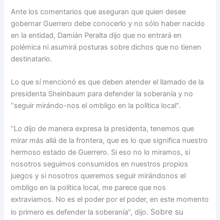
Ante los comentarios que aseguran que quien desee
gobernar Guerrero debe conocerlo y no sólo haber nacido
en la entidad, Damián Peralta dijo que no entrará en
polémica ni asumirá posturas sobre dichos que no tienen
destinatario.
Lo que sí mencionó es que deben atender el llamado de la
presidenta Sheinbaum para defender la soberanía y no
“seguir mirándo-nos el ombligo en la política local”.
“Lo dijo de manera expresa la presidenta, tenemos que
mirar más allá de la frontera, que es lo que significa nuestro
hermoso estado de Guerrero. Si eso no lo miramos, si
nosotros seguimos consumidos en nuestros propios
juegos y si nosotros queremos seguir mirándonos el
ombligo en la política local, me parece que nos
extraviamos. No es el poder por el poder, en este momento
Sobre su
lo primero es defender la soberanía”, dijo.