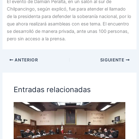
El evento de Damián Peralta, en un salón al sur de
Chilpancingo, según explicó, fue para atender el llamado
de la presidenta para defender la soberanía nacional, por lo
que ahora realizará asambleas con ese tema. El encuentro
se desarrolló de manera privada, ante unas 100 personas,
pero sin acceso a la prensa.
ANTERIOR
SIGUIENTE
Entradas relacionadas