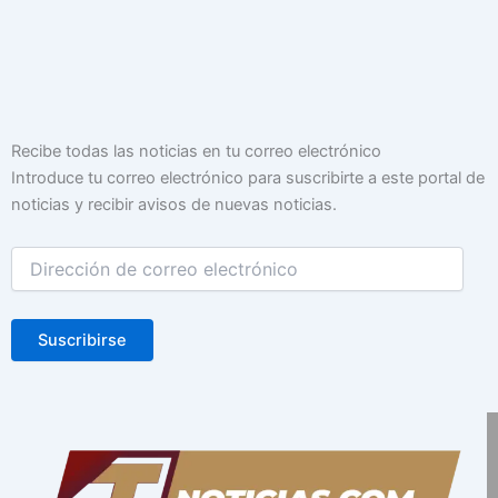
Dirección
Recibe todas las noticias en tu correo electrónico
de
Introduce tu correo electrónico para suscribirte a este portal de
correo
noticias y recibir avisos de nuevas noticias.
electrónico
Suscribirse