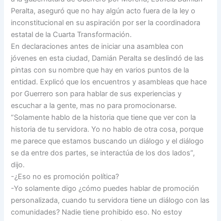
Peralta, aseguró que no hay algún acto fuera de la ley o
inconstitucional en su aspiración por ser la coordinadora
estatal de la Cuarta Transformación.
En declaraciones antes de iniciar una asamblea con
jóvenes en esta ciudad, Damián Peralta se deslindó de las
pintas con su nombre que hay en varios puntos de la
entidad. Explicó que los encuentros y asambleas que hace
por Guerrero son para hablar de sus experiencias y
escuchar a la gente, mas no para promocionarse.
“Solamente hablo de la historia que tiene que ver con la
historia de tu servidora. Yo no hablo de otra cosa, porque
me parece que estamos buscando un diálogo y el diálogo
se da entre dos partes, se interactúa de los dos lados”,
dijo.
-¿Eso no es promoción política?
-Yo solamente digo ¿cómo puedes hablar de promoción
personalizada, cuando tu servidora tiene un diálogo con las
comunidades? Nadie tiene prohibido eso. No estoy