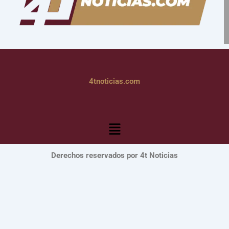
4tnoticias.com
Menú
Derechos reservados por 4t Noticias