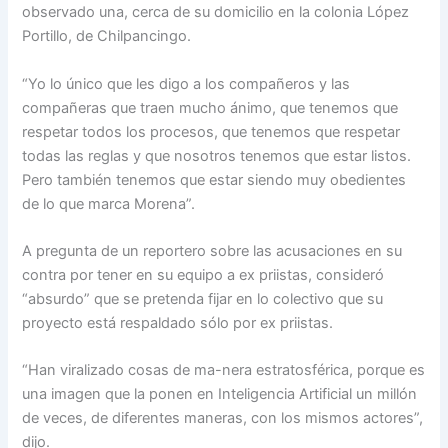
observado una, cerca de su domicilio en la colonia López
Portillo, de Chilpancingo.
“Yo lo único que les digo a los compañeros y las
compañeras que traen mucho ánimo, que tenemos que
respetar todos los procesos, que tenemos que respetar
todas las reglas y que nosotros tenemos que estar listos.
Pero también tenemos que estar siendo muy obedientes
de lo que marca Morena”.
A pregunta de un reportero sobre las acusaciones en su
contra por tener en su equipo a ex priistas, consideró
“absurdo” que se pretenda fijar en lo colectivo que su
proyecto está respaldado sólo por ex priistas.
“Han viralizado cosas de ma-nera estratosférica, porque es
una imagen que la ponen en Inteligencia Artificial un millón
de veces, de diferentes maneras, con los mismos actores”,
dijo.