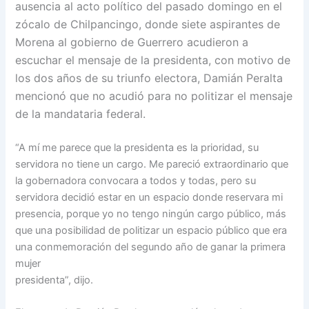
ausencia al acto político del pasado domingo en el
zócalo de Chilpancingo, donde siete aspirantes de
Morena al gobierno de Guerrero acudieron a
escuchar el mensaje de la presidenta, con motivo de
los dos años de su triunfo electora, Damián Peralta
mencionó que no acudió para no politizar el mensaje
de la
mandataria federal.
“A mí me parece que la presidenta es la prioridad, su
servidora no tiene un cargo. Me pareció extraordinario que
la gobernadora convocara a todos y todas, pero su
servidora decidió estar en un espacio donde reservara mi
presencia, porque yo no tengo ningún cargo público, más
que una posibilidad de politizar un espacio público que era
una conmemoración del segundo año de ganar la primera
mujer
presidenta”, dijo.