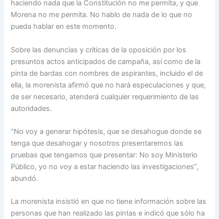
haciendo nada que la Constitución no me permita, y que
Morena no me permita. No hablo de nada de lo que no
pueda hablar en este momento.
Sobre las denuncias y críticas de la oposición por los
presuntos actos anticipados de campaña, así como de la
pinta de bardas con nombres de aspirantes, incluido el de
ella, la morenista afirmó que no hará especulaciones y que,
de ser necesario, atenderá cualquier requerimiento de las
autoridades.
“No voy a generar hipótesis, que se desahogue donde se
tenga que desahogar y nosotros presentaremos las
pruebas que tengamos que presentar: No soy Ministerio
Público, yo no voy a estar haciendo las investigaciones”,
abundó.
La morenista insistió en que no tiene información sobre las
personas que han realizado las pintas e indicó que sólo ha