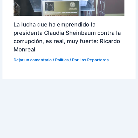
La lucha que ha emprendido la
presidenta Claudia Sheinbaum contra la
corrupción, es real, muy fuerte: Ricardo
Monreal
Dejar un comentario
/
Política
/ Por
Los Reporteros