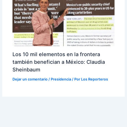
Los 10 mil elementos en la frontera
también benefician a México: Claudia
Sheinbaum
Dejar un comentario
/
Presidencia
/ Por
Los Reporteros