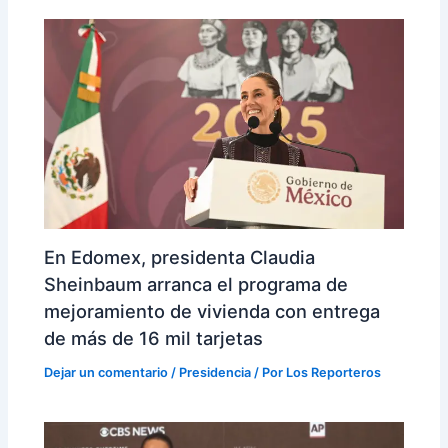
En Edomex, presidenta Claudia
Sheinbaum arranca el programa de
mejoramiento de vivienda con entrega
de más de 16 mil tarjetas
Dejar un comentario
/
Presidencia
/ Por
Los Reporteros