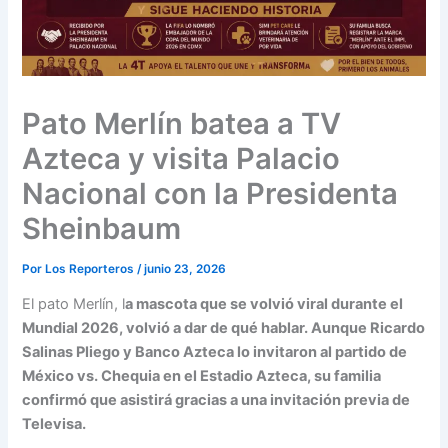
Pato Merlín batea a TV
Azteca y visita Palacio
Nacional con la Presidenta
Sheinbaum
Por
Los Reporteros
/
junio 23, 2026
El pato Merlín, l
a mascota que se volvió viral durante el
Mundial 2026, volvió a dar de qué hablar. Aunque Ricardo
Salinas Pliego y Banco Azteca lo invitaron al partido de
México vs. Chequia en el Estadio Azteca, su familia
confirmó que asistirá gracias a una invitación previa de
Televisa.