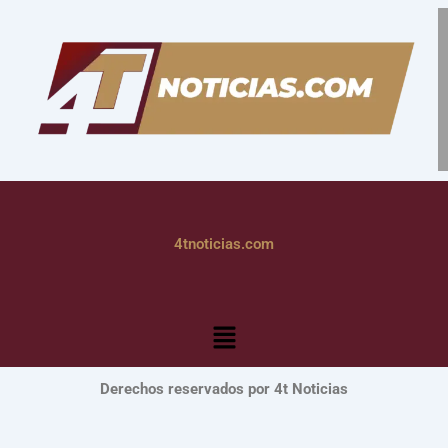
4tnoticias.com
Menú
Derechos reservados por 4t Noticias