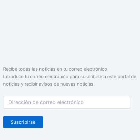
Dirección
Recibe todas las noticias en tu correo electrónico
de
Introduce tu correo electrónico para suscribirte a este portal de
correo
noticias y recibir avisos de nuevas noticias.
electrónico
Suscribirse