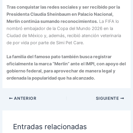
Tras conquistar las redes sociales y ser recibido por la
Presidenta Claudia Sheinbaum en Palacio Nacional,
Merlín continúa sumando reconocimientos.
La FIFA lo
nombró embajador de la Copa del Mundo 2026 en la
Ciudad de México y, además, recibió atención veterinaria
de por vida por parte de Simi Pet Care.
La familia del famoso pato también busca registrar
oficialmente la marca “Merlín” ante el IMPI, con apoyo del
gobierno federal, para aprovechar de manera legal y
ordenada la popularidad que ha alcanzado.
ANTERIOR
SIGUIENTE
Entradas relacionadas