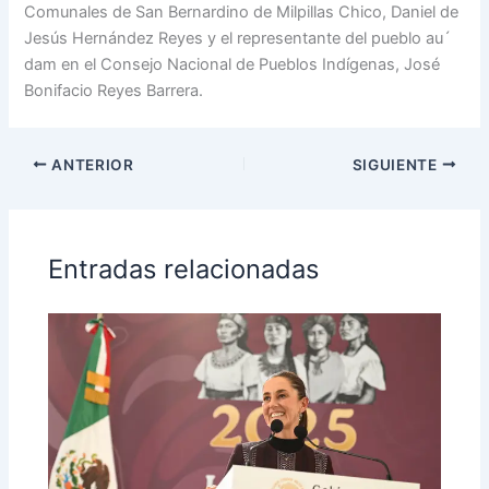
Comunales de San Bernardino de Milpillas Chico, Daniel de
Jesús Hernández Reyes y el representante del pueblo au´
dam en el Consejo Nacional de Pueblos Indígenas, José
Bonifacio Reyes Barrera.
ANTERIOR
SIGUIENTE
Entradas relacionadas