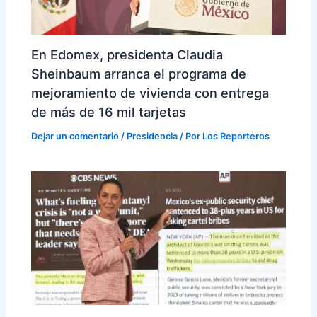
En Edomex, presidenta Claudia
Sheinbaum arranca el programa de
mejoramiento de vivienda con entrega
de más de 16 mil tarjetas
Dejar un comentario
/
Presidencia
/ Por
Los Reporteros