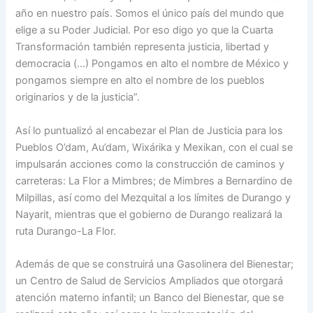
año en nuestro país. Somos el único país del mundo que
elige a su Poder Judicial. Por eso digo yo que la Cuarta
Transformación también representa justicia, libertad y
democracia (…) Pongamos en alto el nombre de México y
pongamos siempre en alto el nombre de los pueblos
originarios y de la justicia”.
Así lo puntualizó al encabezar el Plan de Justicia para los
Pueblos O’dam, Au’dam, Wixárika y Mexikan, con el cual se
impulsarán acciones como la construcción de caminos y
carreteras: La Flor a Mimbres; de Mimbres a Bernardino de
Milpillas, así como del Mezquital a los límites de Durango y
Nayarit, mientras que el gobierno de Durango realizará la
ruta Durango-La Flor.
Además de que se construirá una Gasolinera del Bienestar;
un Centro de Salud de Servicios Ampliados que otorgará
atención materno infantil; un Banco del Bienestar, que se