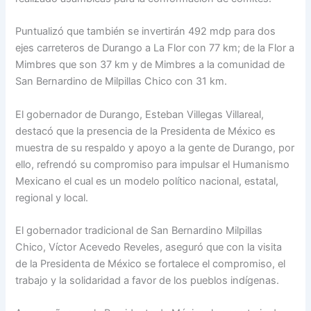
Puntualizó que también se invertirán 492 mdp para dos
ejes carreteros de Durango a La Flor con 77 km; de la Flor a
Mimbres que son 37 km y de Mimbres a la comunidad de
San Bernardino de Milpillas Chico con 31 km.
El gobernador de Durango, Esteban Villegas Villareal,
destacó que la presencia de la Presidenta de México es
muestra de su respaldo y apoyo a la gente de Durango, por
ello, refrendó su compromiso para impulsar el Humanismo
Mexicano el cual es un modelo político nacional, estatal,
regional y local.
El gobernador tradicional de San Bernardino Milpillas
Chico, Víctor Acevedo Reveles, aseguró que con la visita
de la Presidenta de México se fortalece el compromiso, el
trabajo y la solidaridad a favor de los pueblos indígenas.