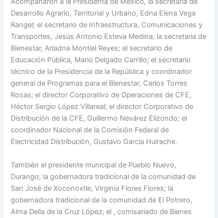
Acompañaron a la Presidenta de México, la secretaria de
Desarrollo Agrario, Territorial y Urbano, Edna Elena Vega
Rangel; el secretario de Infraestructura, Comunicaciones y
Transportes, Jesús Antonio Esteva Medina; la secretaria de
Bienestar, Ariadna Montiel Reyes; el secretario de
Educación Pública, Mario Delgado Carrillo; el secretario
técnico de la Presidencia de la República y coordinador
general de Programas para el Bienestar, Carlos Torres
Rosas; el director Corporativo de Operaciones de CFE,
Héctor Sergio López Villareal; el director Corporativo de
Distribución de la CFE, Guillermo Nevárez Elizondo; el
coordinador Nacional de la Comisión Federal de
Electricidad Distribución, Gustavo Garcia Huirache.
También el presidente municipal de Pueblo Nuevo,
Durango; la gobernadora tradicional de la comunidad de
San José de Xoconoxtle, Virginia Flores Flores; la
gobernadora tradicional de la comunidad de El Potrero,
Alma Delia de la Cruz López; el , comisariado de Bienes