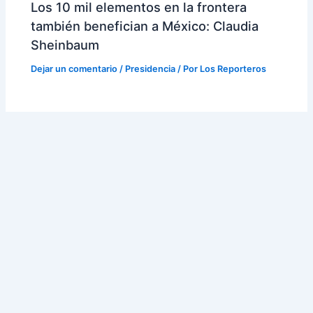
Los 10 mil elementos en la frontera
también benefician a México: Claudia
Sheinbaum
Dejar un comentario
/
Presidencia
/ Por
Los Reporteros