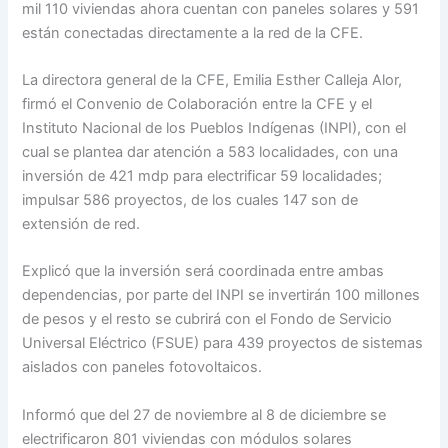
mil 110 viviendas ahora cuentan con paneles solares y 591
están conectadas directamente a la red de la CFE.
La directora general de la CFE, Emilia Esther Calleja Alor,
firmó el Convenio de Colaboración entre la CFE y el
Instituto Nacional de los Pueblos Indígenas (INPI), con el
cual se plantea dar atención a 583 localidades, con una
inversión de 421 mdp para electrificar 59 localidades;
impulsar 586 proyectos, de los cuales 147 son de
extensión de red.
Explicó que la inversión será coordinada entre ambas
dependencias, por parte del INPI se invertirán 100 millones
de pesos y el resto se cubrirá con el Fondo de Servicio
Universal Eléctrico (FSUE) para 439 proyectos de sistemas
aislados con paneles fotovoltaicos.
Informó que del 27 de noviembre al 8 de diciembre se
electrificaron 801 viviendas con módulos solares