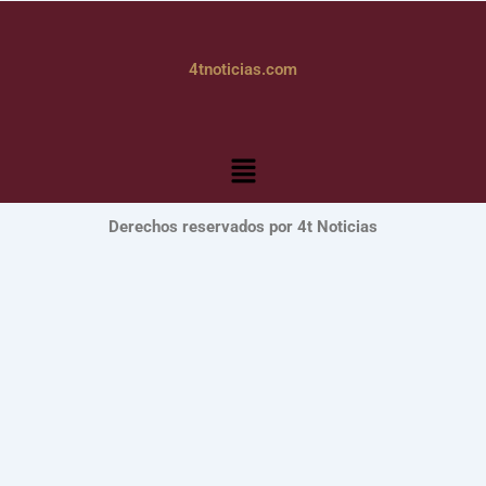
4tnoticias.com
Menú
Derechos reservados por 4t Noticias