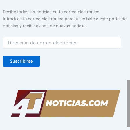
Dirección
Recibe todas las noticias en tu correo electrónico
de
Introduce tu correo electrónico para suscribirte a este portal de
correo
noticias y recibir avisos de nuevas noticias.
electrónico
Suscribirse