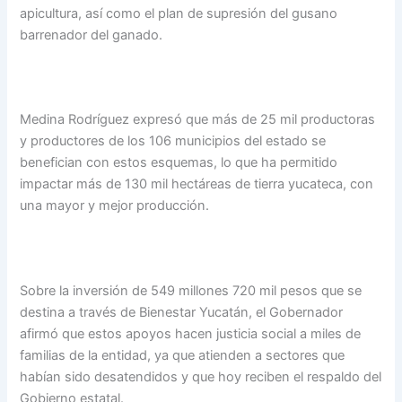
apicultura, así como el plan de supresión del gusano
barrenador del ganado.
Medina Rodríguez expresó que más de 25 mil productoras
y productores de los 106 municipios del estado se
benefician con estos esquemas, lo que ha permitido
impactar más de 130 mil hectáreas de tierra yucateca, con
una mayor y mejor producción.
Sobre la inversión de 549 millones 720 mil pesos que se
destina a través de Bienestar Yucatán, el Gobernador
afirmó que estos apoyos hacen justicia social a miles de
familias de la entidad, ya que atienden a sectores que
habían sido desatendidos y que hoy reciben el respaldo del
Gobierno estatal.