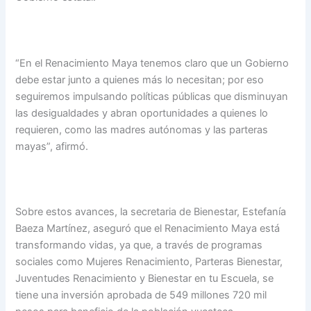
“En el Renacimiento Maya tenemos claro que un Gobierno
debe estar junto a quienes más lo necesitan; por eso
seguiremos impulsando políticas públicas que disminuyan
las desigualdades y abran oportunidades a quienes lo
requieren, como las madres autónomas y las parteras
mayas”, afirmó.
Sobre estos avances, la secretaria de Bienestar, Estefanía
Baeza Martínez, aseguró que el Renacimiento Maya está
transformando vidas, ya que, a través de programas
sociales como Mujeres Renacimiento, Parteras Bienestar,
Juventudes Renacimiento y Bienestar en tu Escuela, se
tiene una inversión aprobada de 549 millones 720 mil