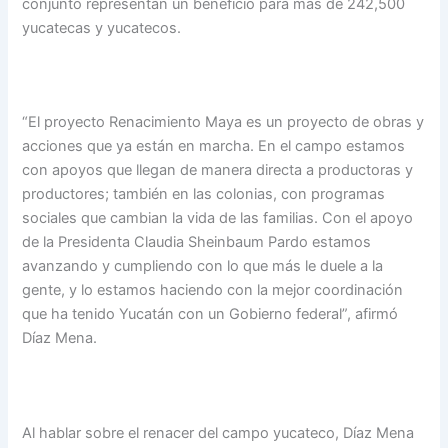
conjunto representan un beneficio para más de 242,500
yucatecas y yucatecos.
“El proyecto Renacimiento Maya es un proyecto de obras y
acciones que ya están en marcha. En el campo estamos
con apoyos que llegan de manera directa a productoras y
productores; también en las colonias, con programas
sociales que cambian la vida de las familias. Con el apoyo
de la Presidenta Claudia Sheinbaum Pardo estamos
avanzando y cumpliendo con lo que más le duele a la
gente, y lo estamos haciendo con la mejor coordinación
que ha tenido Yucatán con un Gobierno federal”, afirmó
Díaz Mena.
Al hablar sobre el renacer del campo yucateco, Díaz Mena