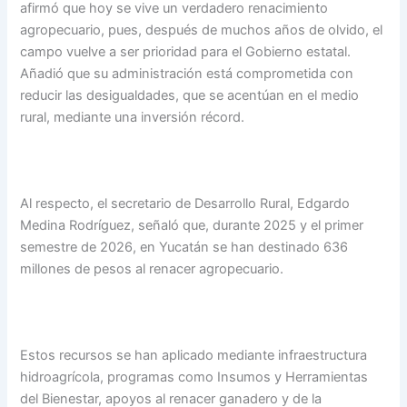
afirmó que hoy se vive un verdadero renacimiento
agropecuario, pues, después de muchos años de olvido, el
campo vuelve a ser prioridad para el Gobierno estatal.
Añadió que su administración está comprometida con
reducir las desigualdades, que se acentúan en el medio
rural, mediante una inversión récord.
Al respecto, el secretario de Desarrollo Rural, Edgardo
Medina Rodríguez, señaló que, durante 2025 y el primer
semestre de 2026, en Yucatán se han destinado 636
millones de pesos al renacer agropecuario.
Estos recursos se han aplicado mediante infraestructura
hidroagrícola, programas como Insumos y Herramientas
del Bienestar, apoyos al renacer ganadero y de la