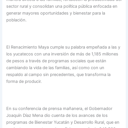
sector rural y consolidan una política pública enfocada en
generar mayores oportunidades y bienestar para la
población.
El Renacimiento Maya cumple su palabra empeñada a las y
los yucatecos con una inversión de más de 1,185 millones
de pesos a través de programas sociales que están
cambiando la vida de las familias, así como con un
respaldo al campo sin precedentes, que transforma la
forma de producir.
En su conferencia de prensa mañanera, el Gobernador
Joaquín Díaz Mena dio cuenta de los avances de los
programas de Bienestar Yucatán y Desarrollo Rural, que en