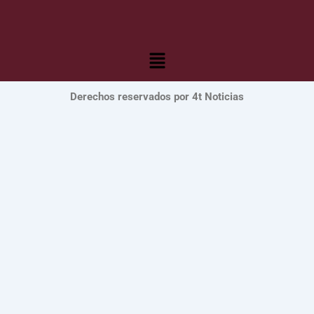
Menú
Derechos reservados por 4t Noticias