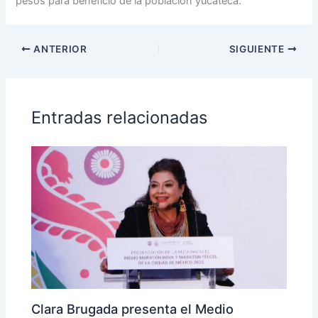
pesos para beneficio de la población yucateca.
ANTERIOR
SIGUIENTE
Entradas relacionadas
Clara Brugada presenta el Medio