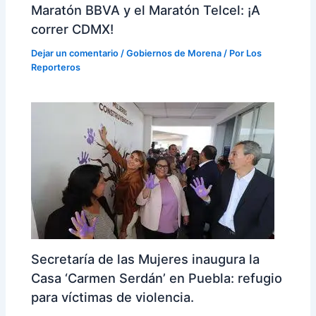
Maratón BBVA y el Maratón Telcel: ¡A
correr CDMX!
Dejar un comentario
/
Gobiernos de Morena
/ Por
Los
Reporteros
Secretaría de las Mujeres inaugura la
Casa ‘Carmen Serdán’ en Puebla: refugio
para víctimas de violencia.