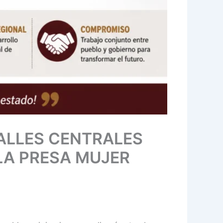
VALLES CENTRALES
LA PRESA MUJER