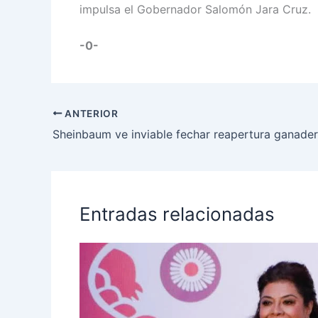
impulsa el Gobernador Salomón Jara Cruz.
-0-
ANTERIOR
Entradas relacionadas