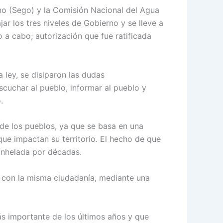
rno (Sego) y la Comisión Nacional del Agua
ar los tres niveles de Gobierno y se lleve a
o a cabo; autorización que fue ratificada
 ley, se disiparon las dudas
scuchar al pueblo, informar al pueblo y
.
 de los pueblos, ya que se basa en una
ue impactan su territorio. El hecho de que
 anhelada por décadas.
 con la misma ciudadanía, mediante una
s importante de los últimos años y que