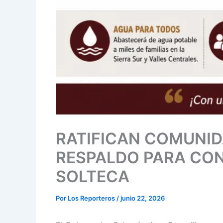
RATIFICAN COMUNID
RESPALDO PARA CON
SOLTECA
Por
Los Reporteros
/
junio 22, 2026