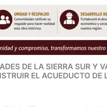
ADES DE LA SIERRA SUR Y 
STRUIR EL ACUEDUCTO DE 