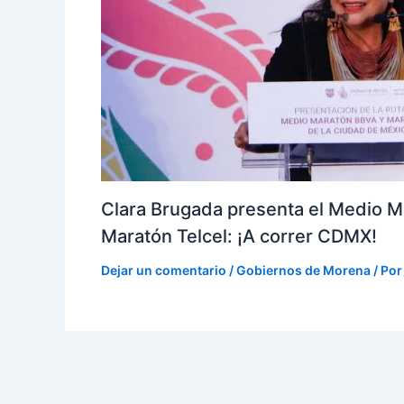
Clara Brugada presenta el Medio M
Maratón Telcel: ¡A correr CDMX!
Dejar un comentario
/
Gobiernos de Morena
/ Po