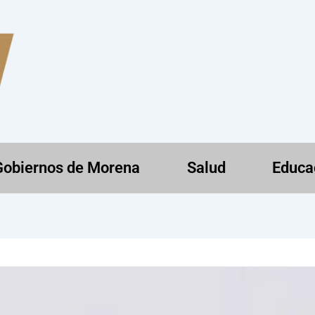
Gobiernos de Morena
Salud
Educa