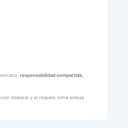
mexicano:
responsabilidad compartida,
ión bilateral y el respeto entre ambas