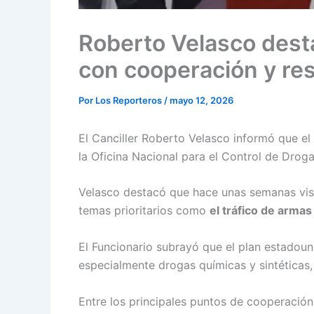
Roberto Velasco dest
con cooperación y res
Por
Los Reporteros
/
mayo 12, 2026
El Canciller Roberto Velasco informó que el
la Oficina Nacional para el Control de Drog
Velasco destacó que hace unas semanas visi
temas prioritarios como
el tráfico de arma
El Funcionario subrayó que el plan estado
especialmente drogas químicas y sintéticas
Entre los principales puntos de cooperación 