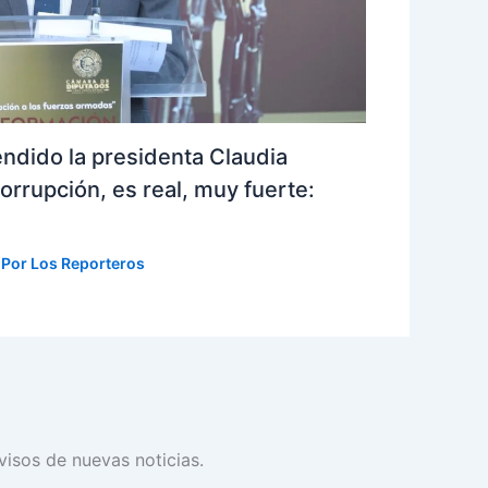
ndido la presidenta Claudia
orrupción, es real, muy fuerte:
 Por
Los Reporteros
avisos de nuevas noticias.