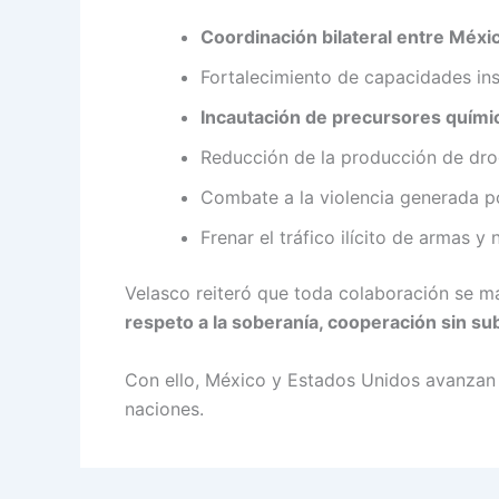
Coordinación bilateral entre Méxi
Fortalecimiento de capacidades ins
Incautación de precursores quími
Reducción de la producción de dro
Combate a la violencia generada p
Frenar el tráfico ilícito de armas y
Velasco reiteró que toda colaboración se m
respeto a la soberanía, cooperación sin s
Con ello, México y Estados Unidos avanzan 
naciones.