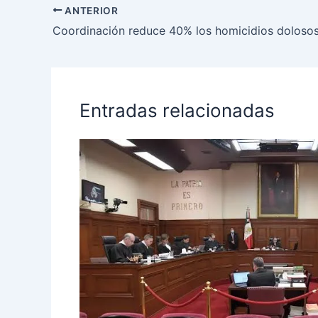
ANTERIOR
Entradas relacionadas