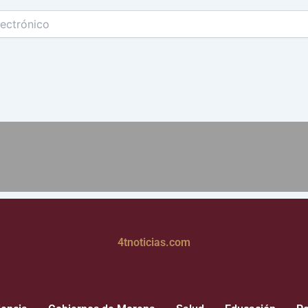
4tnoticias.com