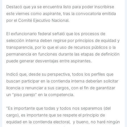
Destacó que ya se encuentra listo para poder inscribirse
este viernes como aspirante, tras la convocatoria emitida
por el Comité Ejecutivo Nacional.
El exfuncionario federal señaló que los procesos de
selección interna deben regirse por principios de equidad y
transparencia, por lo que el uso de recursos públicos o la
permanencia en funciones durante las etapas de definición
puede generar desventajas entre aspirantes.
Indicó que, desde su perspectiva, todos los perfiles que
buscan participar en la contienda interna deberían solicitar
licencia o renunciar a sus cargos, con el fin de garantizar
un “piso parejo” en la competencia.
“Es importante que todas y todos nos separemos (del
cargo), es importante que se respete el principio de
equidad en la contienda electoral, y bueno, no haré ningún