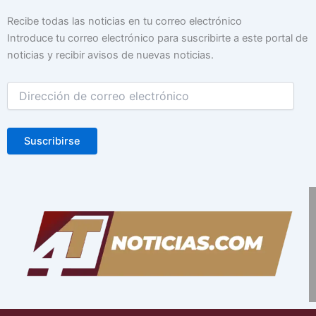
Dirección
Recibe todas las noticias en tu correo electrónico
de
Introduce tu correo electrónico para suscribirte a este portal de
correo
noticias y recibir avisos de nuevas noticias.
electrónico
Suscribirse