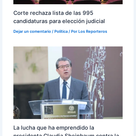
Corte rechaza lista de las 995
candidaturas para elección judicial
Dejar un comentario
/
Política
/ Por
Los Reporteros
La lucha que ha emprendido la
presidenta Claudia Sheinbaum contra la