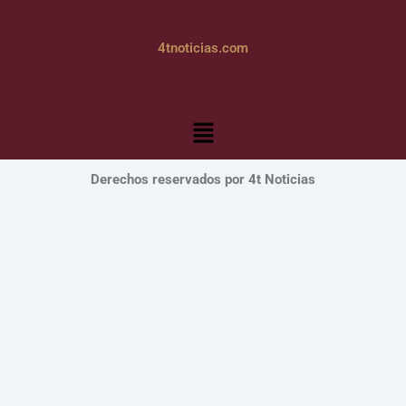
4tnoticias.com
Menú
Derechos reservados por 4t Noticias