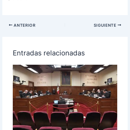
ANTERIOR
SIGUIENTE
Entradas relacionadas