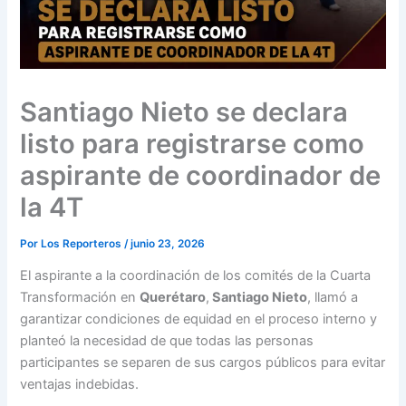
Santiago Nieto se declara
listo para registrarse como
aspirante de coordinador de
la 4T
Por
Los Reporteros
/
junio 23, 2026
El aspirante a la coordinación de los comités de la Cuarta
Transformación en
Querétaro
,
Santiago Nieto
, llamó a
garantizar condiciones de equidad en el proceso interno y
planteó la necesidad de que todas las personas
participantes se separen de sus cargos públicos para evitar
ventajas indebidas.