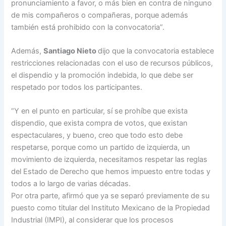
pronunciamiento a favor, o más bien en contra de ninguno
de mis compañeros o compañeras, porque además
también está prohibido con la convocatoria”.
Además,
Santiago Nieto
dijo que la convocatoria establece
restricciones relacionadas con el uso de recursos públicos,
el dispendio y la promoción indebida, lo que debe ser
respetado por todos los participantes.
“Y en el punto en particular, sí se prohíbe que exista
dispendio, que exista compra de votos, que existan
espectaculares, y bueno, creo que todo esto debe
respetarse, porque como un partido de izquierda, un
movimiento de izquierda, necesitamos respetar las reglas
del Estado de Derecho que hemos impuesto entre todas y
todos a lo largo de varias décadas.
Por otra parte, afirmó que ya se separó previamente de su
puesto como titular del Instituto Mexicano de la Propiedad
Industrial (IMPI), al considerar que los procesos