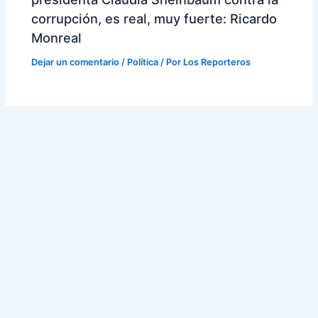
corrupción, es real, muy fuerte: Ricardo
Monreal
Dejar un comentario
/
Política
/ Por
Los Reporteros