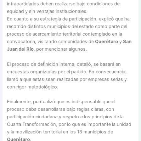
intrapartidarios deben realizarse bajo condiciones de
equidad y sin ventajas institucionales.
En cuanto a su estrategia de participación, explicó que ha
recorrido distintos municipios del estado como parte del
proceso de acercamiento territorial contemplado en la
convocatoria, visitando comunidades de
Querétaro
y
San
Juan del Río
, por mencionar algunos.
El proceso de definición interna, detalló, se basará en
encuestas organizadas por el partido. En consecuencia,
llamó a que estas sean realizadas por empresas serias y
con rigor metodológico.
Finalmente, puntualizó que es indispensable que el
proceso deba desarrollarse bajo reglas claras, con
participación ciudadana y respeto a los principios de la
Cuarta Transformación, por lo que es importante la unidad
y la movilización territorial en los 18 municipios de
Querétaro
.