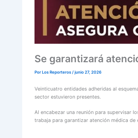
Se garantizará atenc
Por
Los Reporteros
/
junio 27, 2026
Veinticuatro entidades adheridas al esquema 
sector estuvieron presentes.
Al encabezar una reunión para supervisar l
trabaja para garantizar atención médica de 