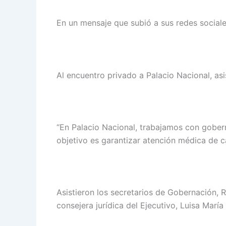
En un mensaje que subió a sus redes sociales
Al encuentro privado a Palacio Nacional, asi
“En Palacio Nacional, trabajamos con gober
objetivo es garantizar atención médica de ca
Asistieron los secretarios de Gobernación, R
consejera jurídica del Ejecutivo, Luisa María