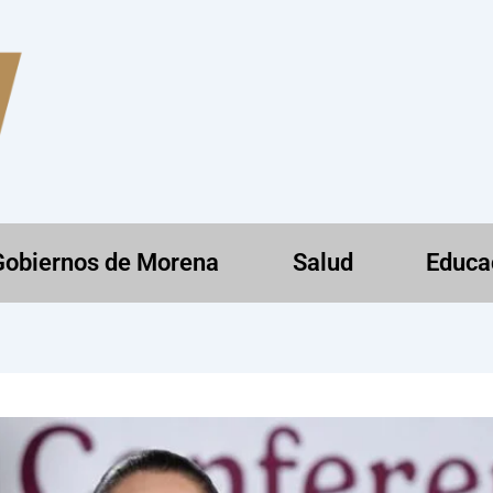
Gobiernos de Morena
Salud
Educa