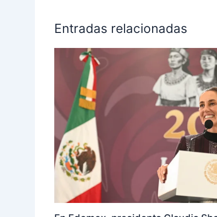
Entradas relacionadas