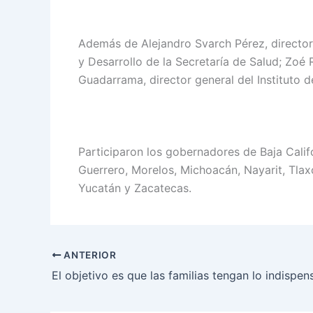
Además de Alejandro Svarch Pérez, director
y Desarrollo de la Secretaría de Salud; Zoé 
Guadarrama, director general del Instituto 
Participaron los gobernadores de Baja Calif
Guerrero, Morelos, Michoacán, Nayarit, Tlax
Yucatán y Zacatecas.
ANTERIOR