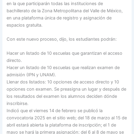
en la que participarán todas las instituciones de
bachillerato de la Zona Metropolitana del Valle de México,
en una plataforma única de registro y asignación de
espacios gratuita.
Con este nuevo proceso, dijo, los estudiantes podrán:
Hacer un listado de 10 escuelas que garantizan el acceso
directo.
Hacer un listado de 10 escuelas que realizan examen de
admisión (IPN y UNAM).
Llenar dos listados: 10 opciones de acceso directo y 10
opciones con examen. Se preasigna un lugar y después de
los resultados del examen los alumnos deciden dónde
inscribirse.
Indicó que el viernes 14 de febrero se publicó la
convocatoria 2025 en el sitio web; del 18 de marzo al 15 de
abril estará abierta la plataforma de inscripción; el 1 de
mayo se hará la primera asignación; del 6 al 8 de mayo se