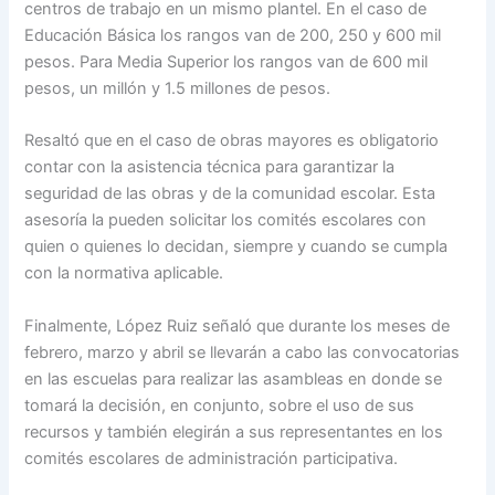
centros de trabajo en un mismo plantel. En el caso de
Educación Básica los rangos van de 200, 250 y 600 mil
pesos. Para Media Superior los rangos van de 600 mil
pesos, un millón y 1.5 millones de pesos.
Resaltó que en el caso de obras mayores es obligatorio
contar con la asistencia técnica para garantizar la
seguridad de las obras y de la comunidad escolar. Esta
asesoría la pueden solicitar los comités escolares con
quien o quienes lo decidan, siempre y cuando se cumpla
con la normativa aplicable.
Finalmente, López Ruiz señaló que durante los meses de
febrero, marzo y abril se llevarán a cabo las convocatorias
en las escuelas para realizar las asambleas en donde se
tomará la decisión, en conjunto, sobre el uso de sus
recursos y también elegirán a sus representantes en los
comités escolares de administración participativa.