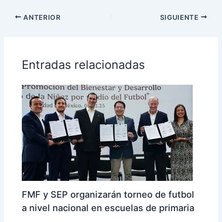
ANTERIOR
SIGUIENTE
Entradas relacionadas
FMF y SEP organizarán torneo de futbol
a nivel nacional en escuelas de primaria