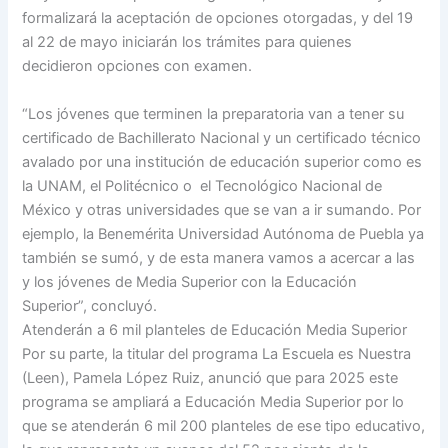
formalizará la aceptación de opciones otorgadas, y del 19
al 22 de mayo iniciarán los trámites para quienes
decidieron opciones con examen.
“Los jóvenes que terminen la preparatoria van a tener su
certificado de Bachillerato Nacional y un certificado técnico
avalado por una institución de educación superior como es
la UNAM, el Politécnico o el Tecnológico Nacional de
México y otras universidades que se van a ir sumando. Por
ejemplo, la Benemérita Universidad Autónoma de Puebla ya
también se sumó, y de esta manera vamos a acercar a las
y los jóvenes de Media Superior con la Educación
Superior”, concluyó.
Atenderán a 6 mil planteles de Educación Media Superior
Por su parte, la titular del programa La Escuela es Nuestra
(Leen), Pamela López Ruiz, anunció que para 2025 este
programa se ampliará a Educación Media Superior por lo
que se atenderán 6 mil 200 planteles de ese tipo educativo,