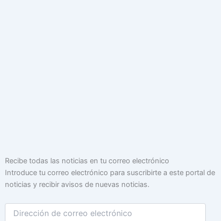
Dirección
Recibe todas las noticias en tu correo electrónico
de
Introduce tu correo electrónico para suscribirte a este portal de
correo
noticias y recibir avisos de nuevas noticias.
electrónico