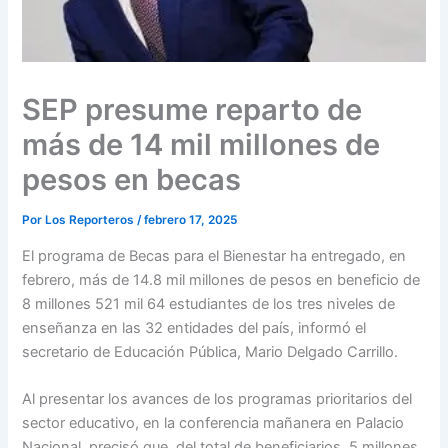
SEP presume reparto de
más de 14 mil millones de
pesos en becas
Por
Los Reporteros
/
febrero 17, 2025
El programa de Becas para el Bienestar ha entregado, en
febrero, más de 14.8 mil millones de pesos en beneficio de
8 millones 521 mil 64 estudiantes de los tres niveles de
enseñanza en las 32 entidades del país, informó el
secretario de Educación Pública, Mario Delgado Carrillo.
Al presentar los avances de los programas prioritarios del
sector educativo, en la conferencia mañanera en Palacio
Nacional, precisó que, del total de beneficiarios, 5 millones