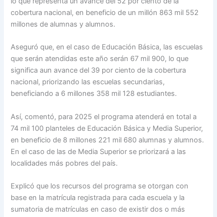
lo que representa un avance del 52 por ciento de la
cobertura nacional, en beneficio de un millón 863 mil 552
millones de alumnas y alumnos.
Aseguró que, en el caso de Educación Básica, las escuelas
que serán atendidas este año serán 67 mil 900, lo que
significa aun avance del 39 por ciento de la cobertura
nacional, priorizando las escuelas secundarias,
beneficiando a 6 millones 358 mil 128 estudiantes.
Así, comentó, para 2025 el programa atenderá en total a
74 mil 100 planteles de Educación Básica y Media Superior,
en beneficio de 8 millones 221 mil 680 alumnas y alumnos.
En el caso de las de Media Superior se priorizará a las
localidades más pobres del país.
Explicó que los recursos del programa se otorgan con
base en la matrícula registrada para cada escuela y la
sumatoria de matrículas en caso de existir dos o más