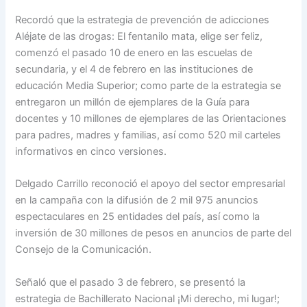
Recordó que la estrategia de prevención de adicciones
Aléjate de las drogas: El fentanilo mata, elige ser feliz,
comenzó el pasado 10 de enero en las escuelas de
secundaria, y el 4 de febrero en las instituciones de
educación Media Superior; como parte de la estrategia se
entregaron un millón de ejemplares de la Guía para
docentes y 10 millones de ejemplares de las Orientaciones
para padres, madres y familias, así como 520 mil carteles
informativos en cinco versiones.
Delgado Carrillo reconoció el apoyo del sector empresarial
en la campaña con la difusión de 2 mil 975 anuncios
espectaculares en 25 entidades del país, así como la
inversión de 30 millones de pesos en anuncios de parte del
Consejo de la Comunicación.
Señaló que el pasado 3 de febrero, se presentó la
estrategia de Bachillerato Nacional ¡Mi derecho, mi lugar!;