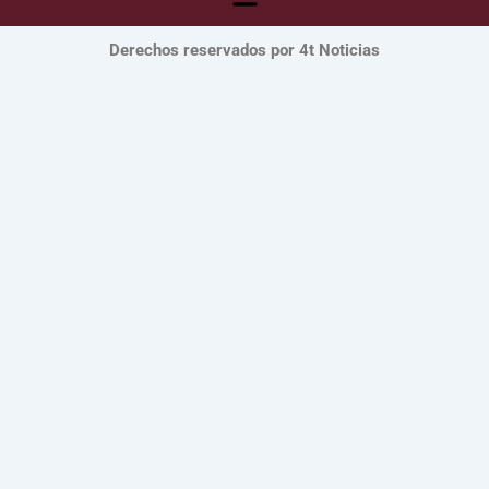
Derechos reservados por 4t Noticias