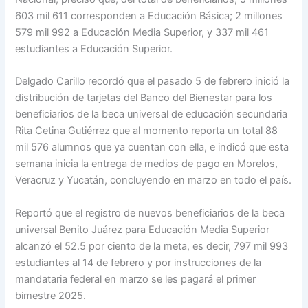
603 mil 611 corresponden a Educación Básica; 2 millones
579 mil 992 a Educación Media Superior, y 337 mil 461
estudiantes a Educación Superior.
Delgado Carillo recordó que el pasado 5 de febrero inició la
distribución de tarjetas del Banco del Bienestar para los
beneficiarios de la beca universal de educación secundaria
Rita Cetina Gutiérrez que al momento reporta un total 88
mil 576 alumnos que ya cuentan con ella, e indicó que esta
semana inicia la entrega de medios de pago en Morelos,
Veracruz y Yucatán, concluyendo en marzo en todo el país.
Reportó que el registro de nuevos beneficiarios de la beca
universal Benito Juárez para Educación Media Superior
alcanzó el 52.5 por ciento de la meta, es decir, 797 mil 993
estudiantes al 14 de febrero y por instrucciones de la
mandataria federal en marzo se les pagará el primer
bimestre 2025.