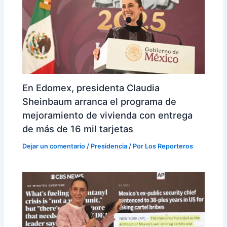
En Edomex, presidenta Claudia
Sheinbaum arranca el programa de
mejoramiento de vivienda con entrega
de más de 16 mil tarjetas
Dejar un comentario
/
Presidencia
/ Por
Los Reporteros