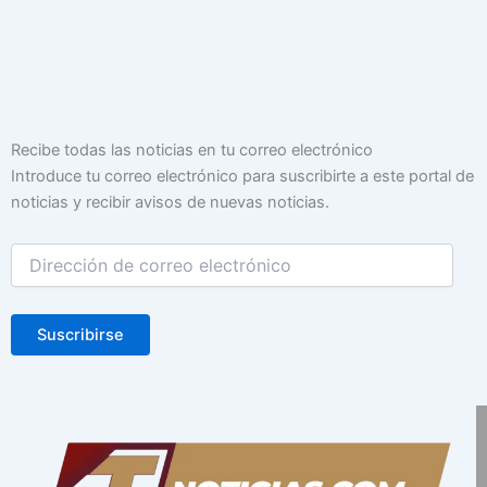
Dirección
Recibe todas las noticias en tu correo electrónico
de
Introduce tu correo electrónico para suscribirte a este portal de
correo
noticias y recibir avisos de nuevas noticias.
electrónico
Suscribirse