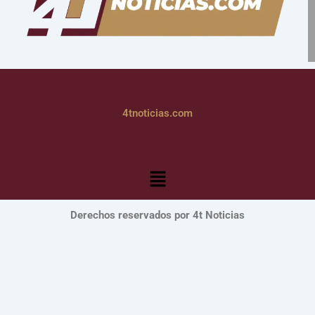
4tnoticias.com
Menú
Derechos reservados por 4t Noticias