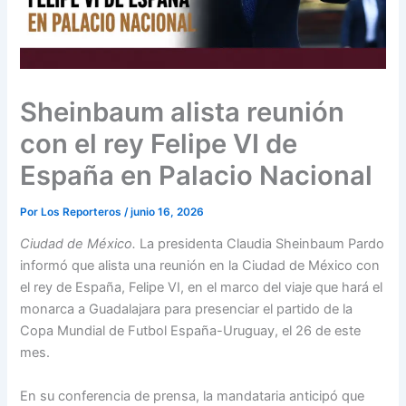
Sheinbaum alista reunión
con el rey Felipe VI de
España en Palacio Nacional
Por
Los Reporteros
/
junio 16, 2026
Ciudad de México.
La presidenta Claudia Sheinbaum Pardo
informó que alista una reunión en la Ciudad de México con
el rey de España, Felipe VI, en el marco del viaje que hará el
monarca a Guadalajara para presenciar el partido de la
Copa Mundial de Futbol España-Uruguay, el 26 de este
mes.
En su conferencia de prensa, la mandataria anticipó que