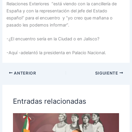
Relaciones Exteriores “está viendo con la cancillería de
España y con la representación del jefe del Estado
español” para el encuentro y “yo creo que mañana o
pasado les podemos informar”.
-¿El encuentro sería en la Ciudad o en Jalisco?
-Aquí -adelantó la presidenta en Palacio Nacional.
ANTERIOR
SIGUIENTE
Entradas relacionadas