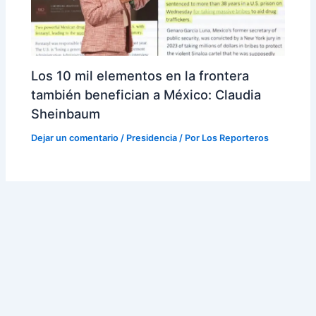
Los 10 mil elementos en la frontera
también benefician a México: Claudia
Sheinbaum
Dejar un comentario
/
Presidencia
/ Por
Los Reporteros