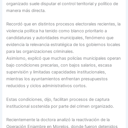
organizado suele disputar el control territorial y político de
manera más directa.
Recordó que en distintos procesos electorales recientes, la
violencia política ha tenido como blanco prioritario a
candidaturas y autoridades municipales, fenómeno que
evidencia la relevancia estratégica de los gobiernos locales
para las organizaciones criminales.
Asimismo, explicó que muchas policías municipales operan
bajo condiciones precarias, con bajos salarios, escasa
supervisión y limitadas capacidades institucionales,
mientras los ayuntamientos enfrentan presupuestos
reducidos y ciclos administrativos cortos.
Estas condiciones, dijo, facilitan procesos de captura
institucional sostenida por parte del crimen organizado.
Recientemente la doctora analizó la reactivación de la
Operación Enjambre en Morelos, donde fueron detenidos