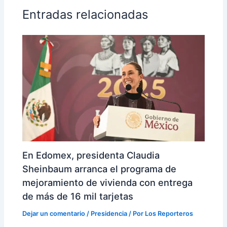
Entradas relacionadas
En Edomex, presidenta Claudia
Sheinbaum arranca el programa de
mejoramiento de vivienda con entrega
de más de 16 mil tarjetas
Dejar un comentario
/
Presidencia
/ Por
Los Reporteros