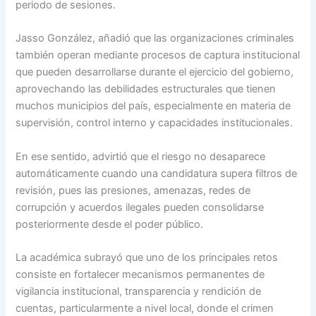
periodo de sesiones.
Jasso González, añadió que las organizaciones criminales
también operan mediante procesos de captura institucional
que pueden desarrollarse durante el ejercicio del gobierno,
aprovechando las debilidades estructurales que tienen
muchos municipios del país, especialmente en materia de
supervisión, control interno y capacidades institucionales.
En ese sentido, advirtió que el riesgo no desaparece
automáticamente cuando una candidatura supera filtros de
revisión, pues las presiones, amenazas, redes de
corrupción y acuerdos ilegales pueden consolidarse
posteriormente desde el poder público.
La académica subrayó que uno de los principales retos
consiste en fortalecer mecanismos permanentes de
vigilancia institucional, transparencia y rendición de
cuentas, particularmente a nivel local, donde el crimen