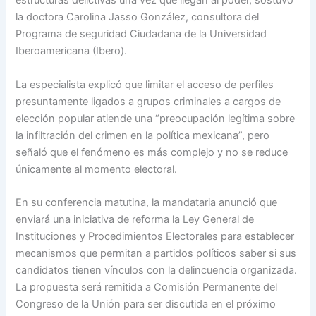
estructuras delictivas una vez que llegan al poder, sostuvo
la doctora Carolina Jasso González, consultora del
Programa de seguridad Ciudadana de la Universidad
Iberoamericana (Ibero).
La especialista explicó que limitar el acceso de perfiles
presuntamente ligados a grupos criminales a cargos de
elección popular atiende una “preocupación legítima sobre
la infiltración del crimen en la política mexicana”, pero
señaló que el fenómeno es más complejo y no se reduce
únicamente al momento electoral.
En su conferencia matutina, la mandataria anunció que
enviará una iniciativa de reforma la Ley General de
Instituciones y Procedimientos Electorales para establecer
mecanismos que permitan a partidos políticos saber si sus
candidatos tienen vínculos con la delincuencia organizada.
La propuesta será remitida a Comisión Permanente del
Congreso de la Unión para ser discutida en el próximo