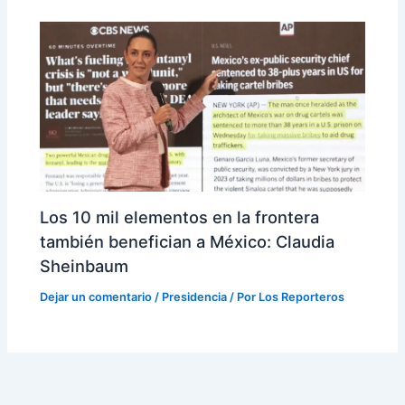
Los 10 mil elementos en la frontera
también benefician a México: Claudia
Sheinbaum
Dejar un comentario
/
Presidencia
/ Por
Los Reporteros