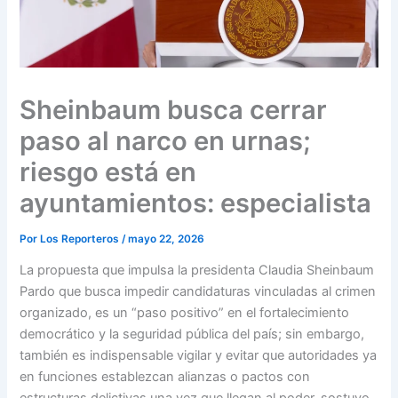
Sheinbaum busca cerrar
paso al narco en urnas;
riesgo está en
ayuntamientos: especialista
Por
Los Reporteros
/
mayo 22, 2026
La propuesta que impulsa la presidenta Claudia Sheinbaum
Pardo que busca impedir candidaturas vinculadas al crimen
organizado, es un “paso positivo” en el fortalecimiento
democrático y la seguridad pública del país; sin embargo,
también es indispensable vigilar y evitar que autoridades ya
en funciones establezcan alianzas o pactos con