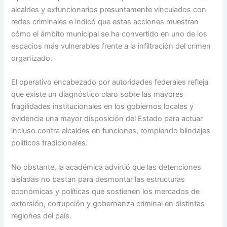
alcaldes y exfuncionarios presuntamente vinculados con
redes criminales e indicó que estas acciones muestran
cómo el ámbito municipal se ha convertido en uno de los
espacios más vulnerables frente a la infiltración del crimen
organizado.
El operativo encabezado por autoridades federales refleja
que existe un diagnóstico claro sobre las mayores
fragilidades institucionales en los gobiernos locales y
evidencia una mayor disposición del Estado para actuar
incluso contra alcaldes en funciones, rompiendo blindajes
políticos tradicionales.
No obstante, la académica advirtió que las detenciones
aisladas no bastan para desmontar las estructuras
económicas y políticas que sostienen los mercados de
extorsión, corrupción y gobernanza criminal en distintas
regiones del país.