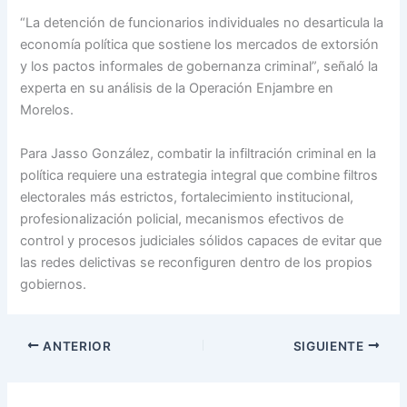
“La detención de funcionarios individuales no desarticula la
economía política que sostiene los mercados de extorsión
y los pactos informales de gobernanza criminal”, señaló la
experta en su análisis de la Operación Enjambre en
Morelos.
Para Jasso González, combatir la infiltración criminal en la
política requiere una estrategia integral que combine filtros
electorales más estrictos, fortalecimiento institucional,
profesionalización policial, mecanismos efectivos de
control y procesos judiciales sólidos capaces de evitar que
las redes delictivas se reconfiguren dentro de los propios
gobiernos.
ANTERIOR
SIGUIENTE