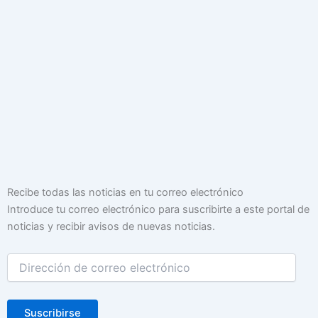
Dirección
Recibe todas las noticias en tu correo electrónico
de
Introduce tu correo electrónico para suscribirte a este portal de
correo
noticias y recibir avisos de nuevas noticias.
electrónico
Suscribirse