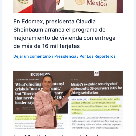
En Edomex, presidenta Claudia
Sheinbaum arranca el programa de
mejoramiento de vivienda con entrega
de más de 16 mil tarjetas
Dejar un comentario
/
Presidencia
/ Por
Los Reporteros