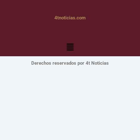
4tnoticias.com
Menú
Derechos reservados por 4t Noticias