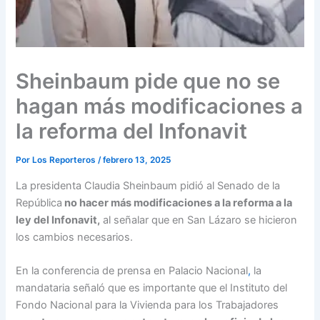
Sheinbaum pide que no se
hagan más modificaciones a
la reforma del Infonavit
Por
Los Reporteros
/
febrero 13, 2025
La presidenta Claudia Sheinbaum pidió al Senado de la
República
no hacer más modificaciones a la reforma a la
ley del Infonavit,
al señalar que en San Lázaro se hicieron
los cambios necesarios.
En la conferencia de prensa en Palacio Nacional
,
la
mandataria señaló que es importante que el Instituto del
Fondo Nacional para la Vivienda para los Trabajadores