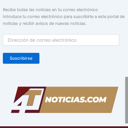
Dirección
Recibe todas las noticias en tu correo electrónico
de
Introduce tu correo electrónico para suscribirte a este portal de
correo
noticias y recibir avisos de nuevas noticias.
electrónico
Suscribirse