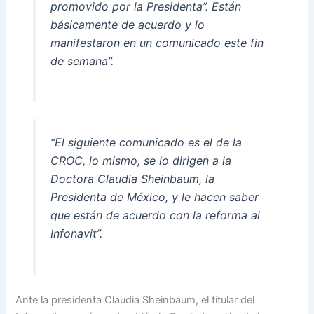
promovido por la Presidenta”. Están
básicamente de acuerdo y lo
manifestaron en un comunicado este fin
de semana”.
“El siguiente comunicado es el de la
CROC, lo mismo, se lo dirigen a la
Doctora Claudia Sheinbaum, la
Presidenta de México, y le hacen saber
que están de acuerdo con la reforma al
Infonavit”.
Ante la presidenta Claudia Sheinbaum, el titular del