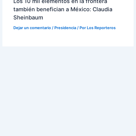
Los 10 mil elementos en la frontera
también benefician a México: Claudia
Sheinbaum
Dejar un comentario
/
Presidencia
/ Por
Los Reporteros