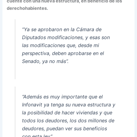
cuente con una nueva estructura, en beneficio de los
derechohabientes.
​”Ya se aprobaron en la Cámara de
Diputados modificaciones, y esas son
las modificaciones que, desde mi
perspectiva, deben aprobarse en el
Senado, ya no más”.
“Además es muy importante que el
Infonavit ya tenga su nueva estructura y
la posibilidad de hacer viviendas y que
todos los deudores, los dos millones de
deudores, puedan ver sus beneficios
con esta ley”.