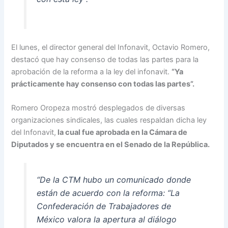
El lunes, el director general del Infonavit, Octavio Romero,
destacó que hay consenso de todas las partes para la
aprobación de la reforma a la ley del infonavit.
“Ya
prácticamente hay consenso con todas las partes”.
Romero Oropeza mostró desplegados de diversas
organizaciones sindicales, las cuales respaldan dicha ley
del Infonavit,
la cual fue aprobada en la Cámara de
Diputados y se encuentra en el Senado de la República.
“De la CTM hubo un comunicado donde
están de acuerdo con la reforma: “La
Confederación de Trabajadores de
México valora la apertura al diálogo