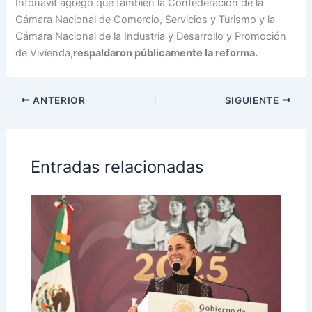
Infonavit agregó que también la Confederación de la
Cámara Nacional de Comercio, Servicios y Turismo y la
Cámara Nacional de la Industria y Desarrollo y Promoción
de Vivienda,
respaldaron públicamente la reforma.
ANTERIOR
SIGUIENTE
Entradas relacionadas