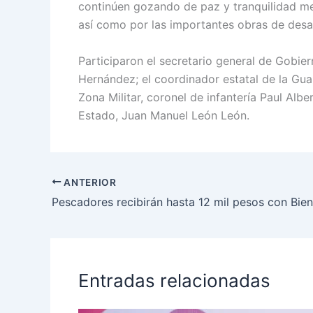
continúen gozando de paz y tranquilidad medi
así como por las importantes obras de desa
Participaron el secretario general de Gobie
Hernández; el coordinador estatal de la Gua
Zona Militar, coronel de infantería Paul Alber
Estado, Juan Manuel León León.
ANTERIOR
Entradas relacionadas