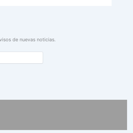
avisos de nuevas noticias.