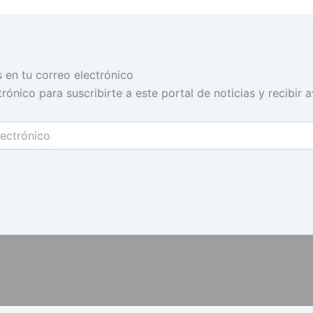
s en tu correo electrónico
rónico para suscribirte a este portal de noticias y recibir 