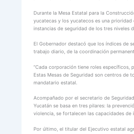
Durante la Mesa Estatal para la Construcci
yucatecas y los yucatecos es una prioridad d
instancias de seguridad de los tres niveles 
El Gobernador destacó que los índices de se
trabajo diario, de la coordinación permane
“Cada corporación tiene roles específicos, p
Estas Mesas de Seguridad son centros de to
mandatario estatal.
Acompañado por el secretario de Seguridad 
Yucatán se basa en tres pilares: la prevenció
violencia, se fortalecen las capacidades de 
Por último, el titular del Ejecutivo estatal