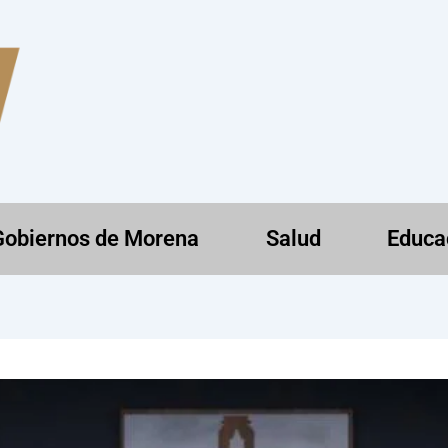
Gobiernos de Morena
Salud
Educa