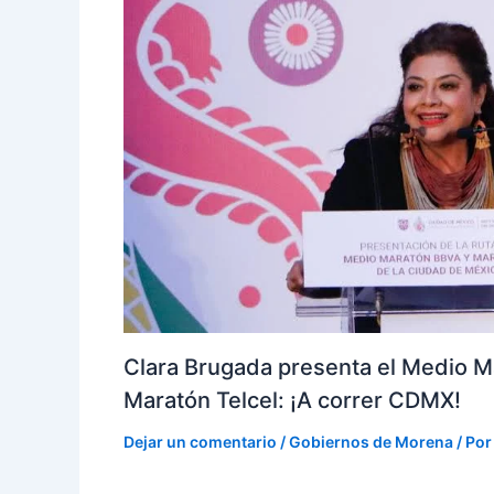
Clara Brugada presenta el Medio M
Maratón Telcel: ¡A correr CDMX!
Dejar un comentario
/
Gobiernos de Morena
/ Po