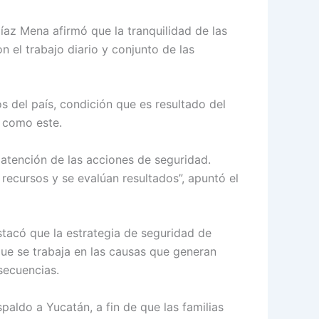
az Mena afirmó que la tranquilidad de las
 el trabajo diario y conjunto de las
 del país, condición que es resultado del
s como este.
a atención de las acciones de seguridad.
ecursos y se evalúan resultados”, apuntó el
tacó que la estrategia de seguridad de
 que se trabaja en las causas que generan
secuencias.
spaldo a Yucatán, a fin de que las familias