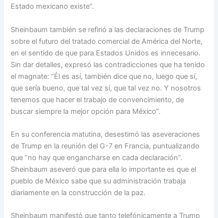
Estado mexicano existe”.
Sheinbaum también se refirió a las declaraciones de Trump
sobre el futuro del tratado comercial de América del Norte,
en el sentido de que para Estados Unidos es innecesario.
Sin dar detalles, expresó las contradicciones que ha tenido
el magnate: “Él es así, también dice que no, luego que sí,
que sería bueno, que tal vez sí, que tal vez no. Y nosotros
tenemos que hacer el trabajo de convencimiento, de
buscar siempre la mejor opción para México”.
En su conferencia matutina, desestimó las aseveraciones
de Trump en la reunión del G-7 en Francia, puntualizando
que “no hay que engancharse en cada declaración”.
Sheinbaum aseveró que para ella lo importante es que el
pueblo de México sabe que su administración trabaja
diariamente en la construcción de la paz.
Sheinbaum manifestó que tanto telefónicamente a Trump