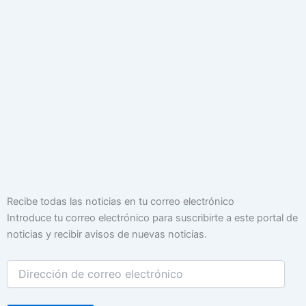
Dirección
Recibe todas las noticias en tu correo electrónico
de
Introduce tu correo electrónico para suscribirte a este portal de
correo
noticias y recibir avisos de nuevas noticias.
electrónico