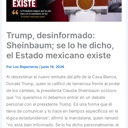
Trump, desinformado:
Sheinbaum; se lo he dicho,
el Estado mexicano existe
Por
Los Reporteros
/
junio 19, 2026
Al desestimar el nuevo embate del jefe de la Casa Blanca,
Donald Trump, quien la calificó de temerosa frente al poder
de los cárteles, la presidenta Claudia Sheinbaum sostuvo
que “no queremos ni debemos entrar en un debate
personal con el presidente Trump. Es una forma que él
tiene de comunicar y lo hace en tiempos específicos en la
lógica estadunidense”, afirmó la mandataria, quien remató:
“no está bien informado. Se lo he dicho personalmente: el