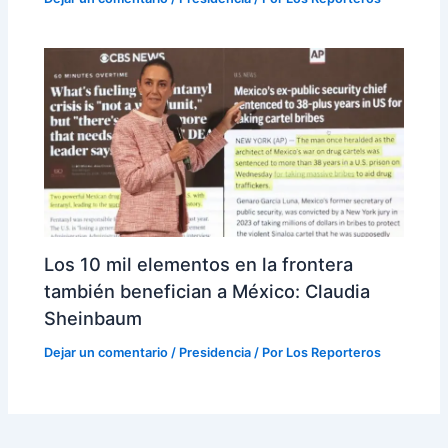
Los 10 mil elementos en la frontera
también benefician a México: Claudia
Sheinbaum
Dejar un comentario
/
Presidencia
/ Por
Los Reporteros