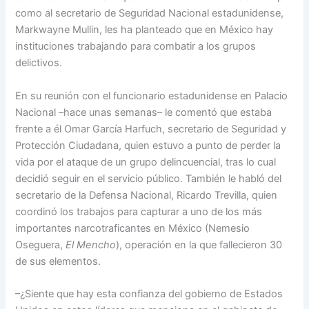
como al secretario de Seguridad Nacional estadunidense,
Markwayne Mullin, les ha planteado que en México hay
instituciones trabajando para combatir a los grupos
delictivos.
En su reunión con el funcionario estadunidense en Palacio
Nacional –hace unas semanas– le comentó que estaba
frente a él Omar García Harfuch, secretario de Seguridad y
Protección Ciudadana, quien estuvo a punto de perder la
vida por el ataque de un grupo delincuencial, tras lo cual
decidió seguir en el servicio público. También le habló del
secretario de la Defensa Nacional, Ricardo Trevilla, quien
coordinó los trabajos para capturar a uno de los más
importantes narcotraficantes en México (Nemesio
Oseguera,
El Mencho
), operación en la que fallecieron 30
de sus elementos.
–¿Siente que hay esta confianza del gobierno de Estados