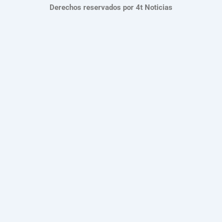
Derechos reservados por 4t Noticias