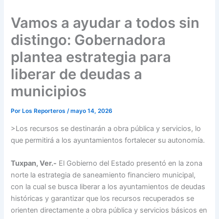
Vamos a ayudar a todos sin
distingo: Gobernadora
plantea estrategia para
liberar de deudas a
municipios
Por
Los Reporteros
/
mayo 14, 2026
>Los recursos se destinarán a obra pública y servicios, lo
que permitirá a los ayuntamientos fortalecer su autonomía.
Tuxpan, Ver
.-
El Gobierno del Estado presentó en la zona
norte la estrategia de saneamiento financiero municipal,
con la cual se busca liberar a los ayuntamientos de deudas
históricas y garantizar que los recursos recuperados se
orienten directamente a obra pública y servicios básicos en