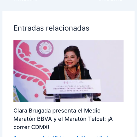
Entradas relacionadas
Clara Brugada presenta el Medio
Maratón BBVA y el Maratón Telcel: ¡A
correr CDMX!