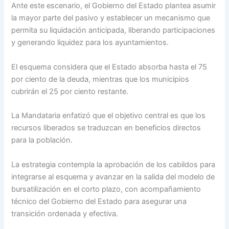
Ante este escenario, el Gobierno del Estado plantea asumir
la mayor parte del pasivo y establecer un mecanismo que
permita su liquidación anticipada, liberando participaciones
y generando liquidez para los ayuntamientos.
El esquema considera que el Estado absorba hasta el 75
por ciento de la deuda, mientras que los municipios
cubrirán el 25 por ciento restante.
La Mandataria enfatizó que el objetivo central es que los
recursos liberados se traduzcan en beneficios directos
para la población.
La estrategia contempla la aprobación de los cabildos para
integrarse al esquema y avanzar en la salida del modelo de
bursatilización en el corto plazo, con acompañamiento
técnico del Gobierno del Estado para asegurar una
transición ordenada y efectiva.