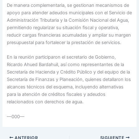
De manera complementaria, se gestionan mecanismos de
apoyo para atender adeudos municipales con el Servicio de
Administración Tributaria y la Comisión Nacional del Agua,
permitiendo regularizar su situación fiscal y operativa,
reducir cargas financieras acumuladas y ampliar su margen
presupuestal para fortalecer la prestación de servicios.
En la reunión participaron el secretario de Gobierno,
Ricardo Ahued Bardahuil, así como representantes de la
Secretaría de Hacienda y Crédito Público y del equipo de la
Secretaría de Finanzas y Planeación, quienes detallaron los
alcances técnicos del esquema, incluyendo alternativas
para la atención de créditos fiscales y adeudos
relacionados con derechos de agua.
—000—
ANTERIOR
SIGUIENTE