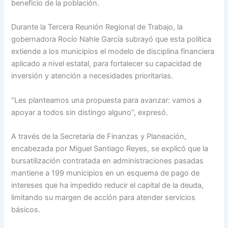
beneficio de la población.
Durante la Tercera Reunión Regional de Trabajo, la
gobernadora Rocío Nahle García subrayó que esta política
extiende a los municipios el modelo de disciplina financiera
aplicado a nivel estatal, para fortalecer su capacidad de
inversión y atención a necesidades prioritarias.
“Les planteamos una propuesta para avanzar: vamos a
apoyar a todos sin distingo alguno”, expresó.
A través de la Secretaría de Finanzas y Planeación,
encabezada por Miguel Santiago Reyes, se explicó que la
bursatilización contratada en administraciones pasadas
mantiene a 199 municipios en un esquema de pago de
intereses que ha impedido reducir el capital de la deuda,
limitando su margen de acción para atender servicios
básicos.