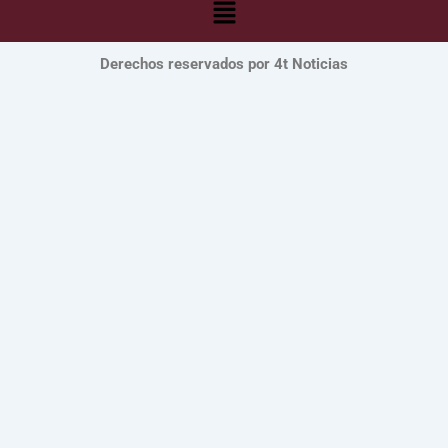
Menú
Derechos reservados por 4t Noticias