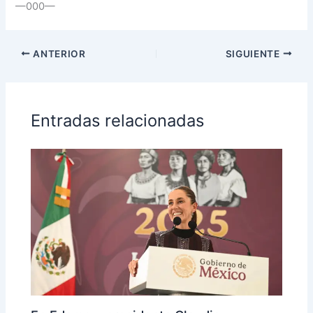
—000—
ANTERIOR
SIGUIENTE
Entradas relacionadas