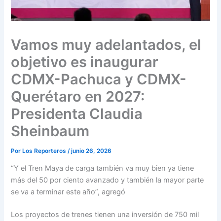
Vamos muy adelantados, el
objetivo es inaugurar
CDMX-Pachuca y CDMX-
Querétaro en 2027:
Presidenta Claudia
Sheinbaum
Por
Los Reporteros
/
junio 26, 2026
“Y el Tren Maya de carga también va muy bien ya tiene
más del 50 por ciento avanzado y también la mayor parte
se va a terminar este año”, agregó
Los proyectos de trenes tienen una inversión de 750 mil