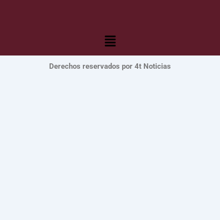
Menú
Derechos reservados por 4t Noticias