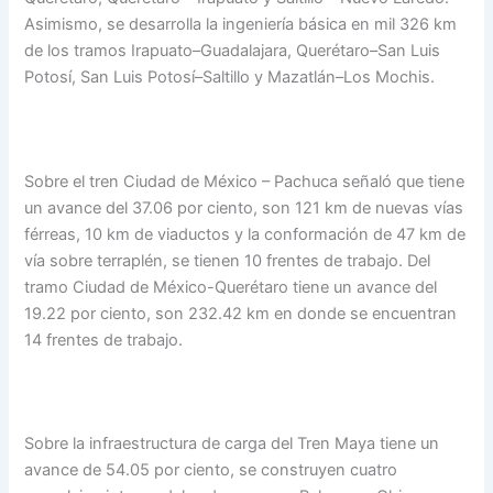
Asimismo, se desarrolla la ingeniería básica en mil 326 km
de los tramos Irapuato–Guadalajara, Querétaro–San Luis
Potosí, San Luis Potosí–Saltillo y Mazatlán–Los Mochis.
Sobre el tren Ciudad de México – Pachuca señaló que tiene
un avance del 37.06 por ciento, son 121 km de nuevas vías
férreas, 10 km de viaductos y la conformación de 47 km de
vía sobre terraplén, se tienen 10 frentes de trabajo. Del
tramo Ciudad de México-Querétaro tiene un avance del
19.22 por ciento, son 232.42 km en donde se encuentran
14 frentes de trabajo.
Sobre la infraestructura de carga del Tren Maya tiene un
avance de 54.05 por ciento, se construyen cuatro