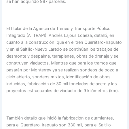
se han adquirido 987 parcelas.
El titular de la Agencia de Trenes y Transporte Público
Integrado (ATTRAPI), Andrés Lajous Loaeza, detalló, en
cuanto a la construcción, que en el tren Querétaro-Irapuato
y en el Saltillo-Nuevo Laredo se continúan los trabajos de
desmonte y despalme, terraplenes, obras de drenaje y se
construyen viaductos. Mientras que para los tramos que
pasarán por Monterrey ya se realizan sondeos de pozo a
cielo abierto, sondeos mixtos, identificación de obras
inducidas, fabricación de 30 mil toneladas de acero y los
proyectos estructurales de viaducto de 9 kilómetros (km).
También detalló que inició la fabricación de durmientes,
para el Querétaro-Irapuato son 330 mil, para el Saltillo-