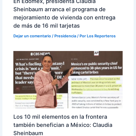
En Edomex, presidenta Claudia
Sheinbaum arranca el programa de
mejoramiento de vivienda con entrega
de más de 16 mil tarjetas
Dejar un comentario
/
Presidencia
/ Por
Los Reporteros
Los 10 mil elementos en la frontera
también benefician a México: Claudia
Sheinbaum