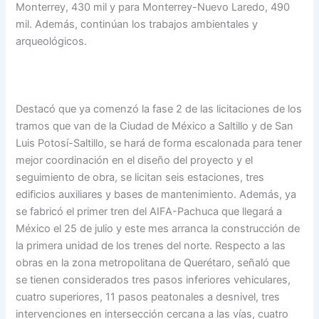
Monterrey, 430 mil y para Monterrey-Nuevo Laredo, 490
mil. Además, continúan los trabajos ambientales y
arqueológicos.
Destacó que ya comenzó la fase 2 de las licitaciones de los
tramos que van de la Ciudad de México a Saltillo y de San
Luis Potosí-Saltillo, se hará de forma escalonada para tener
mejor coordinación en el diseño del proyecto y el
seguimiento de obra, se licitan seis estaciones, tres
edificios auxiliares y bases de mantenimiento. Además, ya
se fabricó el primer tren del AIFA-Pachuca que llegará a
México el 25 de julio y este mes arranca la construcción de
la primera unidad de los trenes del norte. Respecto a las
obras en la zona metropolitana de Querétaro, señaló que
se tienen considerados tres pasos inferiores vehiculares,
cuatro superiores, 11 pasos peatonales a desnivel, tres
intervenciones en intersección cercana a las vías, cuatro