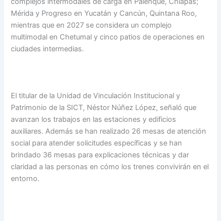
complejos intermodales de carga en Palenque, Chiapas;
Mérida y Progreso en Yucatán y Cancún, Quintana Roo,
mientras que en 2027 se considera un complejo
multimodal en Chetumal y cinco patios de operaciones en
ciudades intermedias.
El titular de la Unidad de Vinculación Institucional y
Patrimonio de la SICT, Néstor Núñez López, señaló que
avanzan los trabajos en las estaciones y edificios
auxiliares. Además se han realizado 26 mesas de atención
social para atender solicitudes específicas y se han
brindado 36 mesas para explicaciones técnicas y dar
claridad a las personas en cómo los trenes convivirán en el
entorno.