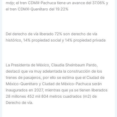
mdp; el tren CDMX-Pachuca tiene un avance del 37.06% y
el tren CDMX-Querétaro del 19.22%
Del derecho de vía liberado 72% son derecho de vía
histórico, 14% propiedad social y 14% propiedad privada
La Presidenta de México, Claudia Sheinbaum Pardo,
destacó que va muy adelantada la construcción de los
trenes de pasajeros, por ello se estima que el Ciudad de
México-Querétaro y Ciudad de México-Pachuca serán
inaugurados en 2027, mientras que ya se tienen liberados
28 millones 452 mil 804 metros cuadrados (m2) de
Derecho de vía.