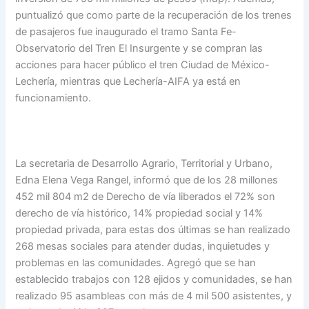
puntualizó que como parte de la recuperación de los trenes
de pasajeros fue inaugurado el tramo Santa Fe-
Observatorio del Tren El Insurgente y se compran las
acciones para hacer público el tren Ciudad de México-
Lechería, mientras que Lechería-AIFA ya está en
funcionamiento.
La secretaria de Desarrollo Agrario, Territorial y Urbano,
⁠Edna Elena Vega Rangel, informó que de los 28 millones
452 mil 804 m2 de Derecho de vía liberados el 72% son
derecho de vía histórico, 14% propiedad social y 14%
propiedad privada, para estas dos últimas se han realizado
268 mesas sociales para atender dudas, inquietudes y
problemas en las comunidades. Agregó que se han
establecido trabajos con 128 ejidos y comunidades, se han
realizado 95 asambleas con más de 4 mil 500 asistentes, y